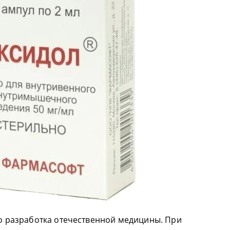
это разработка отечественной медицины. При