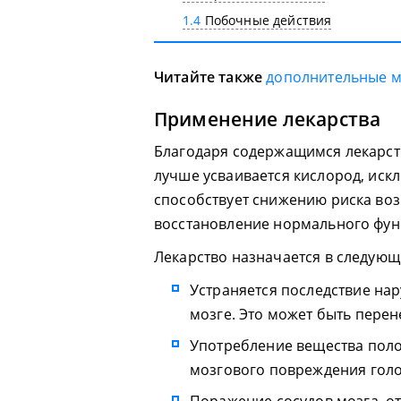
1.4
Побочные действия
Читайте также
дополнительные 
Применение лекарства
Благодаря содержащимся лекарст
лучше усваивается кислород, иск
способствует снижению риска воз
восстановление нормального фун
Лекарство назначается в следующ
Устраняется последствие на
мозге. Это может быть перен
Употребление вещества поло
мозгового повреждения гол