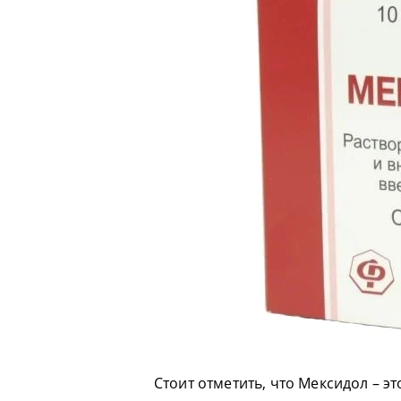
Стоит отметить, что Мексидол – 