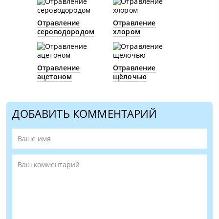
Отравление
Отравление
сероводородом
хлором
Отравление
Отравление
ацетоном
щёлочью
ДОБАВИТЬ КОММЕНТАРИЙ