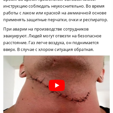
инструкцию соблюдать неукоснительно. Во время
работы с лаком или краской на аммиачной основе
применять защитные перчатки, очки и респиратор.
При аварии на производстве сотрудников
эвакуируют. Людей могут отвезти на безопасное
расстояние. Газ легче воздуха, он поднимается
вверх. В случае с хлором ситуация обратная.