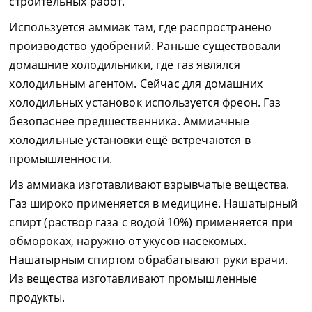
строительных работ.
Используется аммиак там, где распространено
производство удобрений. Раньше существовали
домашние холодильники, где газ являлся
холодильным агентом. Сейчас для домашних
холодильных установок используется фреон. Газ
безопаснее предшественника. Аммиачные
холодильные установки ещё встречаются в
промышленности.
Из аммиака изготавливают взрывчатые вещества.
Газ широко применяется в медицине. Нашатырный
спирт (раствор газа с водой 10%) применяется при
обмороках, наружно от укусов насекомых.
Нашатырным спиртом обрабатывают руки врачи.
Из вещества изготавливают промышленные
продукты.