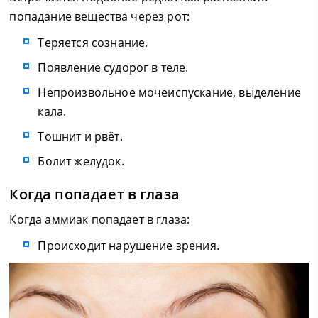
попадание вещества через рот:
Теряется сознание.
Появление судорог в теле.
Непроизвольное мочеиспускание, выделение
кала.
Тошнит и рвёт.
Болит желудок.
Когда попадает в глаза
Когда аммиак попадает в глаза:
Происходит нарушение зрения.