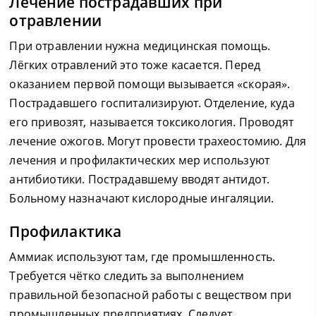
Лечение пострадавших при
отравлении
При отравлении нужна медицинская помощь.
Лёгких отравлений это тоже касается. Перед
оказанием первой помощи вызывается «скорая».
Пострадавшего госпитализируют. Отделение, куда
его привозят, называется токсикология. Проводят
лечение ожогов. Могут провести трахеостомию. Для
лечения и профилактических мер используют
антибиотики. Пострадавшему вводят антидот.
Больному назначают кислородные ингаляции.
Профилактика
Аммиак используют там, где промышленность.
Требуется чётко следить за выполнением
правильной безопасной работы с веществом при
промышленных предприятиях. Следует