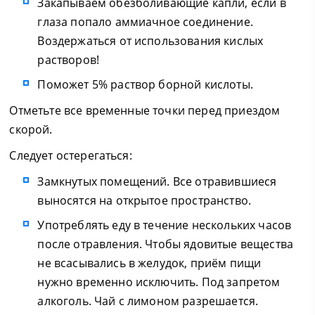
Закапываем обезболивающие капли, если в
глаза попало аммиачное соединение.
Воздержаться от использования кислых
растворов!
Поможет 5% раствор борной кислоты.
Отметьте все временные точки перед приездом
скорой.
Следует остерегаться:
Замкнутых помещений. Все отравившиеся
выносятся на открытое пространство.
Употреблять еду в течение нескольких часов
после отравления. Чтобы ядовитые вещества
не всасывались в желудок, приём пищи
нужно временно исключить. Под запретом
алкоголь. Чай с лимоном разрешается.