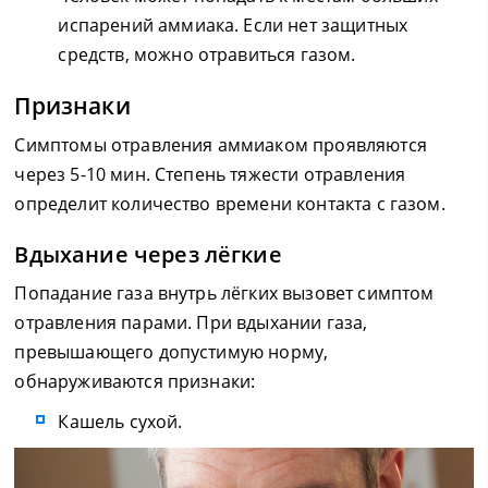
испарений аммиака. Если нет защитных
средств, можно отравиться газом.
Признаки
Симптомы отравления аммиаком проявляются
через 5-10 мин. Степень тяжести отравления
определит количество времени контакта с газом.
Вдыхание через лёгкие
Попадание газа внутрь лёгких вызовет симптом
отравления парами. При вдыхании газа,
превышающего допустимую норму,
обнаруживаются признаки:
Кашель сухой.