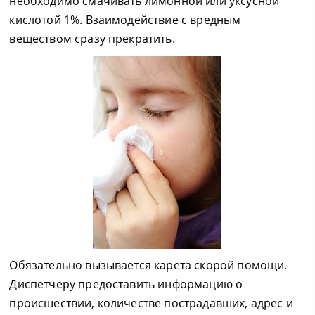
необходимо смачивать лимонной или уксусной
кислотой 1%. Взаимодействие с вредным
веществом сразу прекратить.
Обязательно вызывается карета скорой помощи.
Диспетчеру предоставить информацию о
происшествии, количестве пострадавших, адрес и