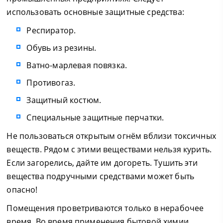
использовать основные защитные средства:
Респиратор.
Обувь из резины.
Ватно-марлевая повязка.
Противогаз.
Защитный костюм.
Специальные защитные перчатки.
Не пользоваться открытым огнём вблизи токсичных
веществ. Рядом с этими веществами нельзя курить.
Если загорелись, дайте им догореть. Тушить эти
вещества подручными средствами может быть
опасно!
Помещения проветриваются только в нерабочее
время. Во время применения бытовой химии