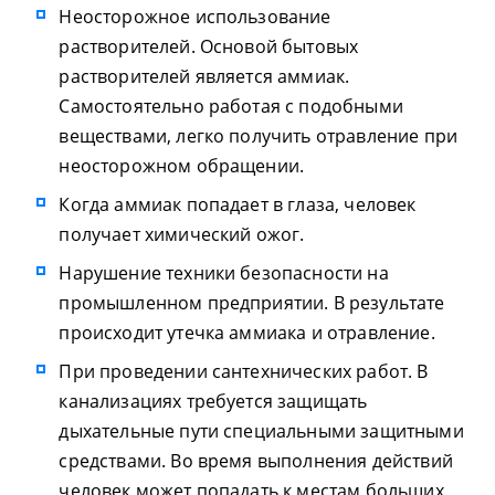
Неосторожное использование
растворителей. Основой бытовых
растворителей является аммиак.
Самостоятельно работая с подобными
веществами, легко получить отравление при
неосторожном обращении.
Когда аммиак попадает в глаза, человек
получает химический ожог.
Нарушение техники безопасности на
промышленном предприятии. В результате
происходит утечка аммиака и отравление.
При проведении сантехнических работ. В
канализациях требуется защищать
дыхательные пути специальными защитными
средствами. Во время выполнения действий
человек может попадать к местам больших