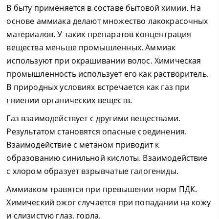
В быту применяется в составе бытовой химии. На
основе аммиака делают множество лакокрасочных
материалов. У таких препаратов концентрация
вещества меньше промышленных. Аммиак
используют при окрашивании волос. Химическая
промышленность использует его как растворитель.
В природных условиях встречается как газ при
гниении органических веществ.
Газ взаимодействует с другими веществами.
Результатом становятся опасные соединения.
Взаимодействие с метаном приводит к
образованию синильной кислоты. Взаимодействие
с хлором образует взрывчатые галогениды.
Аммиаком травятся при превышении норм ПДК.
Химический ожог случается при попадании на кожу
и слизистую глаз, горла.