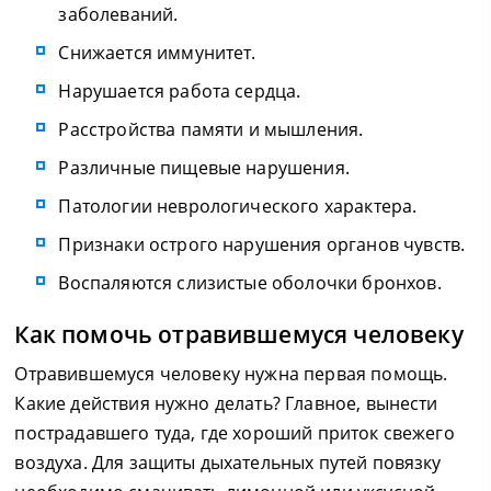
заболеваний.
Снижается иммунитет.
Нарушается работа сердца.
Расстройства памяти и мышления.
Различные пищевые нарушения.
Патологии неврологического характера.
Признаки острого нарушения органов чувств.
Воспаляются слизистые оболочки бронхов.
Как помочь отравившемуся человеку
Отравившемуся человеку нужна первая помощь.
Какие действия нужно делать? Главное, вынести
пострадавшего туда, где хороший приток свежего
воздуха. Для защиты дыхательных путей повязку