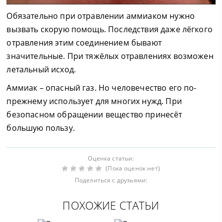
Обязательно при отравлении аммиаком нужно
вызвать скорую помощь. Последствия даже лёгкого
отравления этим соединением бывают
значительные. При тяжёлых отравлениях возможен
летальный исход.
Аммиак – опасный газ. Но человечество его по-
прежнему использует для многих нужд. При
безопасном обращении вещество принесёт
большую пользу.
Оценка статьи:
(Пока оценок нет)
Поделиться с друзьями:
ПОХОЖИЕ СТАТЬИ