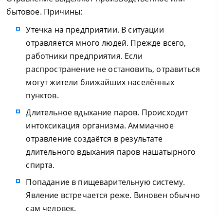
бытовое. Причины:
Утечка на предприятии. В ситуации
отравляется много людей. Прежде всего,
работники предприятия. Если
распространение не остановить, отравиться
могут жители ближайших населённых
пунктов.
Длительное вдыхание паров. Происходит
интоксикация организма. Аммиачное
отравление создаётся в результате
длительного вдыхания паров нашатырного
спирта.
Попадание в пищеварительную систему.
Явление встречается реже. Виновен обычно
сам человек.