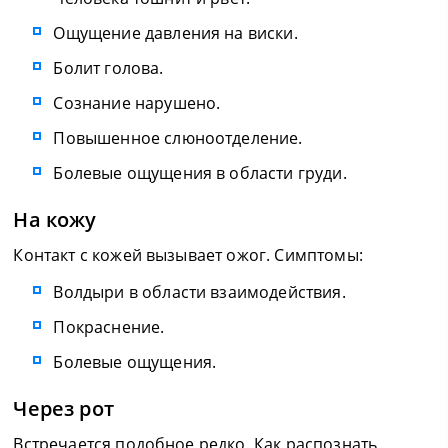
Ощущение давления на виски.
Болит голова.
Сознание нарушено.
Повышенное слюноотделение.
Болевые ощущения в области груди.
На кожу
Контакт с кожей вызывает ожог. Симптомы:
Волдыри в области взаимодействия.
Покраснение.
Болевые ощущения.
Через рот
Встречается подобное редко. Как распознать