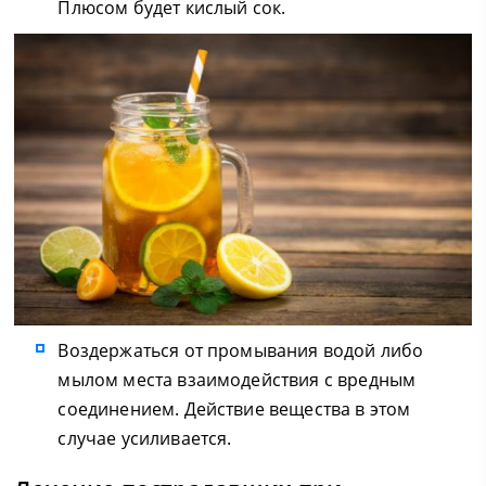
Плюсом будет кислый сок.
Воздержаться от промывания водой либо
мылом места взаимодействия с вредным
соединением. Действие вещества в этом
случае усиливается.