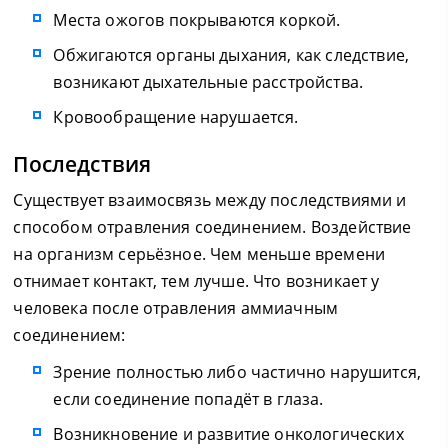
Места ожогов покрываются коркой.
Обжигаются органы дыхания, как следствие,
возникают дыхательные расстройства.
Кровообращение нарушается.
Последствия
Существует взаимосвязь между последствиями и
способом отравления соединением. Воздействие
на организм серьёзное. Чем меньше времени
отнимает контакт, тем лучше. Что возникает у
человека после отравления аммиачным
соединением:
Зрение полностью либо частично нарушится,
если соединение попадёт в глаза.
Возникновение и развитие онкологических