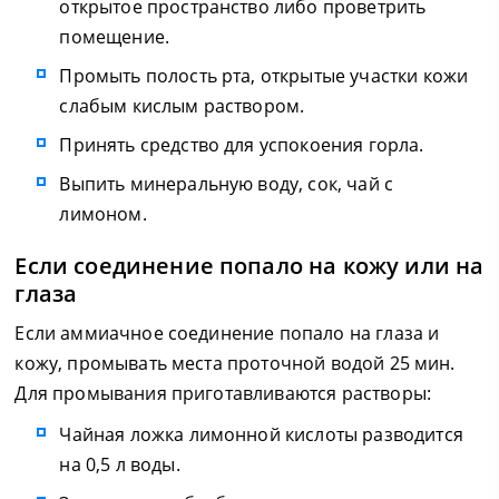
открытое пространство либо проветрить
помещение.
Промыть полость рта, открытые участки кожи
слабым кислым раствором.
Принять средство для успокоения горла.
Выпить минеральную воду, сок, чай с
лимоном.
Если соединение попало на кожу или на
глаза
Если аммиачное соединение попало на глаза и
кожу, промывать места проточной водой 25 мин.
Для промывания приготавливаются растворы:
Чайная ложка лимонной кислоты разводится
на 0,5 л воды.