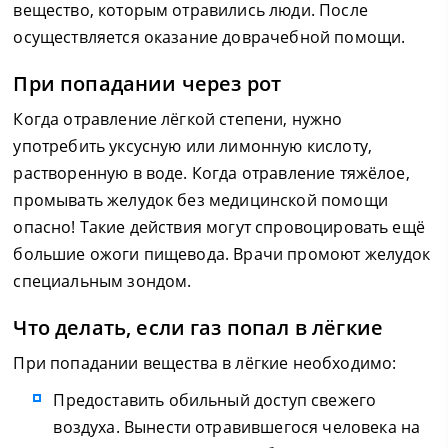
вещество, которым отравились люди. После
осуществляется оказание доврачебной помощи.
При попадании через рот
Когда отравление лёгкой степени, нужно
употребить уксусную или лимонную кислоту,
растворенную в воде. Когда отравление тяжёлое,
промывать желудок без медицинской помощи
опасно! Такие действия могут спровоцировать ещё
большие ожоги пищевода. Врачи промоют желудок
специальным зондом.
Что делать, если газ попал в лёгкие
При попадании вещества в лёгкие необходимо:
Предоставить обильный доступ свежего
воздуха. Вынести отравившегося человека на