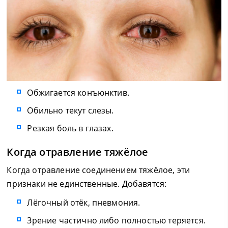
Обжигается конъюнктив.
Обильно текут слезы.
Резкая боль в глазах.
Когда отравление тяжёлое
Когда отравление соединением тяжёлое, эти
признаки не единственные. Добавятся:
Лёгочный отёк, пневмония.
Зрение частично либо полностью теряется.