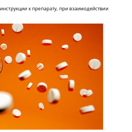
инструкции к препарату, при взаимодействии