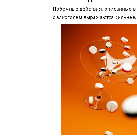
Побочные действия, описанные в 
с алкоголем выражаются сильнее.