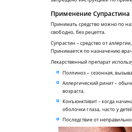
Применение Супрастина
Принимать средство можно по на
свободно, без рецепта.
Супрастин – средство от аллерги
Принимается по назначению врач
Лекарственный препарат использ
Поллиноз – сезонная, вызыв
Аллергический ринит – обыч
возраста.
Конъюнктивит – когда начин
оболочки глаза, часто у детей
Последствие от неправильно