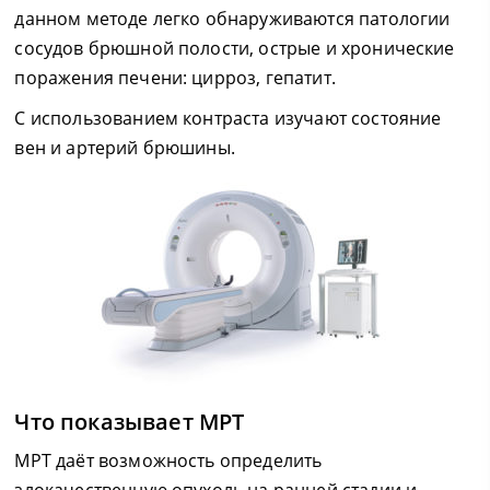
данном методе легко обнаруживаются патологии
сосудов брюшной полости, острые и хронические
поражения печени: цирроз, гепатит.
С использованием контраста изучают состояние
вен и артерий брюшины.
Что показывает МРТ
МРТ даёт возможность определить