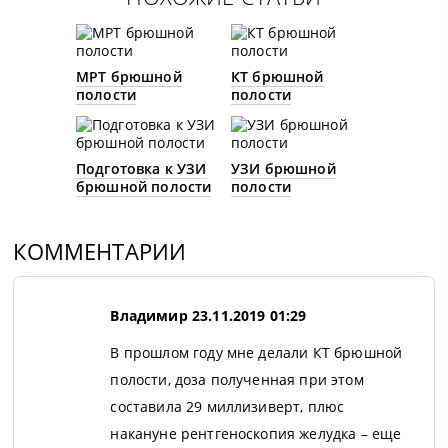
МРТ брюшной
КТ брюшной
полости
полости
Подготовка к УЗИ
УЗИ брюшной
брюшной полости
полости
КОММЕНТАРИИ
Владимир
23.11.2019 01:29
В прошлом году мне делали КТ брюшной
полости, доза полученная при этом
составила 29 миллизиверт, плюс
накануне рентгеноскопия желудка – еще