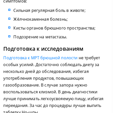
симптомов:
Сильная регулярная боль в животе;
Жёлчнокаменная болезнь;
Кисты органов брюшного пространства;
Подозрение на метастазы.
Подготовка к исследованиям
Подготовка к МРТ брюшной полости
не требует
особых усилий. Достаточно соблюдать диету за
несколько дней до обследования, избегая
употребления продуктов, повышающих
газообразование. В случае запора нужно
воспользоваться клизмой. В день диагностики
лучше принимать легкоусвояемую пищу, избегая
переедания. За час до процедуры лучше выпить
таблетку Но-шпы.