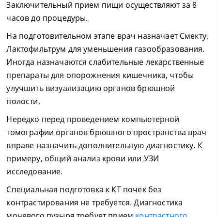
Заключительный прием пищи осуществляют за 8
часов до процедуры.
На подготовительном этапе врач назначает Смекту,
Лактофильтрум для уменьшения газообразования.
Иногда назначаются слабительные лекарственные
препараты для опорожнения кишечника, чтобы
улучшить визуализацию органов брюшной
полости.
Нередко перед проведением компьютерной
томографии органов брюшного пространства врач
вправе назначить дополнительную диагностику. К
примеру, общий анализ крови или УЗИ
исследование.
Специальная подготовка к КТ почек без
контрастирования не требуется. Диагностика
мочевого пузыря требует прием
контрастного