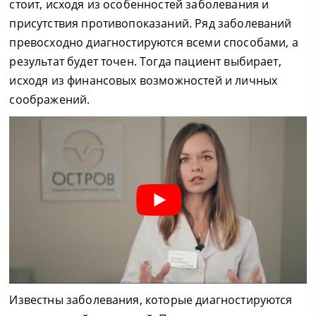
стоит, исходя из особенностей заболевания и
присутствия противопоказаний. Ряд заболеваний
превосходно диагностируются всеми способами, а
результат будет точен. Тогда пациент выбирает,
исходя из финансовых возможностей и личных
соображений.
Известны заболевания, которые диагностируются