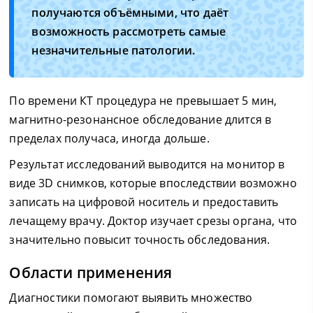
получаются объёмными, что даёт
возможность рассмотреть самые
незначительные патологии.
По времени КТ процедура не превышает 5 мин,
магнитно-резонансное обследование длится в
пределах получаса, иногда дольше.
Результат исследований выводится на монитор в
виде 3D снимков, которые впоследствии возможно
записать на цифровой носитель и предоставить
лечащему врачу. Доктор изучает срезы органа, что
значительно повысит точность обследования.
Области применения
Диагностики помогают выявить множество