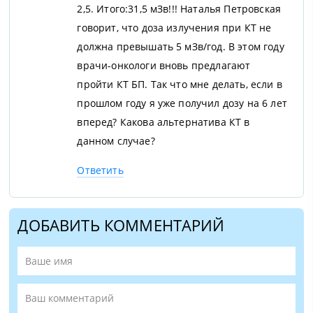
2,5. Итого:31,5 мЗв!!! Наталья Петровская
говорит, что доза излучения при КТ не
должна превышать 5 мЗв/год. В этом году
врачи-онкологи вновь предлагают
пройти КТ БП. Так что мне делать, если в
прошлом году я уже получил дозу на 6 лет
вперед? Какова альтернатива КТ в
данном случае?
Ответить
ДОБАВИТЬ КОММЕНТАРИЙ