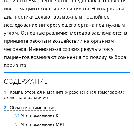
варианты УЗИ, рентгена не предоставляют полной
информации о состоянии пациента. Эти варианты
диагностики делают возможным послойное
исследование интересующего органа под нужным
углом. Основные различия методов заключаются в
принципе работы и воздействии на организм
человека. Именно из-за схожих результатов у
пациентов возникают сомнения по поводу выбора
варианта.
СОДЕРЖАНИЕ
1
Компьютерная и магнитно-резонансная томография:
сходства и различия
2
Области применения
2.1
Что показывает КТ
2.2
Что показывает МРТ