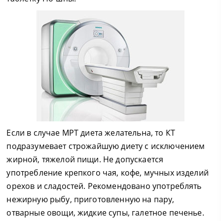
Если в случае МРТ диета желательна, то КТ
подразумевает строжайшую диету с исключением
жирной, тяжелой пищи. Не допускается
употребление крепкого чая, кофе, мучных изделий
орехов и сладостей. Рекомендовано употреблять
нежирную рыбу, приготовленную на пару,
отварные овощи, жидкие супы, галетное печенье.