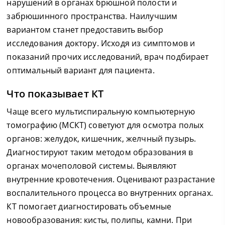
нарушений в органах брюшной полости и
забрюшинного пространства. Наилучшим
вариантом станет предоставить выбор
исследования доктору. Исходя из симптомов и
показаний прочих исследований, врач подбирает
оптимальный вариант для пациента.
Что показывает КТ
Чаще всего мультиспиральную компьютерную
томографию (МСКТ) советуют для осмотра полых
органов: желудок, кишечник, желчный пузырь.
Диагностируют таким методом образования в
органах мочеполовой системы. Выявляют
внутренние кровотечения. Оценивают разрастание
воспалительного процесса во внутренних органах.
КТ помогает диагностировать объемные
новообразования: кисты, полипы, камни. При