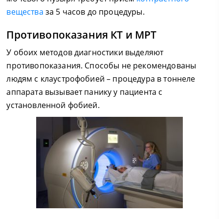
вещества
за 5 часов до процедуры.
Противопоказания КТ и МРТ
У обоих методов диагностики выделяют
противопоказания. Способы не рекомендованы
людям с клаустрофобией – процедура в тоннеле
аппарата вызывает панику у пациента с
установленной фобией.