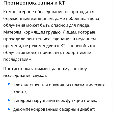
Противопоказания к КТ
Компьютерное обследование не проводится
беременным женщинам, даже небольшая доза
облучения может быть опасной для плода.
Матерям, кормящим грудью. Лицам, которые
проходили рентген исследование в недавнем
времени, не рекомендуется КТ – переизбыток
облучения может привести к необратимым
последствиям.
Противопоказаниями к данному способу
исследования служат:
злокачественная опухоль из плазматических
клеток;
синдром нарушения всех функций почек;
декомпенсированный сахарный диабет;