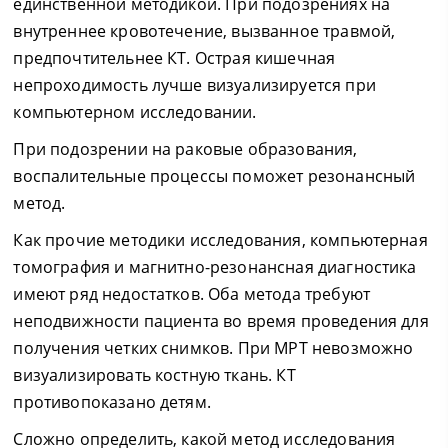
единственной методикой. При подозрениях на
внутреннее кровотечение, вызванное травмой,
предпочтительнее КТ. Острая кишечная
непроходимость лучше визуализируется при
компьютерном исследовании.
При подозрении на раковые образования,
воспалительные процессы поможет резонансный
метод.
Как прочие методики исследования, компьютерная
томография и магнитно-резонансная диагностика
имеют ряд недостатков. Оба метода требуют
неподвижности пациента во время проведения для
получения четких снимков. При МРТ невозможно
визуализировать костную ткань. КТ
противопоказано детям.
Сложно определить, какой метод исследования