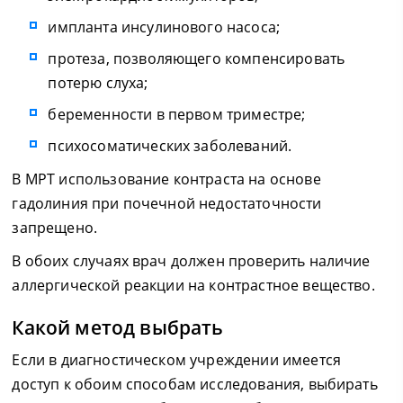
импланта инсулинового насоса;
протеза, позволяющего компенсировать
потерю слуха;
беременности в первом триместре;
психосоматических заболеваний.
В МРТ использование контраста на основе
гадолиния при почечной недостаточности
запрещено.
В обоих случаях врач должен проверить наличие
аллергической реакции на контрастное вещество.
Какой метод выбрать
Если в диагностическом учреждении имеется
доступ к обоим способам исследования, выбирать