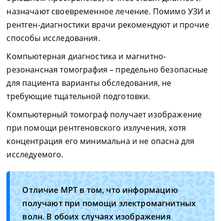
назначают своевременное лечение. Помимо УЗИ и
рентген-диагностики врачи рекомендуют и прочие
способы исследования.
Компьютерная диагностика и магнитно-
резонансная томография – предельно безопасные
для пациента варианты обследования, не
требующие тщательной подготовки.
Компьютерный томограф получает изображение
при помощи рентгеновского излучения, хотя
концентрация его минимальна и не опасна для
исследуемого.
Отличие МРТ в том, что информацию
получают при помощи электромагнитных
волн. В обоих случаях изображения