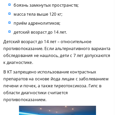
боязнь замкнутых пространств;
масса тела выше 120 кг;
приём адренолитиков;
детский возраст до 14 лет.
Детский возраст до 14 лет – относительное
противопоказание. Если альтернативного варианта
обследования не нашлось, дети с 7 лет допускаются
к диагностике.
В КТ запрещено использование контрастных
препаратов на основе йода лицам с заболеванием
печени и почек, а также тиреотоксикоза. Гипс в
области диагностики считается
противопоказанием.