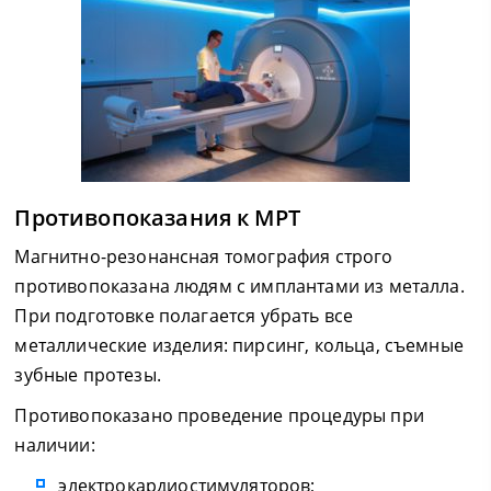
Противопоказания к МРТ
Магнитно-резонансная томография строго
противопоказана людям с имплантами из металла.
При подготовке полагается убрать все
металлические изделия: пирсинг, кольца, съемные
зубные протезы.
Противопоказано проведение процедуры при
наличии:
электрокардиостимуляторов;