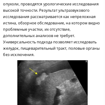
опухоли, проводятся урологические исследования
высокой точности. Результат ультразвукового
исследования рассматривается как непреложная
истина, обзорное обследование, на котором видно
проблемные участки, их отсутствие,
дополнительных анализов не требует.
Универсальность подхода позволяет исследовать
желудок, пищеварительный тракт, половые органы
без исключения.