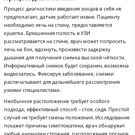
Процесс диагностики введения зондов в себя не
предполагает, датчик работает извне. Пациенту
необходимо лечь на спину, предоставляется
кушетка. Брюшинная полость в УЗИ
рассматривается на спине, врач может попросить
лечь на бок, вдохнуть, произвести задержку
дыхания для получения снимка высокой чёткости.
Информативный снимок будет сохранен, возможна
видеозапись. Фиксируя заболевание, снимки
распечатывают для дальнейшего рассмотрения
узкими специалистами.
Необычное расположение требует особого
подхода, эффективный способ – стоя, сидя. Простой
случай не требует смены положения. Исследование
покажет причины симптоматики, врач обнаружит
любые аномалии строения, расположения органов.