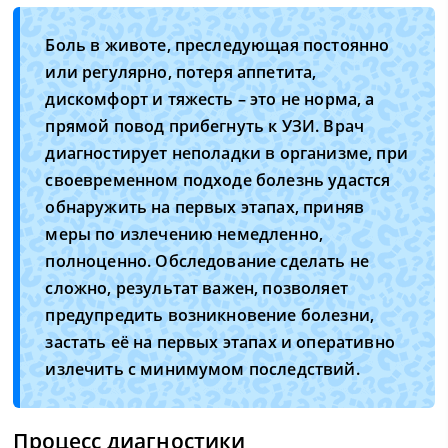
Боль в животе, преследующая постоянно
или регулярно, потеря аппетита,
дискомфорт и тяжесть – это не норма, а
прямой повод прибегнуть к УЗИ. Врач
диагностирует неполадки в организме, при
своевременном подходе болезнь удастся
обнаружить на первых этапах, приняв
меры по излечению немедленно,
полноценно. Обследование сделать не
сложно, результат важен, позволяет
предупредить возникновение болезни,
застать её на первых этапах и оперативно
излечить с минимумом последствий.
Процесс диагностики