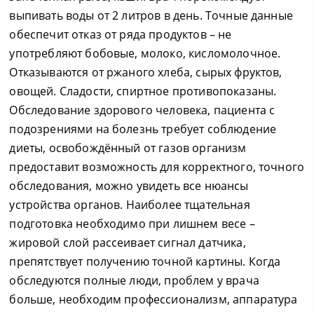
выпивать воды от 2 литров в день. Точные данные
обеспечит отказ от ряда продуктов – не
употребляют бобовые, молоко, кисломолочное.
Отказываются от ржаного хлеба, сырых фруктов,
овощей. Сладости, спиртное противопоказаны.
Обследование здорового человека, пациента с
подозрениями на болезнь требует соблюдение
диеты, освобождённый от газов организм
предоставит возможность для корректного, точного
обследования, можно увидеть все нюансы
устройства органов. Наиболее тщательная
подготовка необходимо при лишнем весе –
жировой слой рассеивает сигнал датчика,
препятствует получению точной картины. Когда
обследуются полные люди, проблем у врача
больше, необходим профессионализм, аппаратура