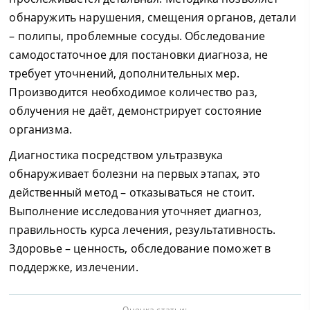
обнаружить нарушения, смещения органов, детали
– полипы, проблемные сосуды. Обследование
самодостаточное для постановки диагноза, не
требует уточнений, дополнительных мер.
Производится необходимое количество раз,
облучения не даёт, демонстрирует состояние
организма.
Диагностика посредством ультразвука
обнаруживает болезни на первых этапах, это
действенный метод – отказываться не стоит.
Выполнение исследования уточняет диагноз,
правильность курса лечения, результативность.
Здоровье – ценность, обследование поможет в
поддержке, излечении.
Оценка статьи: