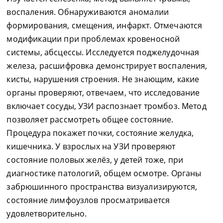
воспаления. Обнаруживаются аномалии
формирования, смещения, инфаркт. Отмечаются
модификации при проблемах кровеносной
системы, абсцессы. Исследуется поджелудочная
железа, расшифровка демонстрирует воспаления,
кисты, нарушения строения. Не знающим, какие
органы проверяют, отвечаем, что исследование
включает сосуды, УЗИ распознает тромбоз. Метод
позволяет рассмотреть общее состояние.
Процедура покажет почки, состояние желудка,
кишечника. У взрослых на УЗИ проверяют
состояние половых желёз, у детей тоже, при
диагностике патологий, общем осмотре. Органы
забрюшинного пространства визуализируются,
состояние лимфоузлов просматривается
удовлетворительно.