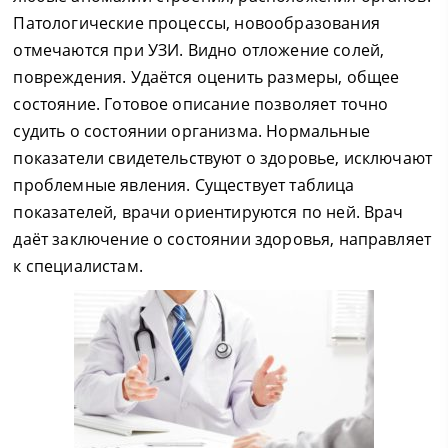
Патологические процессы, новообразования
отмечаются при УЗИ. Видно отложение солей,
повреждения. Удаётся оценить размеры, общее
состояние. Готовое описание позволяет точно
судить о состоянии организма. Нормальные
показатели свидетельствуют о здоровье, исключают
проблемные явления. Существует таблица
показателей, врачи ориентируются по ней. Врач
даёт заключение о состоянии здоровья, направляет
к специалистам.