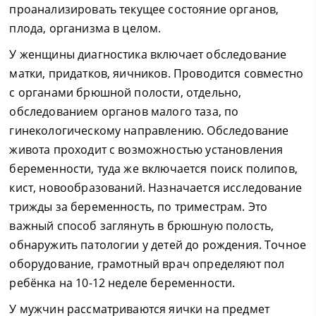
проанализировать текущее состояние органов,
плода, организма в целом.
У женщины диагностика включает обследование
матки, придатков, яичников. Проводится совместно
с органами брюшной полости, отдельно,
обследованием органов малого таза, по
гинекологическому направлению. Обследование
живота проходит с возможностью установления
беременности, туда же включается поиск полипов,
кист, новообразований. Назначается исследование
трижды за беременность, по триместрам. Это
важный способ заглянуть в брюшную полость,
обнаружить патологии у детей до рождения. Точное
оборудование, грамотный врач определяют пол
ребёнка на 10-12 неделе беременности.
У мужчин рассматриваются яички на предмет