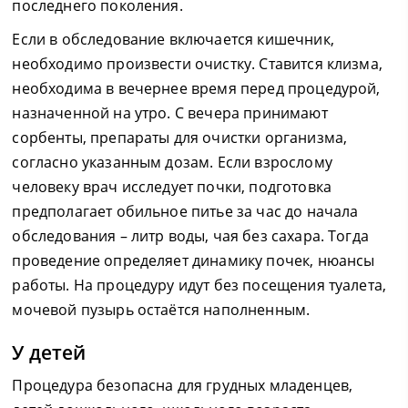
последнего поколения.
Если в обследование включается кишечник,
необходимо произвести очистку. Ставится клизма,
необходима в вечернее время перед процедурой,
назначенной на утро. С вечера принимают
сорбенты, препараты для очистки организма,
согласно указанным дозам. Если взрослому
человеку врач исследует почки, подготовка
предполагает обильное питье за час до начала
обследования – литр воды, чая без сахара. Тогда
проведение определяет динамику почек, нюансы
работы. На процедуру идут без посещения туалета,
мочевой пузырь остаётся наполненным.
У детей
Процедура безопасна для грудных младенцев,