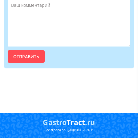
Gastro
Tract
.ru
Все права защищены, 2026 г.