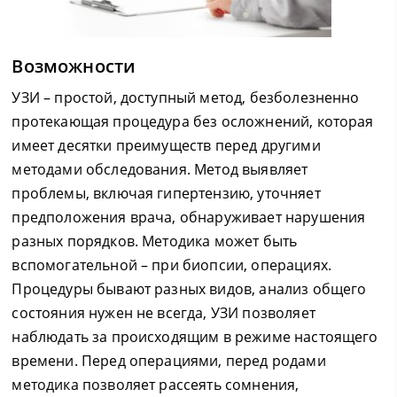
Возможности
УЗИ – простой, доступный метод, безболезненно
протекающая процедура без осложнений, которая
имеет десятки преимуществ перед другими
методами обследования. Метод выявляет
проблемы, включая гипертензию, уточняет
предположения врача, обнаруживает нарушения
разных порядков. Методика может быть
вспомогательной – при биопсии, операциях.
Процедуры бывают разных видов, анализ общего
состояния нужен не всегда, УЗИ позволяет
наблюдать за происходящим в режиме настоящего
времени. Перед операциями, перед родами
методика позволяет рассеять сомнения,