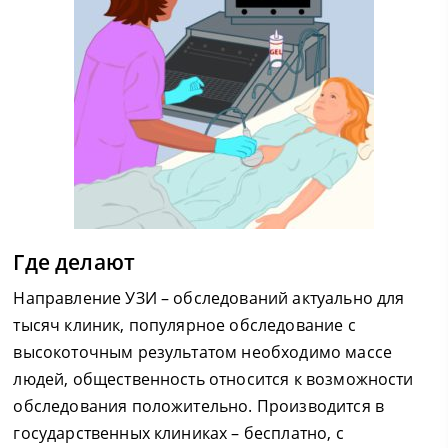
Где делают
Направление УЗИ – обследований актуально для
тысяч клиник, популярное обследование с
высокоточным результатом необходимо массе
людей, общественность относится к возможности
обследования положительно. Производится в
государственных клиниках – бесплатно, с