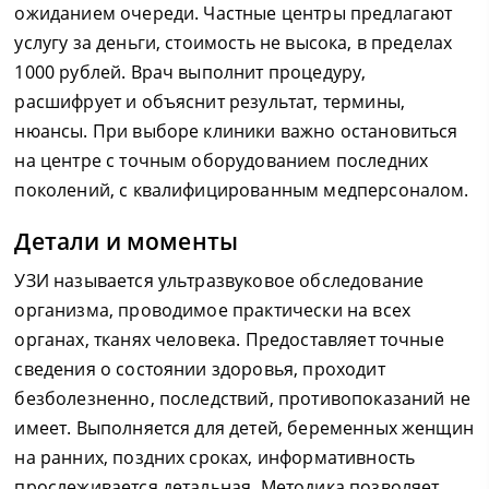
ожиданием очереди. Частные центры предлагают
услугу за деньги, стоимость не высока, в пределах
1000 рублей. Врач выполнит процедуру,
расшифрует и объяснит результат, термины,
нюансы. При выборе клиники важно остановиться
на центре с точным оборудованием последних
поколений, с квалифицированным медперсоналом.
Детали и моменты
УЗИ называется ультразвуковое обследование
организма, проводимое практически на всех
органах, тканях человека. Предоставляет точные
сведения о состоянии здоровья, проходит
безболезненно, последствий, противопоказаний не
имеет. Выполняется для детей, беременных женщин
на ранних, поздних сроках, информативность
прослеживается детальная. Методика позволяет