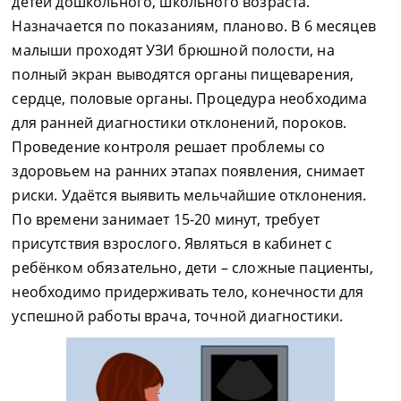
детей дошкольного, школьного возраста.
Назначается по показаниям, планово. В 6 месяцев
малыши проходят УЗИ брюшной полости, на
полный экран выводятся органы пищеварения,
сердце, половые органы. Процедура необходима
для ранней диагностики отклонений, пороков.
Проведение контроля решает проблемы со
здоровьем на ранних этапах появления, снимает
риски. Удаётся выявить мельчайшие отклонения.
По времени занимает 15-20 минут, требует
присутствия взрослого. Являться в кабинет с
ребёнком обязательно, дети – сложные пациенты,
необходимо придерживать тело, конечности для
успешной работы врача, точной диагностики.