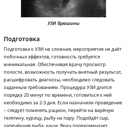
УЗИ брюшины
Подготовка
Подготовка к УЗИ не сложная, мероприятие не даёт
побочных эффектов, готовность требуется
минимальная. Обеспечивая врачу просмотр
полости, возможность получить внятный результат,
расшифровать диагнозы, необходимо следовать
заданным требованиям. Процедура УЗИ длится
порядка 20 минут по времени, готовиться к ней
необходимо за 2-3 дня. Если назначили проведение
– следует поменять рацион, перейти на варёную
телятину, курицу, рыбу на пару. Подойдёт сыр,
запечённая рыба, каши. Врач порекомендует