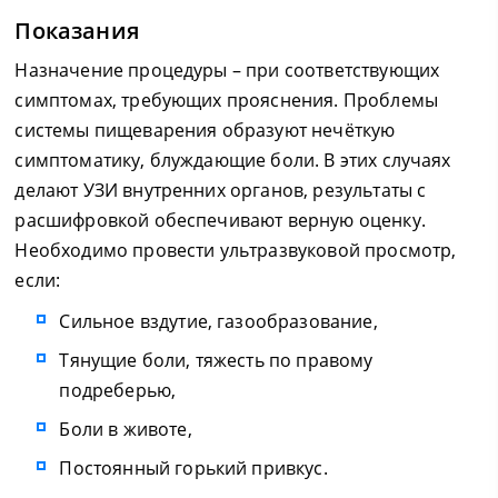
Показания
Назначение процедуры – при соответствующих
симптомах, требующих прояснения. Проблемы
системы пищеварения образуют нечёткую
симптоматику, блуждающие боли. В этих случаях
делают УЗИ внутренних органов, результаты с
расшифровкой обеспечивают верную оценку.
Необходимо провести ультразвуковой просмотр,
если:
Сильное вздутие, газообразование,
Тянущие боли, тяжесть по правому
подреберью,
Боли в животе,
Постоянный горький привкус.