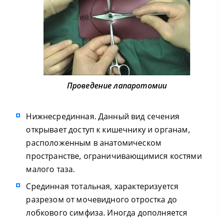
Проведение лапаротомии
Нижнесрединная. Данный вид сечения
открывает доступ к кишечнику и органам,
расположенным в анатомическом
пространстве, ограничивающимися костями
малого таза.
Срединная тотальная, характеризуется
разрезом от мочевидного отростка до
лобкового симфиза. Иногда дополняется