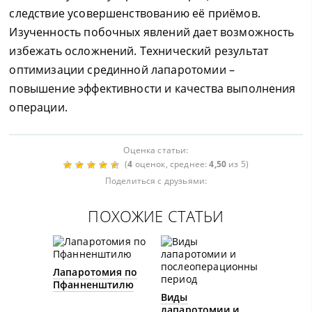
следствие усовершенствованию её приёмов.
Изученность побочных явлений дает возможность
избежать осложнений. Технический результат
оптимизации срединной лапаротомии –
повышение эффективности и качества выполнения
операции.
Оценка статьи:
(
4
оценок, среднее:
4,50
из 5)
Поделиться с друзьями:
ПОХОЖИЕ СТАТЬИ
Лапаротомия по
Пфанненштилю
Виды
лапаротомии и