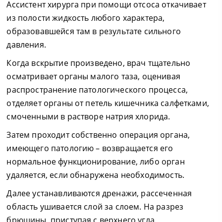
Ассистент хирурга при помощи отсоса откачивает
из полости жидкость любого характера,
образовавшейся там в результате сильного
давления.
Когда вскрытие произведено, врач тщательно
осматривает органы малого таза, оценивая
распространение патологического процесса,
отделяет органы от петель кишечника салфетками,
смоченными в растворе натрия хлорида.
Затем проходит собственно операция органа,
имеющего патологию – возвращается его
нормальное функционирование, либо орган
удаляется, если обнаружена необходимость.
Далее устанавливаются дренажи, рассеченная
область ушивается слой за слоем. На разрез
брюшины, приступая с верхнего угла,