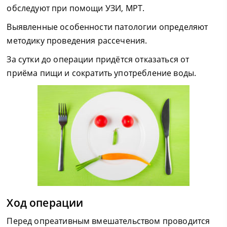
обследуют при помощи УЗИ, МРТ.
Выявленные особенности патологии определяют
методику проведения рассечения.
За сутки до операции придётся отказаться от
приёма пищи и сократить употребление воды.
Ход операции
Перед опреативным вмешательством проводится