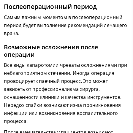
Послеоперационный период
Самым важным моментом в послеоперационный
период будет выполнение рекомендаций лечащего
врача.
Возможные осложнения после
операции
Все виды лапаротомии чреваты осложнениями при
неблагоприятном стечении. Иногда операция
провоцирует спаечный процесс. Это может
зависеть от профессионализма хирурга,
оснащенности клиники и качества инструментов.
Нередко спайки возникают из-за проникновения
инфекции или возникновения воспалительного
процесса.
После вмешательства у пациентов возникают