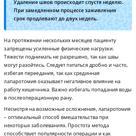
Удаление швов происходит спустя неделю.
При замедленном процессе заживления
срок продлевают до двух недель.
На протяжении нескольких месяцев пациенту
запрещены усиленные физические нагрузки.
Тяжести поднимать не разрешено, так как швы
могут разойтись. Следует питаться дробно и часто,
избегая переедания, так как срединная
лапаротомия оказывает негативное влияние на
работу кишечника. Важно избегать попадания воды
в послеоперационную рану.
Несмотря на возможные осложнения, лапаротомия
– оптимальный способ вмешательства при
некоторых заболеваниях. Простота метода
способствует популярности операции и как