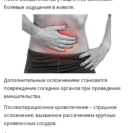
болевые ощущения в животе.
Дополнительным осложнением становится
повреждение соседних органов при проведении
вмешательства.
Послеоперационное кровотечение – страшное
осложнение, вызванное рассечением крупных
кровеносных сосудов.