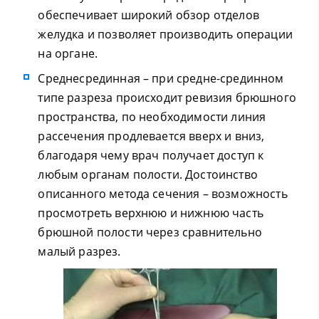
обеспечивает широкий обзор отделов
желудка и позволяет производить операции
на органе.
Среднесрединная – при средне-срединном
типе разреза происходит ревизия брюшного
пространства, по необходимости линия
рассечения продлевается вверх и вниз,
благодаря чему врач получает доступ к
любым органам полости. Достоинство
описанного метода сечения – возможность
просмотреть верхнюю и нижнюю часть
брюшной полости через сравнительно
малый разрез.