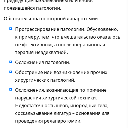
предыдущим заболеванием или вновь
появившейся патологии.
Обстоятельства повторной лапаротомии:
Прогрессирование патологии. Обусловлено,
к примеру, тем, что вмешательство оказалось
неэффективным, а послеоперационная
терапия неадекватной.
Осложнения патологии.
Обострение или возникновение прочих
хирургических патологий.
Осложнения, возникающие по причине
нарушения хирургической техники.
Недостаточность швов, инородные тела,
соскальзывание лигатур – основания для
проведения релапаротомии.