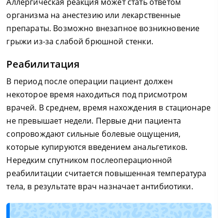
Аллергическая реакция может стать ответом
организма на анестезию или лекарственные
препараты. Возможно внезапное возникновение
грыжи из-за слабой брюшной стенки.
Реабилитация
В период после операции пациент должен
некоторое время находиться под присмотром
врачей. В среднем, время нахождения в стационаре
не превышает недели. Первые дни пациента
сопровождают сильные болевые ощущения,
которые купируются введением анальгетиков.
Нередким спутником послеоперационной
реабилитации считается повышенная температура
тела, в результате врач назначает антибиотики.