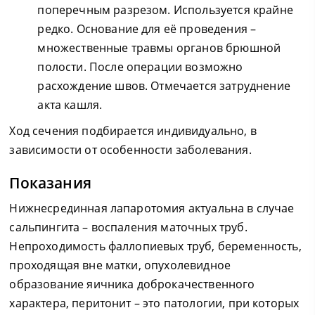
поперечным разрезом. Используется крайне
редко. Основание для её проведения –
множественные травмы органов брюшной
полости. После операции возможно
расхождение швов. Отмечается затруднение
акта кашля.
Ход сечения подбирается индивидуально, в
зависимости от особенности заболевания.
Показания
Нижнесрединная лапаротомия актуальна в случае
сальпингита – воспаления маточных труб.
Непроходимость фаллопиевых труб, беременность,
проходящая вне матки, опухолевидное
образование яичника доброкачественного
характера, перитонит – это патологии, при которых