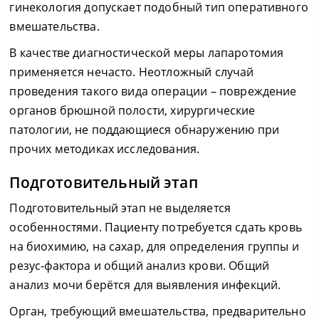
гинекология допускает подобный тип оперативного
вмешательства.
В качестве диагностической меры лапаротомия
применяется нечасто. Неотложный случай
проведения такого вида операции – повреждение
органов брюшной полости, хирургические
патологии, не поддающиеся обнаружению при
прочих методиках исследования.
Подготовительный этап
Подготовительный этап не выделяется
особенностями. Пациенту потребуется сдать кровь
на биохимию, на сахар, для определения группы и
резус-фактора и общий анализ крови. Общий
анализ мочи берётся для выявления инфекций.
Орган, требующий вмешательства, предварительно