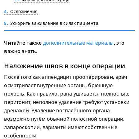
4
Осложнения
5
Ускорить заживление в силах пациента
Читайте также
дополнительные материалы
, это
важно знать.
Наложение швов в конце операции
После того как аппендицит прооперирован, врач
осматривает внутренние органы, брюшную
полость. Как правило, рана ушивается полностью;
перитонит, неполное удаление требуют установки
дренажей. Удаление воспалённого органа
возможно путём обычной полостной операции,
лапароскопии, варианты имеют собственные
особенности.