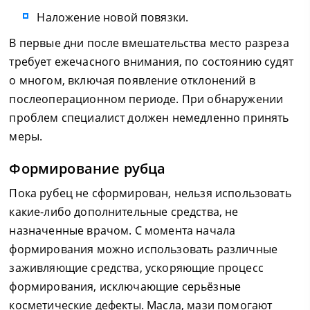
Наложение новой повязки.
В первые дни после вмешательства место разреза
требует ежечасного внимания, по состоянию судят
о многом, включая появление отклонений в
послеоперационном периоде. При обнаружении
проблем специалист должен немедленно принять
меры.
Формирование рубца
Пока рубец не сформирован, нельзя использовать
какие-либо дополнительные средства, не
назначенные врачом. С момента начала
формирования можно использовать различные
заживляющие средства, ускоряющие процесс
формирования, исключающие серьёзные
косметические дефекты. Масла, мази помогают