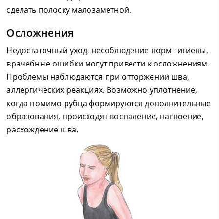
сделать полоску малозаметной.
Осложнения
Недостаточный уход, несоблюдение норм гигиены,
врачебные ошибки могут привести к осложнениям.
Проблемы наблюдаются при отторжении шва,
аллергических реакциях. Возможно уплотнение,
когда помимо рубца формируются дополнительные
образования, происходят воспаление, нагноение,
расхождение шва.