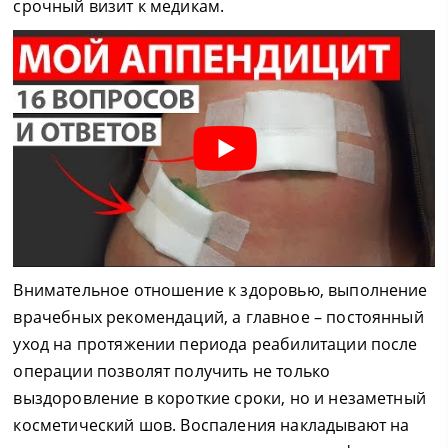
срочный визит к медикам.
Внимательное отношение к здоровью, выполнение
врачебных рекомендаций, а главное – постоянный
уход на протяжении периода реабилитации после
операции позволят получить не только
выздоровление в короткие сроки, но и незаметный
косметический шов. Воспаления накладывают на