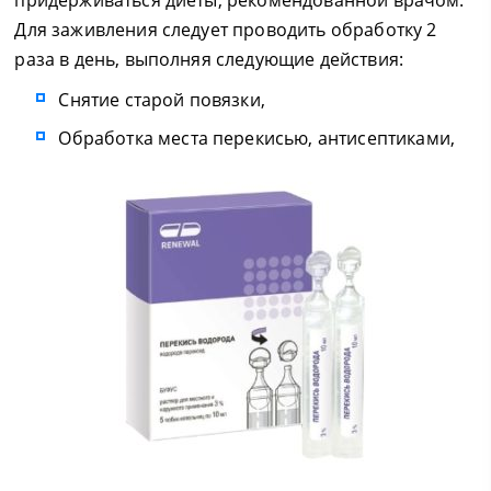
придерживаться диеты, рекомендованной врачом.
Для заживления следует проводить обработку 2
раза в день, выполняя следующие действия:
Снятие старой повязки,
Обработка места перекисью, антисептиками,