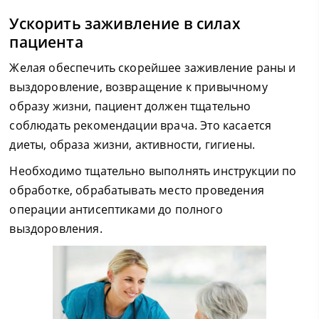
Ускорить заживление в силах
пациента
Желая обеспечить скорейшее заживление раны и
выздоровление, возвращение к привычному
образу жизни, пациент должен тщательно
соблюдать рекомендации врача. Это касается
диеты, образа жизни, активности, гигиены.
Необходимо тщательно выполнять инструкции по
обработке, обрабатывать место проведения
операции антисептиками до полного
выздоровления.