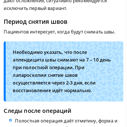
дают осложнения, ситуативно рекомендуется
исключить первый вариант.
Период снятия швов
Пациентов интересует, когда будут снимать швы.
Необходимо указать, что после
аппендицита швы снимают на 7 – 10 день
при полостной операции. При
лапароскопии снятие швов
осуществляется через 2-3 дня, если
восстановление идёт нормально.
Следы после операций
Полостная операция даёт отметину, форма и