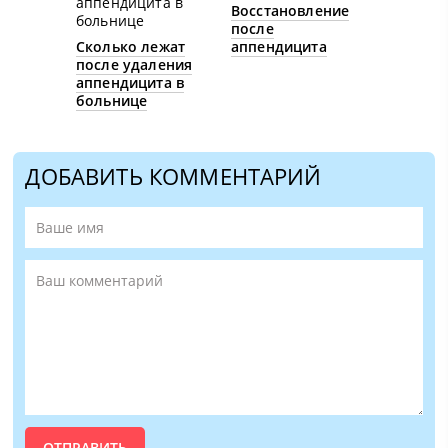
Восстановление
после
Сколько лежат
аппендицита
после удаления
аппендицита в
больнице
ДОБАВИТЬ КОММЕНТАРИЙ