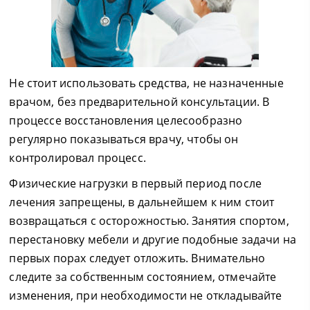
Не стоит использовать средства, не назначенные
врачом, без предварительной консультации. В
процессе восстановления целесообразно
регулярно показываться врачу, чтобы он
контролировал процесс.
Физические нагрузки в первый период после
лечения запрещены, в дальнейшем к ним стоит
возвращаться с осторожностью. Занятия спортом,
перестановку мебели и другие подобные задачи на
первых порах следует отложить. Внимательно
следите за собственным состоянием, отмечайте
изменения, при необходимости не откладывайте