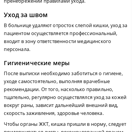
пренебрежении правилами ухода.
Уход за швом
В больнице удаляют отросток слепой кишки, уход за
пациентом осуществляется профессиональный,
входит в зону ответственности медицинского
персонала.
Гигиенические меры
После выписки необходимо заботиться о гигиене,
уходе самостоятельно, выполняя врачебные
рекомендации. От того, насколько правильно,
тщательно, регулярно осуществлялся уход за кожей
вокруг раны, зависит дальнейший внешний вид,
скорость заживления, здоровье человека.
Чтобы органы ЖКТ, кишка пришли в норму, следует