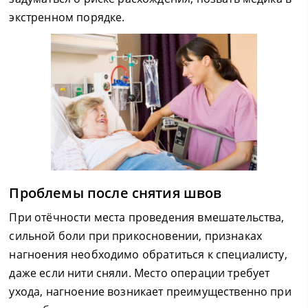
экстренном порядке.
Проблемы после снятия швов
При отёчности места проведения вмешательства,
сильной боли при прикосновении, признаках
нагноения необходимо обратиться к специалисту,
даже если нити сняли. Место операции требует
ухода, нагноение возникает преимущественно при