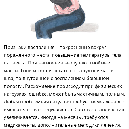
Признаки воспаления – покраснение вокруг
пораженного места, повышение температуры тела
пациента. При нагноении выступают гнойные
массы. Гной может истекать по наружной части
шва, по внутренней с воспалением брюшной
полости. Расхождение происходит при физических
нагрузках, ошибке, может быть частичным, полным.
Любая проблемная ситуация требует немедленного
вмешательства специалистов. Срок восстановления
увеличивается, иногда на месяцы, требуются
медикаменты, дополнительные методики лечения.