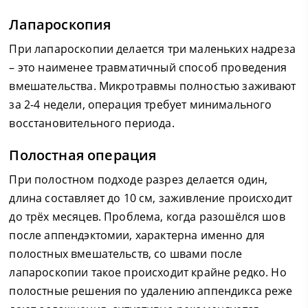
Лапароскопия
При лапароскопии делается три маленьких надреза
– это наименее травматичный способ проведения
вмешательства. Микротравмы полностью заживают
за 2-4 недели, операция требует минимального
восстановительного периода.
Полостная операция
При полостном подходе разрез делается один,
длина составляет до 10 см, заживление происходит
до трёх месяцев. Проблема, когда разошёлся шов
после аппендэктомии, характерна именно для
полостных вмешательств, со швами после
лапароскопии такое происходит крайне редко. Но
полостные решения по удалению аппендикса реже