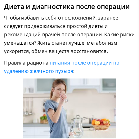
Диета и диагностика после операции
Чтобы избавить себя от осложнений, заранее
следует придерживаться простой диеты и
рекомендаций врачей после операции. Какие риски
уменьшатся? Жить станет лучше, метаболизм
ускорится, обмен веществ восстановится.
Правила рациона
питания после операции по
удалению желчного пузыря
: