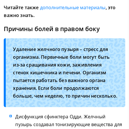
Читайте также
дополнительные материалы
, это
важно знать.
Причины болей в правом боку
Удаление желчного пузыря – стресс для
организма. Первичные боли могут быть
из-за сращивания кожи, заживления
стенок кишечника и печени. Организм
пытается работать без важного органа
хранения. Если боли продолжаются
больше, чем неделю, то причин несколько.
Дисфункция сфинктера Одди. Желчный
пузырь создавал тонизирующие вещества для