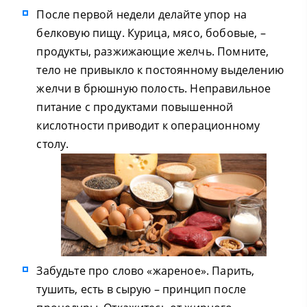
После первой недели делайте упор на
белковую пищу. Курица, мясо, бобовые, –
продукты, разжижающие желчь. Помните,
тело не привыкло к постоянному выделению
желчи в брюшную полость. Неправильное
питание с продуктами повышенной
кислотности приводит к операционному
столу.
Забудьте про слово «жареное». Парить,
тушить, есть в сырую – принцип после