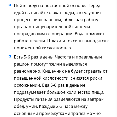
Пейте воду на постоянной основе. Перед
едой выпивайте стакан воды, это улучшит
процесс пищеварения, облегчая работу
органам пищеварительной системы,
пострадавшим от операции. Вода поможет
работе печени. Шлаки и токсины выводятся с
пониженной кислотностью.
Есть 5-6 раз в день. Частота и правильный
рацион помогут желчи выделяться
равномерно. Кишечник не будет страдать от
повышенной кислотности, снизятся риски
осложнений. Еда 5-6 раз в день не
подразумевает большое количество пищи.
Продукты питания разделяются на завтрак,
обед, ужин. Каждые 2-3 часа между
основными промежутками трапез можно