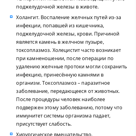
поджелудочной железы в животе.
Холангит. Воспаление желчных путей из-за
инфекции, попавшей из кишечника,
поджелудочной железы, крови. Причиной
является камень в желчном пузыре,
токсоплазмоз. Холецистит часто возникает
при камненошении, после операции по
удалению желчные протоки могли сохранить
инфекцию, принесённую камнями в
организм. Токсоплазмоз – паразитное
заболевание, передающееся от животных.
После процедуры человек наиболее
подвержен этому заболеванию, потому что
иммунитет системы организма падает,
присутствует слабость.
Хирургическое вмешательство,