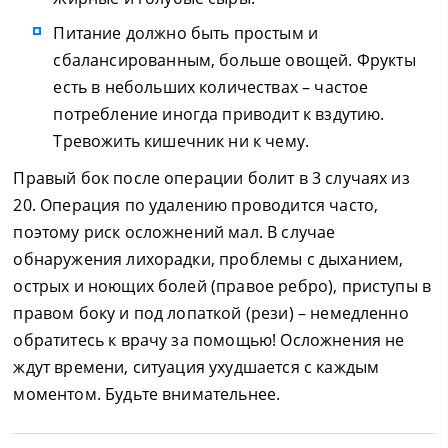
Питание должно быть простым и
сбалансированным, больше овощей. Фрукты
есть в небольших количествах – частое
потребление иногда приводит к вздутию.
Тревожить кишечник ни к чему.
Правый бок после операции болит в 3 случаях из
20. Операция по удалению проводится часто,
поэтому риск осложнений мал. В случае
обнаружения лихорадки, проблемы с дыханием,
острых и ноющих болей (правое ребро), приступы в
правом боку и под лопаткой (рези) – немедленно
обратитесь к врачу за помощью! Осложнения не
ждут времени, ситуация ухудшается с каждым
моментом. Будьте внимательнее.