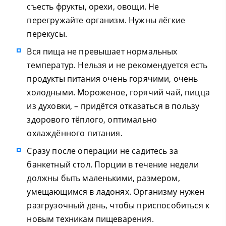
съесть фрукты, орехи, овощи. Не
перегружайте организм. Нужны лёгкие
перекусы.
Вся пища не превышает нормальных
температур. Нельзя и не рекомендуется есть
продукты питания очень горячими, очень
холодными. Мороженое, горячий чай, пицца
из духовки, – придётся отказаться в пользу
здорового тёплого, оптимально
охлаждённого питания.
Сразу после операции не садитесь за
банкетный стол. Порции в течение недели
должны быть маленькими, размером,
умещающимся в ладонях. Организму нужен
разгрузочный день, чтобы приспособиться к
новым техникам пищеварения.