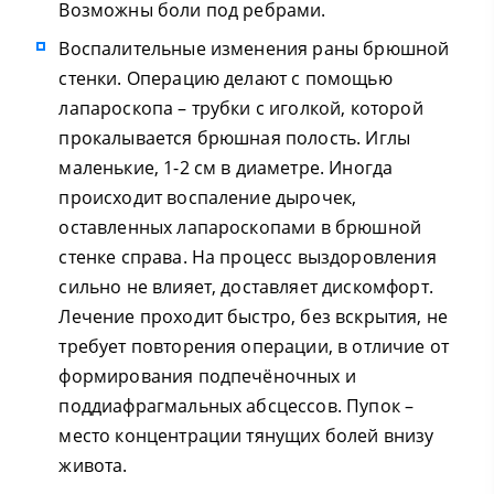
Возможны боли под ребрами.
Воспалительные изменения раны брюшной
стенки. Операцию делают с помощью
лапароскопа – трубки с иголкой, которой
прокалывается брюшная полость. Иглы
маленькие, 1-2 см в диаметре. Иногда
происходит воспаление дырочек,
оставленных лапароскопами в брюшной
стенке справа. На процесс выздоровления
сильно не влияет, доставляет дискомфорт.
Лечение проходит быстро, без вскрытия, не
требует повторения операции, в отличие от
формирования подпечёночных и
поддиафрагмальных абсцессов. Пупок –
место концентрации тянущих болей внизу
живота.