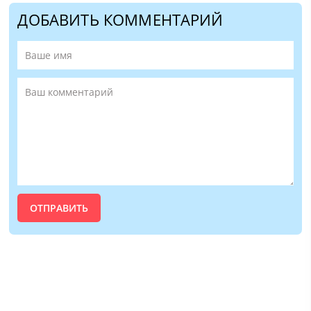
ДОБАВИТЬ КОММЕНТАРИЙ