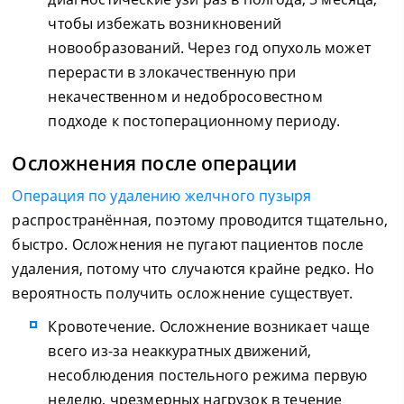
чтобы избежать возникновений
новообразований. Через год опухоль может
перерасти в злокачественную при
некачественном и недобросовестном
подходе к постоперационному периоду.
Осложнения после операции
Операция по удалению желчного пузыря
распространённая, поэтому проводится тщательно,
быстро. Осложнения не пугают пациентов после
удаления, потому что случаются крайне редко. Но
вероятность получить осложнение существует.
Кровотечение. Осложнение возникает чаще
всего из-за неаккуратных движений,
несоблюдения постельного режима первую
неделю, чрезмерных нагрузок в течение