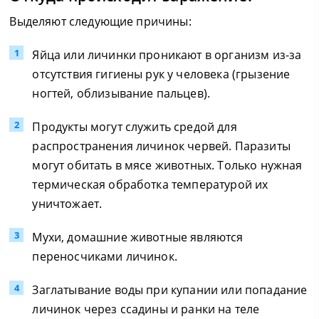
Выделяют следующие причины:
Яйца или личинки проникают в организм из-за
отсутствия гигиены рук у человека (грызение
ногтей, облизывание пальцев).
Продукты могут служить средой для
распространения личинок червей. Паразиты
могут обитать в мясе животных. Только нужная
термическая обработка температурой их
уничтожает.
Мухи, домашние животные являются
переносчиками личинок.
Заглатывание воды при купании или попадание
личинок через ссадины и ранки на теле