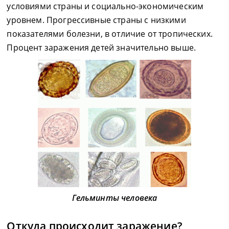
условиями страны и социально-экономическим
уровнем. Прогрессивные страны с низкими
показателями болезни, в отличие от тропических.
Процент заражения детей значительно выше.
Гельминты человека
Откуда происходит заражение?