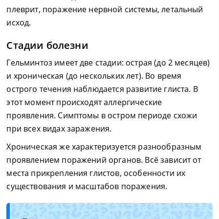
плеврит, поражение нервной системы, летальный
исход.
Стадии болезни
Гельминтоз имеет две стадии: острая (до 2 месяцев)
и хроническая (до нескольких лет). Во время
острого течения наблюдается развитие глиста. В
этот момент происходят аллергические
проявления. Симптомы в остром периоде схожи
при всех видах заражения.
Хроническая же характеризуется разнообразным
проявлением поражений органов. Всё зависит от
места прикрепления глистов, особенности их
существования и масштабов поражения.