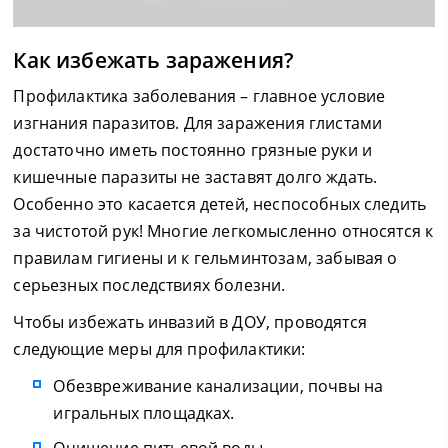
Как избежать заражения?
Профилактика заболевания – главное условие
изгнания паразитов. Для заражения глистами
достаточно иметь постоянно грязные руки и
кишечные паразиты не заставят долго ждать.
Особенно это касается детей, неспособных следить
за чистотой рук! Многие легкомысленно относятся к
правилам гигиены и к гельминтозам, забывая о
серьезных последствиях болезни.
Чтобы избежать инвазий в ДОУ, проводятся
следующие меры для профилактики:
Обезвреживание канализации, почвы на
игральных площадках.
Очищение питьевой воды.