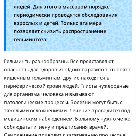
людей. Для этого в массовом порядке
периодически проводятся обследования
взрослых и детей. Только эта мера
позволяет снизить распространение
гельминтоза.
Гельминты разнообразны. Все представляют
опасность для здоровья. Одних паразитов относят к
кишечным гельминтам, другие находятся в
периферической крови людей. Глисты чужеродные
для организма человека и вызывают
патологические процессы. Болезни могут быть с
тяжелыми осложнениями. Лечение проводится под
медицинским наблюдением. Больному нужно четко
соблюдать гигиену и предписания врачей.
Самолечение приводит к затягиванию процесса в