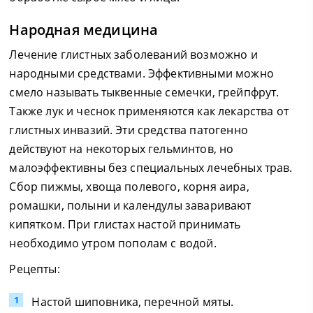
Народная медицина
Лечение глистных заболеваний возможно и
народными средствами. Эффективными можно
смело называть тыквенные семечки, грейпфрут.
Также лук и чеснок применяются как лекарства от
глистных инвазий. Эти средства патогенно
действуют на некоторых гельминтов, но
малоэффективны без специальных лечебных трав.
Сбор пижмы, хвоща полевого, корня аира,
ромашки, полыни и календулы заваривают
кипятком. При глистах настой принимать
необходимо утром пополам с водой.
Рецепты:
Настой шиповника, перечной мяты.