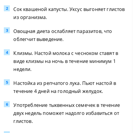
Сок квашеной капусты. Уксус выгоняет глистов
из организма.
Овощная диета ослабляет паразитов, что
облегчит выведение.
Клизмы. Настой молока с чесноком ставят в
виде клизмы на ночь в течение минимум 1
недели.
Настойка из репчатого лука. Пьют настой в
течение 4 дней на голодный желудок.
Употребление тыквенных семечек в течение
двух недель поможет надолго избавиться от
глистов.