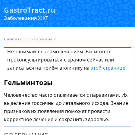
Gastro
Tract
.ru
Заболевания ЖКТ
GastroTract.ru
Паразиты
Не занимайтесь самолечением. Вы можете
проконсультироваться с врачом сейчас или
записаться на приём в клинику на
этой странице
.
Гельминтозы
Человечество часто сталкивается с паразитами. Их
выделения токсичны до летального исхода. Знание
признаков их появления поможет провести
корректное лечение и сохранить здоровье.