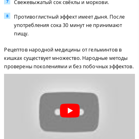
Свежевыжатый сок свёклы и моркови.
Противоглистный эффект имеет дыня. После
употребления сока 30 минут не принимают
пищу.
Рецептов народной медицины от гельминтов в
кишках существует множество. Народные методы
проверены поколениями и без побочных эффектов.