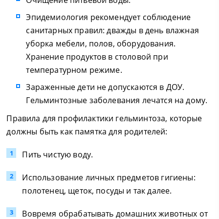
Эпидемиология рекомендует соблюдение
санитарных правил: дважды в день влажная
уборка мебели, полов, оборудования.
Хранение продуктов в столовой при
температурном режиме.
Зараженные дети не допускаются в ДОУ.
Гельминтозные заболевания лечатся на дому.
Правила для профилактики гельминтоза, которые
должны быть как памятка для родителей:
Пить чистую воду.
Использование личных предметов гигиены:
полотенец, щеток, посуды и так далее.
Вовремя обрабатывать домашних животных от