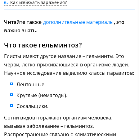
6
Как избежать заражения?
Читайте также
дополнительные материалы
, это
важно знать.
Что такое гельминтоз?
Глисты имеют другое название – гельминты. Это
черви, легко приживающиеся в организме людей.
Научное исследование выделило классы паразитов:
Ленточные.
Круглые (нематоды).
Сосальщики.
Сотни видов поражают организм человека,
вызывая заболевание – гельминтоз.
Распространение связано с климатическими