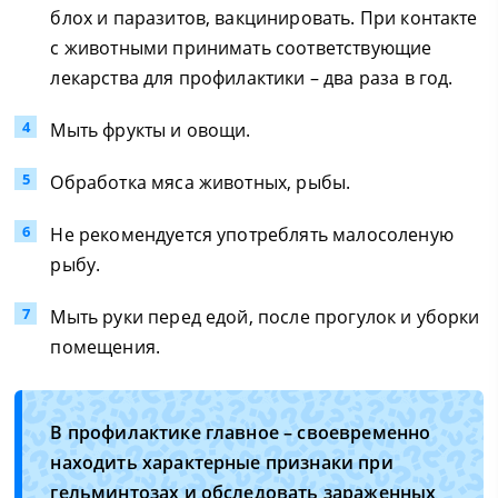
блох и паразитов, вакцинировать. При контакте
с животными принимать соответствующие
лекарства для профилактики – два раза в год.
Мыть фрукты и овощи.
Обработка мяса животных, рыбы.
Не рекомендуется употреблять малосоленую
рыбу.
Мыть руки перед едой, после прогулок и уборки
помещения.
В профилактике главное – своевременно
находить характерные признаки при
гельминтозах и обследовать зараженных