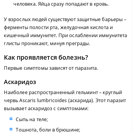
человека. Яйца сразу попадают в кровь.
У взрослых людей существуют защитные барьеры –
ферменты полости рта, желудочная кислота и
кишечный иммунитет. При ослаблении иммунитета
глисты проникают, минуя преграды.
Как проявляется болезнь?
Первые симптомы зависят от паразита.
Аскаридоз
Наиболее распространенный гельминт – круглый
червь Ascaris lumbricoides (аскарида). Этот паразит
вызывает аскаридоз с симптомами:
Сыпь на теле;
Тошнота, боли в брюшине;