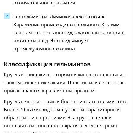
окончательного развития.
Геогельминты. Личинки зреют в почве.
Заражение происходит от больного. К таким
глистам относят аскарид, власоглавов, остриц,
некаторы и т.д. Этот вид минует
промежуточного хозяина.
Классификация гельминтов
Круглый глист живет в прямой кишке, в толстом и в
тонком кишечнике людей. Плоские или ленточные
присасываются к различным органам.
Круглые черви – самый большой класс гельминтов.
Более 20 тысяч видов могут вести паразитарный
образ жизни в организме. Эта группа червей
вынослива и способна сохранять долгое время