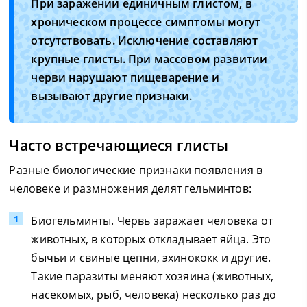
При заражении единичным глистом, в
хроническом процессе симптомы могут
отсутствовать. Исключение составляют
крупные глисты. При массовом развитии
черви нарушают пищеварение и
вызывают другие признаки.
Часто встречающиеся глисты
Разные биологические признаки появления в
человеке и размножения делят гельминтов:
Биогельминты. Червь заражает человека от
животных, в которых откладывает яйца. Это
бычьи и свиные цепни, эхинококк и другие.
Такие паразиты меняют хозяина (животных,
насекомых, рыб, человека) несколько раз до