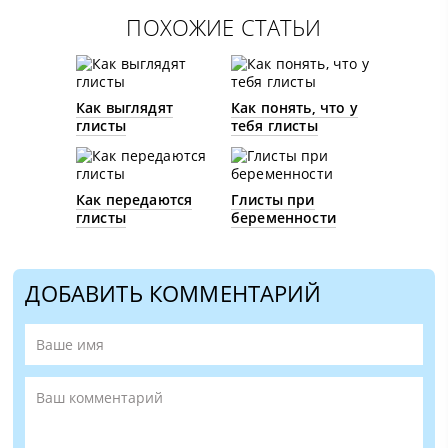
ПОХОЖИЕ СТАТЬИ
Как выглядят
Как понять, что у
глисты
тебя глисты
Как передаются
Глисты при
глисты
беременности
ДОБАВИТЬ КОММЕНТАРИЙ