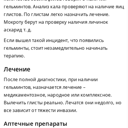
гельминтов. Анализ кала проверяют на наличие яиц
глистов. По глистам легко назначить лечение.
Мокроту берут на проверку наличия личинок
аскарид т. д.
Если вышел такой инцидент, что появились
гельминты, стоит незамедлительно начинать
терапию.
Лечение
После полной диагностики, при наличии
гельминтов, назначается лечение –
медикаментозное, народное или комплексное.
Вылечить глисты реально. Лечатся они недолго, но
все зависит от тяжести инвазии.
Аптечные препараты