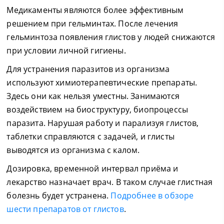
Медикаменты являются более эффективным
решением при гельминтах. После лечения
гельминтоза появления глистов у людей снижаются
при условии личной гигиены.
Для устранения паразитов из организма
используют химиотерапевтические препараты.
Здесь они как нельзя уместны. Занимаются
воздействием на биоструктуру, биопроцессы
паразита. Нарушая работу и парализуя глистов,
таблетки справляются с задачей, и глисты
выводятся из организма с калом.
Дозировка, временной интервал приёма и
лекарство назначает врач. В таком случае глистная
болезнь будет устранена.
Подробнее в обзоре
шести препаратов от глистов
.