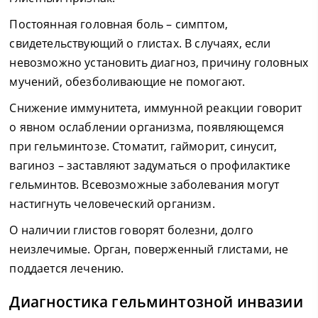
Постоянная головная боль – симптом,
свидетельствующий о глистах. В случаях, если
невозможно установить диагноз, причину головных
мучений, обезболивающие не помогают.
Снижение иммунитета, иммунной реакции говорит
о явном ослаблении организма, появляющемся
при гельминтозе. Стоматит, гайморит, синусит,
вагиноз – заставляют задуматься о профилактике
гельминтов. Всевозможные заболевания могут
настигнуть человеческий организм.
О наличии глистов говорят болезни, долго
неизлечимые. Орган, поверженный глистами, не
поддается лечению.
Диагностика гельминтозной инвазии