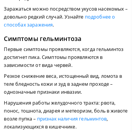
Заражаться можно посредством укусов насекомых –
довольно редкий случай. Узнайте
подробнее о
способах заражения
.
Симптомы гельминтоза
Первые симптомы проявляются, когда гельминтоз
достигнет пика. Симптомы проявляются в
зависимости от вида червей.
Резкое снижение веса, истощенный вид, ломота в
теле бледность кожи и зуд в заднем проходе –
однозначные признаки инвазии.
Нарушения работы желудочного тракта: рвота,
понос, тошнота, диарея и метеоризм, боль в животе
возле пупка –
признак наличия гельминтов
,
локализующихся в кишечнике.