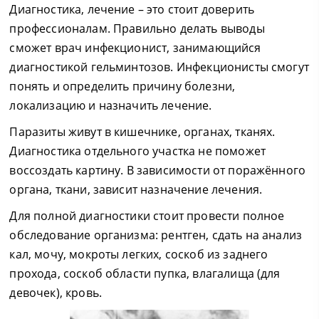
Диагностика, лечение – это стоит доверить
профессионалам. Правильно делать выводы
сможет врач инфекционист, занимающийся
диагностикой гельминтозов. Инфекционисты смогут
понять и определить причину болезни,
локализацию и назначить лечение.
Паразиты живут в кишечнике, органах, тканях.
Диагностика отдельного участка не поможет
воссоздать картину. В зависимости от поражённого
органа, ткани, зависит назначение лечения.
Для полной диагностики стоит провести полное
обследование организма: рентген, сдать на анализ
кал, мочу, мокроты легких, соскоб из заднего
прохода, соскоб области пупка, влагалища (для
девочек), кровь.