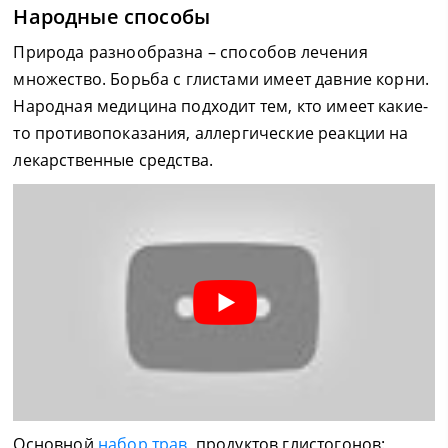
Народные способы
Природа разнообразна – способов лечения
множество. Борьба с глистами имеет давние корни.
Народная медицина подходит тем, кто имеет какие-
то противопоказания, аллергические реакции на
лекарственные средства.
Основной
набор трав
, продуктов глистогонов: