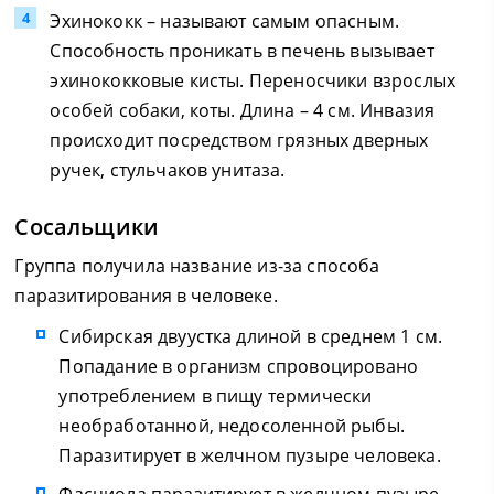
Эхинококк – называют самым опасным.
Способность проникать в печень вызывает
эхинококковые кисты. Переносчики взрослых
особей собаки, коты. Длина – 4 см. Инвазия
происходит посредством грязных дверных
ручек, стульчаков унитаза.
Сосальщики
Группа получила название из-за способа
паразитирования в человеке.
Сибирская двуустка длиной в среднем 1 см.
Попадание в организм спровоцировано
употреблением в пищу термически
необработанной, недосоленной рыбы.
Паразитирует в желчном пузыре человека.