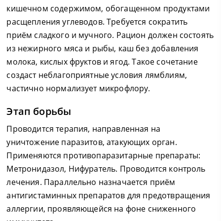
кишечном содержимом, обогащенном продуктами
расщепления углеводов. Требуется сократить
приём сладкого и мучного. Рацион должен состоять
из нежирного мяса и рыбы, каш без добавления
молока, кислых фруктов и ягод. Такое сочетание
создаст неблагоприятные условия лямблиям,
частично нормализует микрофлору.
Этап борьбы
Проводится терапия, направленная на
уничтожение паразитов, атакующих орган.
Применяются противопаразитарные препараты:
Метронидазол, Нифуратель. Проводится контроль
лечения. Параллельно назначается приём
антигистаминных препаратов для предотвращения
аллергии, проявляющейся на фоне сниженного