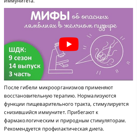
иммунитета.
После гибели микроорганизмов применяют
восстановительную терапию. Нормализуются
функции пищеварительного тракта, стимулируется
снизившийся иммунитет. Прибегают к
фармакологическим и природным стимуляторам.
Рекомендуется профилактическая диета.