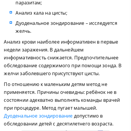
паразитам;
Анализ кала на цисты;
Дуоденальное зондирование – исследуется
желчь.
Анализ крови наиболее информативен в первые
недели заражения. В дальнейшем
информативность снижается. Предпочтительнее
обследование содержимого при помощи зонда. В
желчи заболевшего присутствуют цисты.
По отношению к маленьким детям метод не
применяется. Причины очевидны: ребёнок не в
состоянии адекватно выполнять команды врачей
при процедуре. Метод пугает малышей.
Дуоденальное зондирование
допустимо в
обследовании детей с десятилетнего возраста.