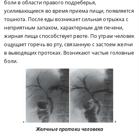
боли в области правого подреберья,
усиливающиеся во время приема пищи, появляется
тошнота. После еды возникает сильная отрыжка с
неприятным запахом, характерным для печени,
жирная пища способствует рвоте. По утрам человек
ощущает горечь во рту, связанную с застоем желчи
в выводящих протоках. Возникают частые головные
боли.
Желчные протоки человека