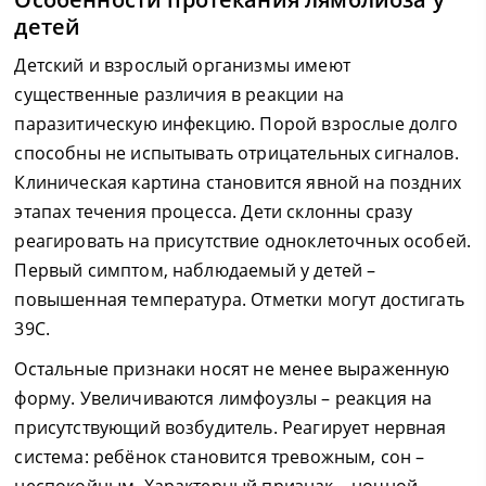
детей
Детский и взрослый организмы имеют
существенные различия в реакции на
паразитическую инфекцию. Порой взрослые долго
способны не испытывать отрицательных сигналов.
Клиническая картина становится явной на поздних
этапах течения процесса. Дети склонны сразу
реагировать на присутствие одноклеточных особей.
Первый симптом, наблюдаемый у детей –
повышенная температура. Отметки могут достигать
39C.
Остальные признаки носят не менее выраженную
форму. Увеличиваются лимфоузлы – реакция на
присутствующий возбудитель. Реагирует нервная
система: ребёнок становится тревожным, сон –