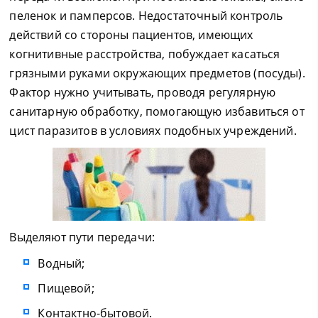
пеленок и памперсов. Недостаточный контроль
действий со стороны пациентов, имеющих
когнитивные расстройства, побуждает касаться
грязными руками окружающих предметов (посуды).
Фактор нужно учитывать, проводя регулярную
санитарную обработку, помогающую избавиться от
цист паразитов в условиях подобных учреждений.
Выделяют пути передачи:
Водный;
Пищевой;
Контактно-бытовой.