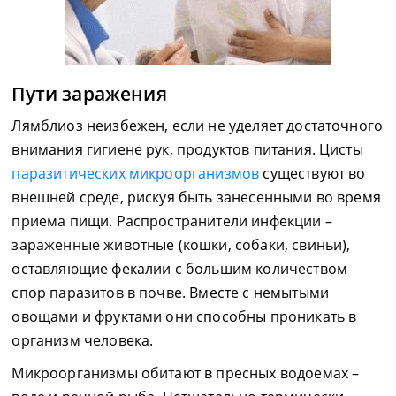
Пути заражения
Лямблиоз неизбежен, если не уделяет достаточного
внимания гигиене рук, продуктов питания. Цисты
паразитических микроорганизмов
существуют во
внешней среде, рискуя быть занесенными во время
приема пищи. Распространители инфекции –
зараженные животные (кошки, собаки, свиньи),
оставляющие фекалии с большим количеством
спор паразитов в почве. Вместе с немытыми
овощами и фруктами они способны проникать в
организм человека.
Микроорганизмы обитают в пресных водоемах –