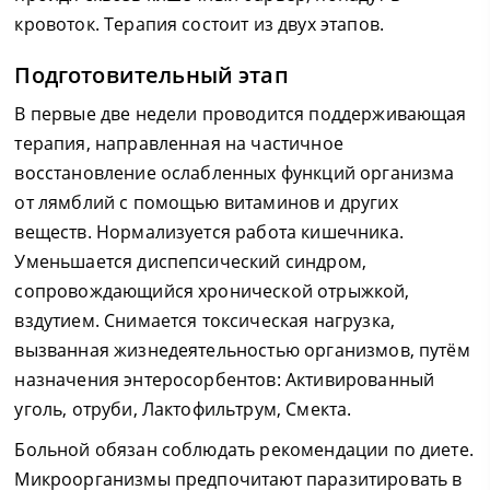
кровоток. Терапия состоит из двух этапов.
Подготовительный этап
В первые две недели проводится поддерживающая
терапия, направленная на частичное
восстановление ослабленных функций организма
от лямблий с помощью витаминов и других
веществ. Нормализуется работа кишечника.
Уменьшается диспепсический синдром,
сопровождающийся хронической отрыжкой,
вздутием. Снимается токсическая нагрузка,
вызванная жизнедеятельностью организмов, путём
назначения энтеросорбентов: Активированный
уголь, отруби, Лактофильтрум, Смекта.
Больной обязан соблюдать рекомендации по диете.
Микроорганизмы предпочитают паразитировать в