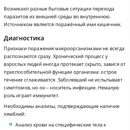
Возникают разные бытовые ситуации перехода
паразитов из внешней среды во внутреннюю.
Источником является поражённый ими кишечник.
Диагностика
Признаки поражения микроорганизмами не всегда
распознаются сразу. Хронический процесс у
взрослых людей иногда протекает скрыто, завися от
приспособительной функции организма: острое
течение сглаживается. Заболевший не испытывает
симптомов, но он – носитель инфекции. Немалую
роль играет иммунитет.
Необходимы анализы, подтверждающие наличие
лямблий:
Анализ крови на специфические тела к