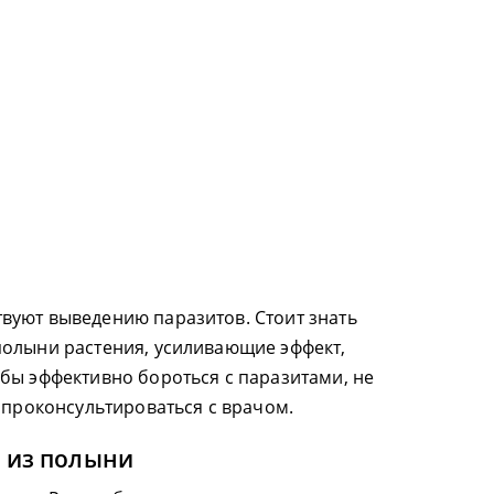
вуют выведению паразитов. Стоит знать
полыни растения, усиливающие эффект,
бы эффективно бороться с паразитами, не
 проконсультироваться с врачом.
 из полыни