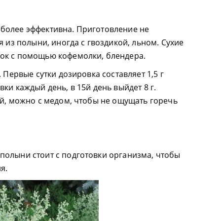
более эффективна. Приготовление не
я из полыни, иногда с гвоздикой, льном. Сухие
ок с помощью кофемолки, блендера.
 Первые сутки дозировка составляет 1,5 г
ки каждый день, в 15й день выйдет 8 г.
ой, можно с медом, чтобы не ощущать горечь
полыни стоит с подготовки организма, чтобы
я.