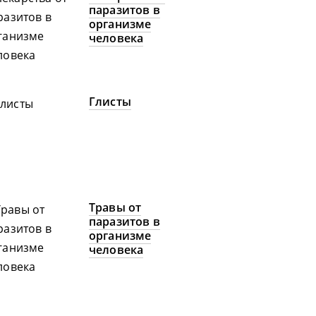
паразитов в
организме
человека
Глисты
Травы от
паразитов в
организме
человека