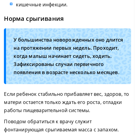
кишечные инфекции.
Норма срыгивания
У большинства новорожденных оно длится
на протяжении первых недель. Проходит,
когда малыш начинает сидеть, ходить.
Зафиксированы случаи первичного
появления в возрасте несколько месяцев.
Если ребенок стабильно прибавляет вес, здоров, то
матери остается только ждать его роста, отладки
работы пищеварительной системы.
Поводом обратиться к врачу служит
фонтанирующая срыгиваемая масса с запахом.