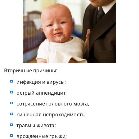
Вторичные причины:
инфекция и вирусы;
острый аппендицит;
сотрясение головного мозга;
кишечная непроходимость;
травмы живота;
врожденные грыжи;