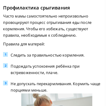
Профилактика срыгивания
Часто мамы самостоятельно непроизвольно
провоцируют процесс отрыгивания еды после
кормления. Чтобы его избежать, существуют
правила, необходимые к соблюдению.
Правила для матерей:
Следить за правильностью кормления.
Подождать успокоения ребёнка при
встревоженности, плаче.
Не допускать перекармливания. Кормить чаще
порциями меньше.