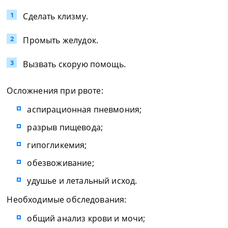
Сделать клизму.
Промыть желудок.
Вызвать скорую помощь.
Осложнения при рвоте:
аспирационная пневмония;
разрыв пищевода;
гипогликемия;
обезвоживание;
удушье и летальный исход.
Необходимые обследования:
общий анализ крови и мочи;