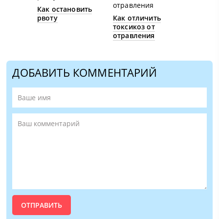
Как остановить
рвоту
Как отличить
токсикоз от
отравления
ДОБАВИТЬ КОММЕНТАРИЙ