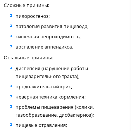
Сложные причины:
пилоростеноз;
патология развития пищевода;
кишечная непроходимость;
воспаление аппендикса.
Остальные причины:
диспепсия (нарушение работы
пищеварительного тракта);
продолжительный крик;
неверная техника кормления;
проблемы пищеварения (колики,
газообразование, дисбактериоз);
пищевые отравления;