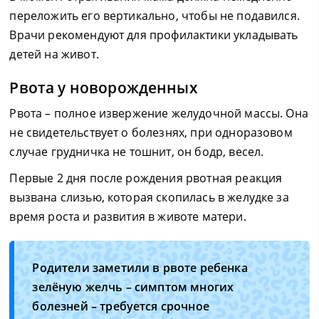
переложить его вертикально, чтобы не подавился.
Врачи рекомендуют для профилактики укладывать
детей на живот.
Рвота у новорожденных
Рвота – полное извержение желудочной массы. Она
не свидетельствует о болезнях, при одноразовом
случае грудничка не тошнит, он бодр, весел.
Первые 2 дня после рождения рвотная реакция
вызвана слизью, которая скопилась в желудке за
время роста и развития в животе матери.
Родители заметили в рвоте ребенка
зелёную желчь – симптом многих
болезней – требуется срочное