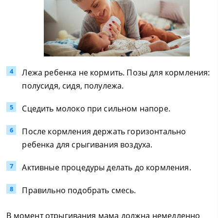
Лежа ребенка не кормить. Позы для кормления:
полусидя, сидя, полулежа.
Сцедить молоко при сильном напоре.
После кормления держать горизонтально
ребенка для срыгивания воздуха.
Активные процедуры делать до кормления.
Правильно подобрать смесь.
В момент отрыгивания мама должна немедленно