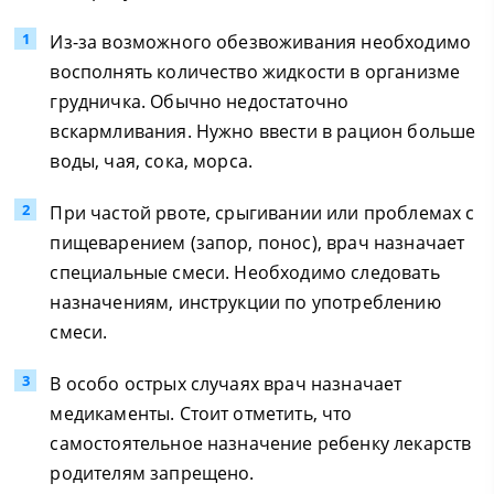
Из-за возможного обезвоживания необходимо
восполнять количество жидкости в организме
грудничка. Обычно недостаточно
вскармливания. Нужно ввести в рацион больше
воды, чая, сока, морса.
При частой рвоте, срыгивании или проблемах с
пищеварением (запор, понос), врач назначает
специальные смеси. Необходимо следовать
назначениям, инструкции по употреблению
смеси.
В особо острых случаях врач назначает
медикаменты. Стоит отметить, что
самостоятельное назначение ребенку лекарств
родителям запрещено.