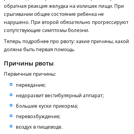
обратная реакция желудка на излишек пищи. При
срыгивании общее состояние ребенка не
нарушено. При второй обязательно прогрессируют
сопутствующие симптомы болезни.
Теперь подробнее про рвоту: какие причины, какой
должна быть первая помощь.
Причины рвоты
Первичные причины:
переедание;
недоразвит вестибулярный аппарат;
большие куски прикорма;
перевозбуждение;
воздух в пищеводе.