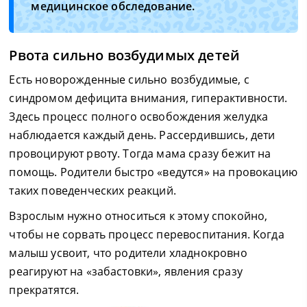
медицинское обследование.
Рвота сильно возбудимых детей
Есть новорожденные сильно возбудимые, с
синдромом дефицита внимания, гиперактивности.
Здесь процесс полного освобождения желудка
наблюдается каждый день. Рассердившись, дети
провоцируют рвоту. Тогда мама сразу бежит на
помощь. Родители быстро «ведутся» на провокацию
таких поведенческих реакций.
Взрослым нужно относиться к этому спокойно,
чтобы не сорвать процесс перевоспитания. Когда
малыш усвоит, что родители хладнокровно
реагируют на «забастовки», явления сразу
прекратятся.