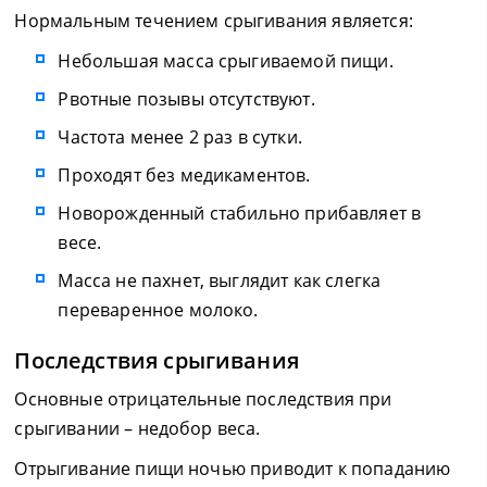
Нормальным течением срыгивания является:
Небольшая масса срыгиваемой пищи.
Рвотные позывы отсутствуют.
Частота менее 2 раз в сутки.
Проходят без медикаментов.
Новорожденный стабильно прибавляет в
весе.
Масса не пахнет, выглядит как слегка
переваренное молоко.
Последствия срыгивания
Основные отрицательные последствия при
срыгивании – недобор веса.
Отрыгивание пищи ночью приводит к попаданию