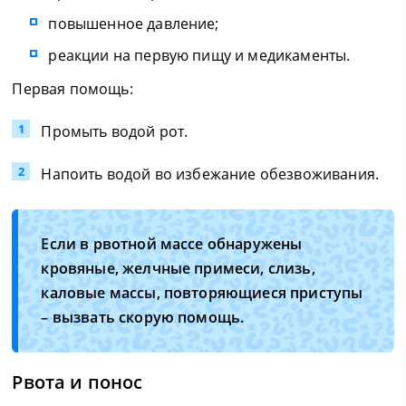
повышенное давление;
реакции на первую пищу и медикаменты.
Первая помощь:
Промыть водой рот.
Напоить водой во избежание обезвоживания.
Если в рвотной массе обнаружены
кровяные, желчные примеси, слизь,
каловые массы, повторяющиеся приступы
– вызвать скорую помощь.
Рвота и понос