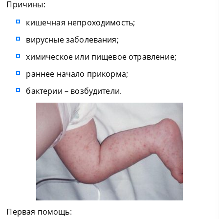
Причины:
кишечная непроходимость;
вирусные заболевания;
химическое или пищевое отравление;
раннее начало прикорма;
бактерии – возбудители.
Первая помощь: