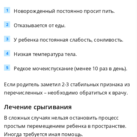
Новорожденный постоянно просит пить.
Отказывается от еды.
У ребенка постоянная слабость, сонливость.
Низкая температура тела.
Редкое мочеиспускание (менее 10 раз в день).
Если родитель заметил 2-3 стабильных признака из
перечисленных – необходимо обратиться к врачу.
Лечение срыгивания
В сложных случаях нельзя остановить процесс
простым перемещением ребенка в пространстве.
Иногда требуется иная помощь.