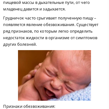
пищевой массы в дыхательные пути, от чего
младенец давится и задыхается.
Грудничок часто срыгивает полученную пищу –
появляется явление обезвоживания. Существует
ряд признаков, по которым легко определить
недостаток жидкости в организме от симптомов
других болезней.
Признаки обезвоживания: