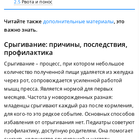
2.5
Рвота и понос
Читайте также
дополнительные материалы
, это
важно знать.
Срыгивание: причины, последствия,
профилактика
Срыгивание – процесс, при котором небольшое
количество полученной пищи удаляется из желудка
через рот, сопровождается усиленной работой
мышц пресса. Является нормой для первых
месяцев. Частота у новорожденных разная:
младенцы срыгивают каждый раз после кормления,
для кого-то это редкое событие. Основных способов
избавления от отрыгивания нет. Педиатры советуют
профилактику, доступную родителям. Она помогает