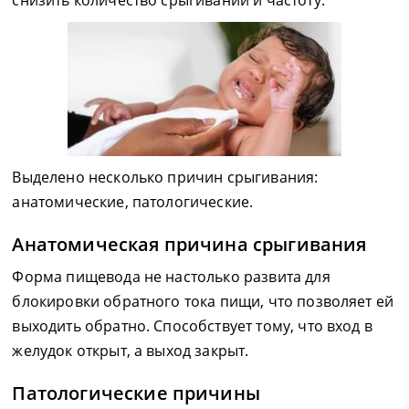
снизить количество срыгиваний и частоту.
Выделено несколько причин срыгивания:
анатомические, патологические.
Анатомическая причина срыгивания
Форма пищевода не настолько развита для
блокировки обратного тока пищи, что позволяет ей
выходить обратно. Способствует тому, что вход в
желудок открыт, а выход закрыт.
Патологические причины