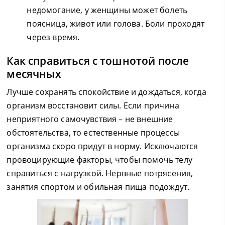
недомогание, у женщины может болеть
поясница, живот или голова. Боли проходят
через время.
Как справиться с тошнотой после
месячных
Лучше сохранять спокойствие и дождаться, когда
организм восстановит силы. Если причина
неприятного самочувствия – не внешние
обстоятельства, то естественные процессы
организма скоро придут в норму. Исключаются
провоцирующие факторы, чтобы помочь телу
справиться с нагрузкой. Нервные потрясения,
занятия спортом и обильная пища подождут.