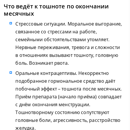
Что ведёт к тошноте по окончании
месячных
Стрессовые ситуации. Моральное выгорание,
связанное со стрессами на работе,
семейными обстоятельствами утомляет.
Нервные переживания, тревога и сложности
в отношениях вызывают тошноту, головную
боль. Возникает рвота.
Оральные контрацептивы. Некорректно
подобранное гормональное средство даёт
побочный эффект – тошнота после месячных.
Приём препарата (начало приёма) совпадает
с днём окончания менструации.
Тошнотворному состоянию сопутствуют
головные боли, агрессивность, расстройство
желудка.