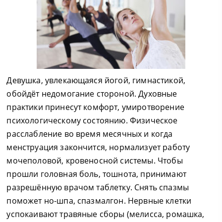
Девушка, увлекающаяся йогой, гимнастикой,
обойдёт недомогание стороной. Духовные
практики принесут комфорт, умиротворение
психологическому состоянию. Физическое
расслабление во время месячных и когда
менструация закончится, нормализует работу
мочеполовой, кровеносной системы. Чтобы
прошли головная боль, тошнота, принимают
разрешённую врачом таблетку. Снять спазмы
поможет но-шпа, спазмалгон. Нервные клетки
успокаивают травяные сборы (мелисса, ромашка,