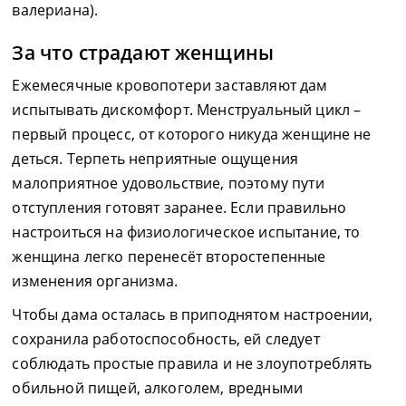
валериана).
За что страдают женщины
Ежемесячные кровопотери заставляют дам
испытывать дискомфорт. Менструальный цикл –
первый процесс, от которого никуда женщине не
деться. Терпеть неприятные ощущения
малоприятное удовольствие, поэтому пути
отступления готовят заранее. Если правильно
настроиться на физиологическое испытание, то
женщина легко перенесёт второстепенные
изменения организма.
Чтобы дама осталась в приподнятом настроении,
сохранила работоспособность, ей следует
соблюдать простые правила и не злоупотреблять
обильной пищей, алкоголем, вредными