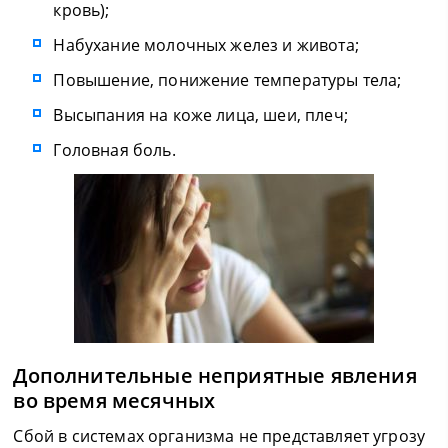
кровь);
Набухание молочных желез и живота;
Повышение, понижение температуры тела;
Высыпания на коже лица, шеи, плеч;
Головная боль.
Дополнительные неприятные явления
во время месячных
Сбой в системах организма не представляет угрозу