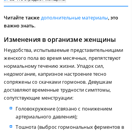
Читайте также
дополнительные материалы
, это
важно знать.
Изменения в организме женщины
Неудобства, испытываемые представительницами
женского пола во время месячных, препятствуют
нормальному течению жизни. Упадок сил,
недомогание, капризное настроение тесно
сопряжены со скачками гормонов. Девушкам
доставляют временные трудности симптомы,
сопутствующие менструации:
Головокружение (связано с понижением
артериального давления);
Тошнота (выброс гормональных ферментов в