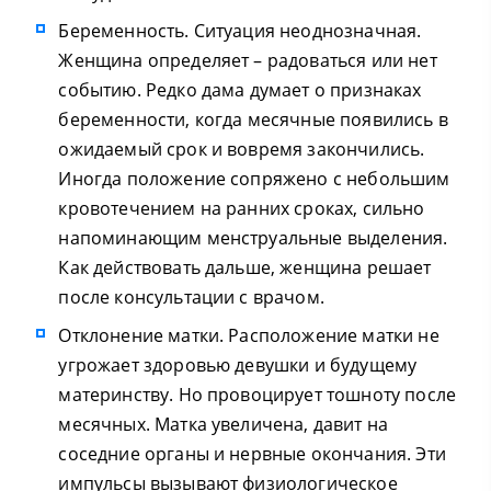
Беременность. Ситуация неоднозначная.
Женщина определяет – радоваться или нет
событию. Редко дама думает о признаках
беременности, когда месячные появились в
ожидаемый срок и вовремя закончились.
Иногда положение сопряжено с небольшим
кровотечением на ранних сроках, сильно
напоминающим менструальные выделения.
Как действовать дальше, женщина решает
после консультации с врачом.
Отклонение матки. Расположение матки не
угрожает здоровью девушки и будущему
материнству. Но провоцирует тошноту после
месячных. Матка увеличена, давит на
соседние органы и нервные окончания. Эти
импульсы вызывают физиологическое