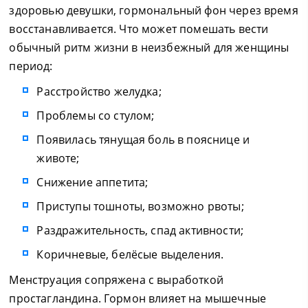
здоровью девушки, гормональный фон через время
восстанавливается. Что может помешать вести
обычный ритм жизни в неизбежный для женщины
период:
Расстройство желудка;
Проблемы со стулом;
Появилась тянущая боль в пояснице и
животе;
Снижение аппетита;
Приступы тошноты, возможно рвоты;
Раздражительность, спад активности;
Коричневые, белёсые выделения.
Менструация сопряжена с выработкой
простагландина. Гормон влияет на мышечные