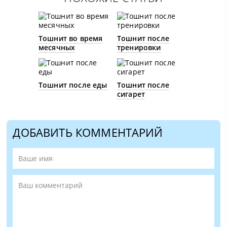
Тошнит во время
Тошнит после
месячных
тренировки
Тошнит после еды
Тошнит после
сигарет
ДОБАВИТЬ КОММЕНТАРИЙ