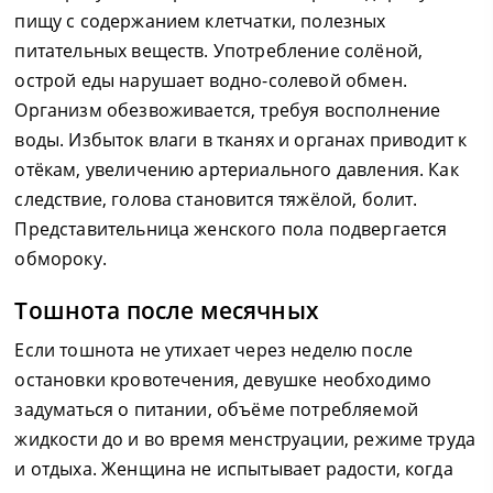
пищу с содержанием клетчатки, полезных
питательных веществ. Употребление солёной,
острой еды нарушает водно-солевой обмен.
Организм обезвоживается, требуя восполнение
воды. Избыток влаги в тканях и органах приводит к
отёкам, увеличению артериального давления. Как
следствие, голова становится тяжёлой, болит.
Представительница женского пола подвергается
обмороку.
Тошнота после месячных
Если тошнота не утихает через неделю после
остановки кровотечения, девушке необходимо
задуматься о питании, объёме потребляемой
жидкости до и во время менструации, режиме труда
и отдыха. Женщина не испытывает радости, когда