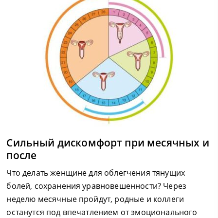
Сильный дискомфорт при месячных и
после
Что делать женщине для облегчения тянущих
болей, сохранения уравновешенности? Через
неделю месячные пройдут, родные и коллеги
останутся под впечатлением от эмоционального