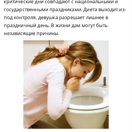
критические дни совпадают с национальными и
государственными праздниками. Диета выходит из-
под контроля, девушка разрешает лишнее в
праздничный день. В жизни дам могут быть
независящие причины.