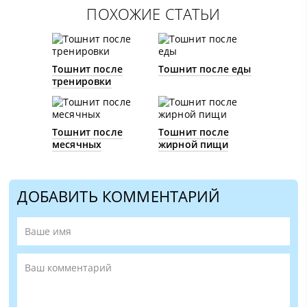
ПОХОЖИЕ СТАТЬИ
Тошнит после
Тошнит после еды
тренировки
Тошнит после
Тошнит после
месячных
жирной пищи
ДОБАВИТЬ КОММЕНТАРИЙ