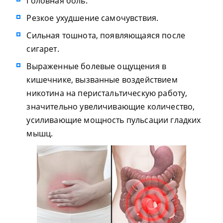
Головная боль.
Резкое ухудшение самочувствия.
Сильная тошнота, появляющаяся после
сигарет.
Выраженные болевые ощущения в
кишечнике, вызванные воздействием
никотина на перистальтическую работу,
значительно увеличивающие количество,
усиливающие мощность пульсации гладких
мышц.