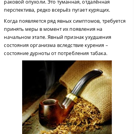
раковой опухоли. Это туманная, отдалённая
перспектива, редко всерьёз пугает курящих.
Когда появляется ряд явных симптомов, требуется
принять меры в момент их появления на
начальном этапе. Явный признак ухудшения
состояния организма вследствие курения –
состояние дурноты от потребления табака.