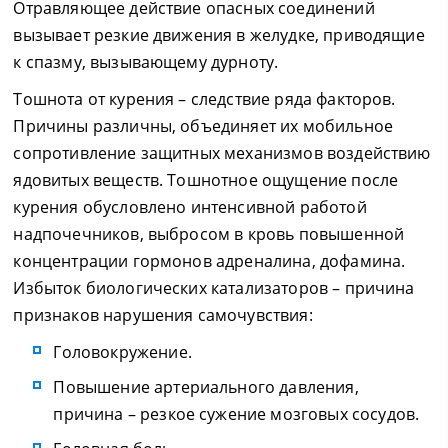
Отравляющее действие опасных соединений
вызывает резкие движения в желудке, приводящие
к спазму, вызывающему дурноту.
Тошнота от курения – следствие ряда факторов.
Причины различны, объединяет их мобильное
сопротивление защитных механизмов воздействию
ядовитых веществ. Тошнотное ощущение после
курения обусловлено интенсивной работой
надпочечников, выбросом в кровь повышенной
концентрации гормонов адреналина, дофамина.
Избыток биологических катализаторов – причина
признаков нарушения самочувствия:
Головокружение.
Повышение артериального давления,
причина – резкое сужение мозговых сосудов.