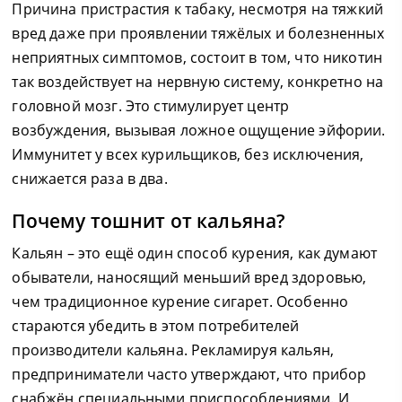
Причина пристрастия к табаку, несмотря на тяжкий
вред даже при проявлении тяжёлых и болезненных
неприятных симптомов, состоит в том, что никотин
так воздействует на нервную систему, конкретно на
головной мозг. Это стимулирует центр
возбуждения, вызывая ложное ощущение эйфории.
Иммунитет у всех курильщиков, без исключения,
снижается раза в два.
Почему тошнит от кальяна?
Кальян – это ещё один способ курения, как думают
обыватели, наносящий меньший вред здоровью,
чем традиционное курение сигарет. Особенно
стараются убедить в этом потребителей
производители кальяна. Рекламируя кальян,
предприниматели часто утверждают, что прибор
снабжён специальными приспособлениями. И