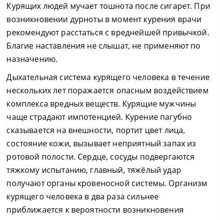
Курящих людей мучает тошнота после сигарет. При
возникновении дурноты в момент курения врачи
рекомендуют расстаться с вреднейшей привычкой.
Благие наставления не слышат, не применяют по
назначению.
Дыхательная система курящего человека в течение
нескольких лет поражается опасным воздействием
комплекса вредных веществ. Курящие мужчины
чаще страдают импотенцией. Курение пагубно
сказывается на внешности, портит цвет лица,
состояние кожи, вызывает неприятный запах из
ротовой полости. Сердце, сосуды подвергаются
тяжкому испытанию, главный, тяжёлый удар
получают органы кровеносной системы. Организм
курящего человека в два раза сильнее
приближается к вероятности возникновения