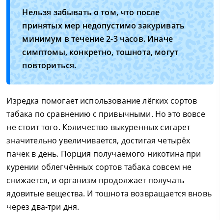
Нельзя забывать о том, что после
принятых мер недопустимо закуривать
минимум в течение 2-3 часов. Иначе
симптомы, конкретно, тошнота, могут
повториться.
Изредка помогает использование лёгких сортов
табака по сравнению с привычными. Но это вовсе
не стоит того. Количество выкуренных сигарет
значительно увеличивается, достигая четырёх
пачек в день. Порция получаемого никотина при
курении облегчённых сортов табака совсем не
снижается, и организм продолжает получать
ядовитые вещества. И тошнота возвращается вновь
через два-три дня.