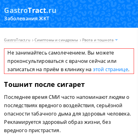
Gastro
Tract
.ru
Заболевания ЖКТ
GastroTract.ru
Симптомы и синдромы
Рвота и тошнота
Не занимайтесь самолечением. Вы можете
проконсультироваться с врачом сейчас или
записаться на приём в клинику на
этой странице
.
Тошнит после сигарет
Последнее время СМИ часто напоминают людям о
последствиях вредного воздействия, серьёзной
опасности табачного дыма для здоровья человека.
Рекламируется здоровый образ жизни, без
вредного пристрастия.