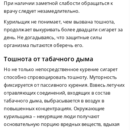
При наличии заметной слабости обращаться к
врачу следует незамедлительно.
Курильщик не понимает, чем вызвана тошнота,
продолжает выкуривать более двадцати сигарет за
день. Не догадываясь, что защитные силы
организма пытаются оберечь его.
Тошнота от табачного дыма
Но не только непосредственное курение сигарет
способно спровоцировать тошноту. Муторность
фиксируется от пассивного курения. Взвесь летучих
отравляющих соединений, входящих в состав
табачного дыма, выбрасывается в воздух в
повышенных концентрациях. Окружающие
курильщика – некурящие люди получают
основательную порцию вредных веществ, вдыхая