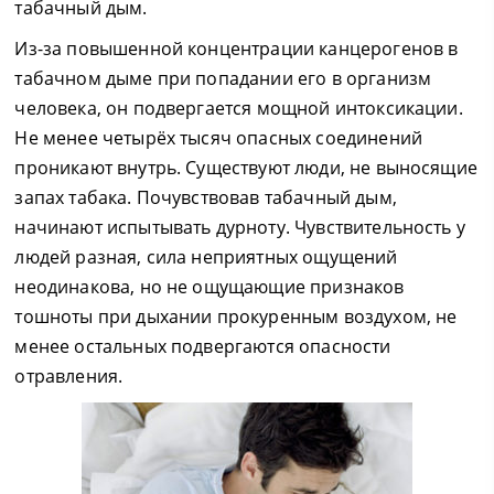
табачный дым.
Из-за повышенной концентрации канцерогенов в
табачном дыме при попадании его в организм
человека, он подвергается мощной интоксикации.
Не менее четырёх тысяч опасных соединений
проникают внутрь. Существуют люди, не выносящие
запах табака. Почувствовав табачный дым,
начинают испытывать дурноту. Чувствительность у
людей разная, сила неприятных ощущений
неодинакова, но не ощущающие признаков
тошноты при дыхании прокуренным воздухом, не
менее остальных подвергаются опасности
отравления.