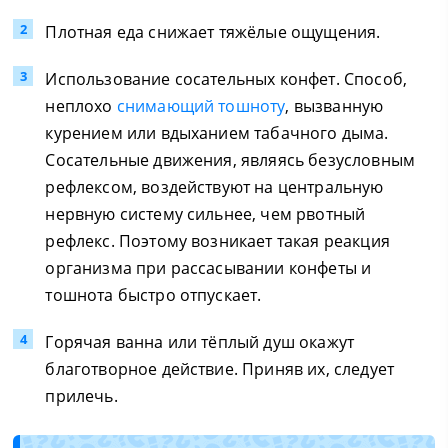
Плотная еда снижает тяжёлые ощущения.
Использование сосательных конфет. Способ,
неплохо
снимающий тошноту
, вызванную
курением или вдыханием табачного дыма.
Сосательные движения, являясь безусловным
рефлексом, воздействуют на центральную
нервную систему сильнее, чем рвотный
рефлекс. Поэтому возникает такая реакция
организма при рассасывании конфеты и
тошнота быстро отпускает.
Горячая ванна или тёплый душ окажут
благотворное действие. Приняв их, следует
прилечь.