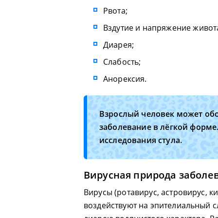
Рвота;
Вздутие и напряжение живот
Диарея;
Слабость;
Анорексия.
Взрослый человек может обо
заболевание в лёгкой форме
исследования стула.
Вирусная природа заболе
Вирусы (ротавирус, астровирус, 
воздействуют на эпителиальный с