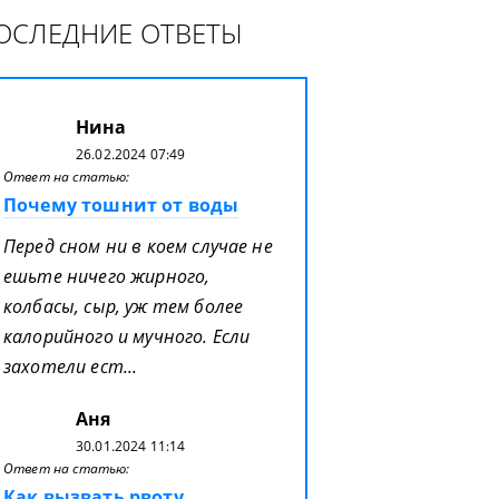
ОСЛЕДНИЕ ОТВЕТЫ
Нина
26.02.2024 07:49
Ответ на статью:
Почему тошнит от воды
Перед сном ни в коем случае не
ешьте ничего жирного,
колбасы, сыр, уж тем более
калорийного и мучного. Если
захотели ест...
Аня
30.01.2024 11:14
Ответ на статью:
Как вызвать рвоту