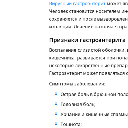
Вирусный гастроэнтерит
может яв
Человек становится носителем ин
сохраняется и после выздоровлен
изоляции. Лечение назначает вра
Признаки гастроэнтерита
Воспаление слизистой оболочки,
кишечника, развивается при попа
некоторые лекарственные препар
Гастроэнтерит может появляться о
Симптомы заболевания:
Острая боль в брюшной поло
Головная боль;
Урчание и кишечные спазмы
Тошнота;