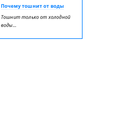
Почему тошнит от воды
Тошнит только от холодной
воды...