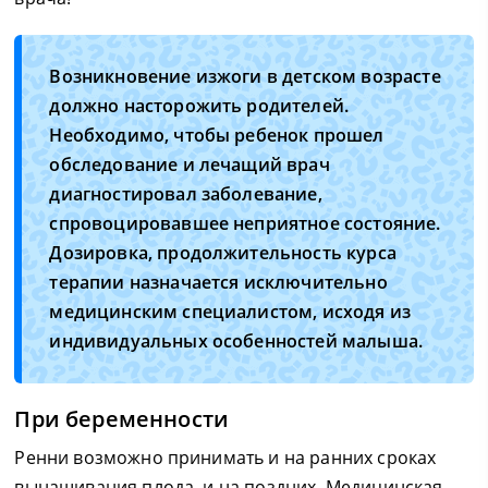
Возникновение изжоги в детском возрасте
должно насторожить родителей.
Необходимо, чтобы ребенок прошел
обследование и лечащий врач
диагностировал заболевание,
спровоцировавшее неприятное состояние.
Дозировка, продолжительность курса
терапии назначается исключительно
медицинским специалистом, исходя из
индивидуальных особенностей малыша.
При беременности
Ренни возможно принимать и на ранних сроках
вынашивания плода, и на поздних. Медицинская