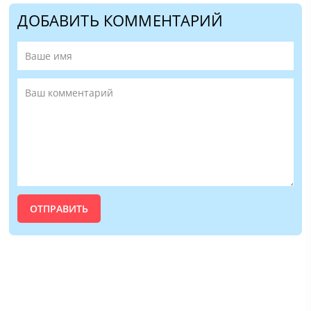
ДОБАВИТЬ КОММЕНТАРИЙ