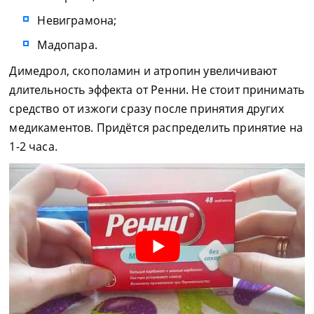
Невиграмона;
Мадопара.
Димедрол, скополамин и атропин увеличивают
длительность эффекта от Ренни. Не стоит принимать
средство от изжоги сразу после принятия других
медикаментов. Придётся распределить принятие на
1-2 часа.