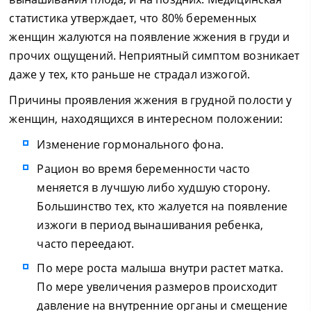
статистика утверждает, что 80% беременных
женщин жалуются на появление жжения в груди и
прочих ощущений. Неприятный симптом возникает
даже у тех, кто раньше не страдал изжогой.
Причины проявления жжения в грудной полости у
женщин, находящихся в интересном положении:
Изменение гормонального фона.
Рацион во время беременности часто
меняется в лучшую либо худшую сторону.
Большинство тех, кто жалуется на появление
изжоги в период вынашивания ребенка,
часто переедают.
По мере роста малыша внутри растет матка.
По мере увеличения размеров происходит
давление на внутренние органы и смещение