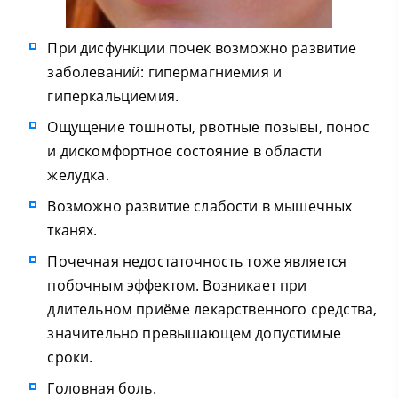
При дисфункции почек возможно развитие
заболеваний: гипермагниемия и
гиперкальциемия.
Ощущение тошноты, рвотные позывы, понос
и дискомфортное состояние в области
желудка.
Возможно развитие слабости в мышечных
тканях.
Почечная недостаточность тоже является
побочным эффектом. Возникает при
длительном приёме лекарственного средства,
значительно превышающем допустимые
сроки.
Головная боль.