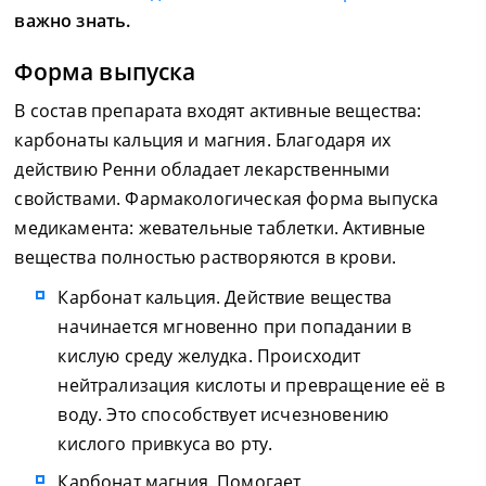
важно знать.
Форма выпуска
В состав препарата входят активные вещества:
карбонаты кальция и магния. Благодаря их
действию Ренни обладает лекарственными
свойствами. Фармакологическая форма выпуска
медикамента: жевательные таблетки. Активные
вещества полностью растворяются в крови.
Карбонат кальция. Действие вещества
начинается мгновенно при попадании в
кислую среду желудка. Происходит
нейтрализация кислоты и превращение её в
воду. Это способствует исчезновению
кислого привкуса во рту.
Карбонат магния. Помогает