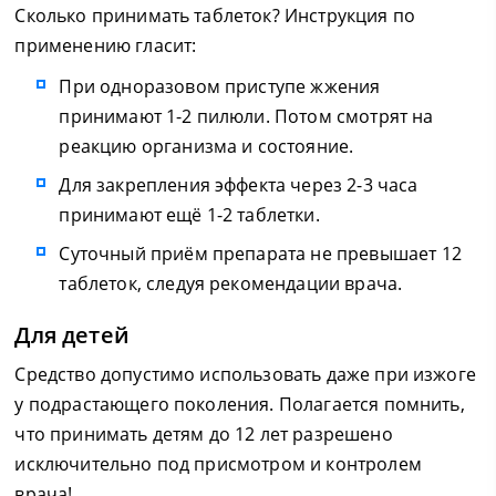
Сколько принимать таблеток? Инструкция по
применению гласит:
При одноразовом приступе жжения
принимают 1-2 пилюли. Потом смотрят на
реакцию организма и состояние.
Для закрепления эффекта через 2-3 часа
принимают ещё 1-2 таблетки.
Суточный приём препарата не превышает 12
таблеток, следуя рекомендации врача.
Для детей
Средство допустимо использовать даже при изжоге
у подрастающего поколения. Полагается помнить,
что принимать детям до 12 лет разрешено
исключительно под присмотром и контролем
врача!