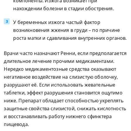
компоненты. Изжога возникает при
нахождении болезни в стадии обострения.
У беременных изжога частый фактор
возникновения жжения в груди – по причине
роста матки и сдавливания внутренних органов.
Врачи часто назначают Ренни, если предполагается
длительное лечение прочими медикаментами.
Нередко медикаментозные средства оказывают
негативное воздействие на слизистую оболочку,
разрушают её. Если использовать жевательные
таблетки, эффект разрушения становится ощутимо
ниже. Препарат обладает способностью укреплять
защитные свойства слизистой, снижать кислотность
и восстанавливать работу нижнего сфинктера
пищевода.