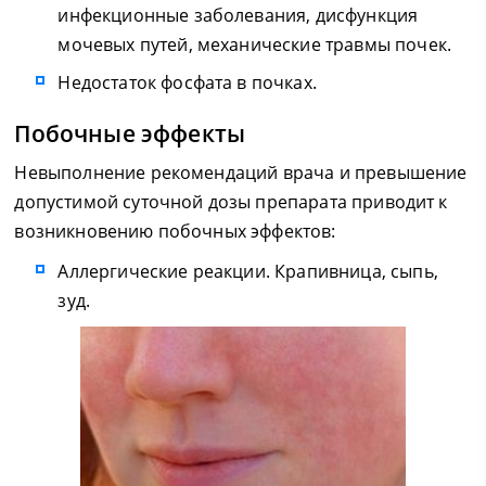
инфекционные заболевания, дисфункция
мочевых путей, механические травмы почек.
Недостаток фосфата в почках.
Побочные эффекты
Невыполнение рекомендаций врача и превышение
допустимой суточной дозы препарата приводит к
возникновению побочных эффектов:
Аллергические реакции. Крапивница, сыпь,
зуд.