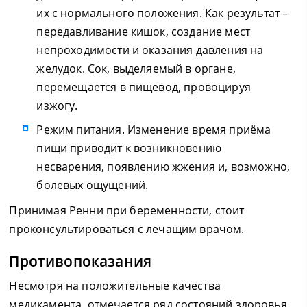
их с нормального положения. Как результат –
передавливание кишок, создание мест
непроходимости и оказания давления на
желудок. Сок, выделяемый в органе,
перемещается в пищевод, провоцируя
изжогу.
Режим питания. Изменение время приёма
пищи приводит к возникновению
несварения, появлению жжения и, возможно,
болевых ощущений.
Принимая Ренни при беременности, стоит
проконсультироваться с лечащим врачом.
Противопоказания
Несмотря на положительные качества
медикамента, отмечается ряд состояний здоровья