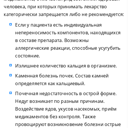
человека, при которых принимать лекарство
категорически запрещается либо не рекомендуется:
Если у пациента есть индивидуальная
непереносимость компонентов, находящихся
в составе препарата. Возможны
аллергические реакции, способные усугубить
состояние.
Излишнее количество кальция в организме.
Каменная болезнь почек. Состав камней
определяется как кальциевый.
Почечная недостаточность в острой форме.
Недуг возникает по разным причинам.
Воздействие ядов, укусов насекомых, приём
медикаментов без контроля. Также
провоцируют возникновение болезни острые