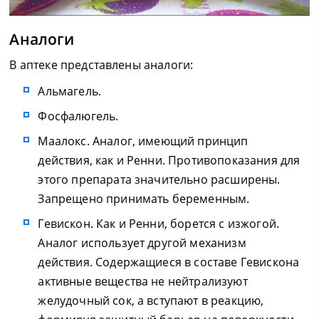
Аналоги
В аптеке представлены аналоги:
Альмагель.
Фосфалюгель.
Маалокс. Аналог, имеющий принцип
действия, как и Ренни. Противопоказания для
этого препарата значительно расширены.
Запрещено принимать беременным.
Гевискон. Как и Ренни, борется с изжогой.
Аналог использует другой механизм
действия. Содержащиеся в составе Гевискона
активные вещества не нейтрализуют
желудочный сок, а вступают в реакцию,