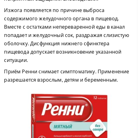
Изжога появляется по причине выброса
содержимого желудочного органа в пищевод.
Вместе с остатками непереваренной еды в канал
попадает и желудочный сок, раздражая слизистую
оболочку. Дисфункция нижнего сфинктера
пищевода допускает возникновение указанной
ситуации.
Приём Ренни снимает симптоматику. Применение
разрешается взрослым, детям и беременным.