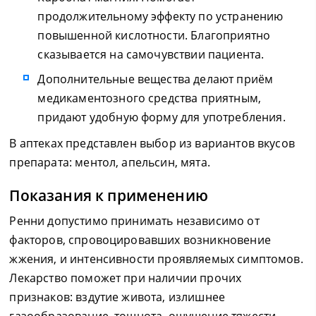
продолжительному эффекту по устранению
повышенной кислотности. Благоприятно
сказывается на самочувствии пациента.
Дополнительные вещества делают приём
медикаментозного средства приятным,
придают удобную форму для употребления.
В аптеках представлен выбор из вариантов вкусов
препарата: ментол, апельсин, мята.
Показания к применению
Ренни допустимо принимать независимо от
факторов, спровоцировавших возникновение
жжения, и интенсивности проявляемых симптомов.
Лекарство поможет при наличии прочих
признаков: вздутие живота, излишнее