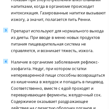
напитками, когда в организме происходит
интоксикация. Газированные напитки вызывают
изжогу, а значит, полагается пить Ренни.
Препарат используют для нормального выхода
из диеты. При вводе в меню новых продуктов
питания пищеварительная система не
справляется, и возникает тяжесть, изжога.
Наличие в организме заболевания рефлюкс-
эзофагита. Недуг, при котором остатки
непереваренной пищи способны возвращаться
из кишечника в желудок и попадать в пищевод.
Соответственно, вместе с едой проходят и
переваривающие ферменты, желудочный сок.
Содержимое оказывает раздражающее
действие на слизистую оболочку органов и