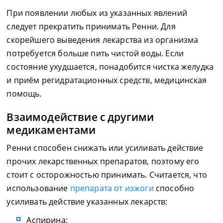
При появлении любых из указанных явлений
следует прекратить принимать Ренни. Для
скорейшего выведения лекарства из организма
потребуется больше пить чистой воды. Если
состояние ухудшается, понадобится чистка желудка
и приём регидратационных средств, медицинская
помощь.
Взаимодействие с другими
медикаментами
Ренни способен снижать или усиливать действие
прочих лекарственных препаратов, поэтому его
стоит с осторожностью принимать. Считается, что
использование
препарата от изжоги
способно
усиливать действие указанных лекарств:
Аспирина;