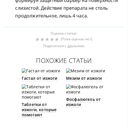
формируя защитный барьер на поверхности
слизистой. Действие препарата не столь
продолжительное, лишь 4 часа.
Оценка статьи:
(Пока оценок нет)
Поделиться с друзьями:
ПОХОЖИЕ СТАТЬИ
Гастал от изжоги
Мезим от изжоги
Фосфалюгель от
Таблетки от
изжоги
изжоги, которые
помогают