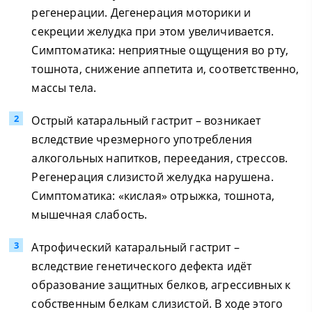
регенерации. Дегенерация моторики и
секреции желудка при этом увеличивается.
Симптоматика: неприятные ощущения во рту,
тошнота, снижение аппетита и, соответственно,
массы тела.
Острый катаральный гастрит – возникает
вследствие чрезмерного употребления
алкогольных напитков, переедания, стрессов.
Регенерация слизистой желудка нарушена.
Симптоматика: «кислая» отрыжка, тошнота,
мышечная слабость.
Атрофический катаральный гастрит –
вследствие генетического дефекта идёт
образование защитных белков, агрессивных к
собственным белкам слизистой. В ходе этого