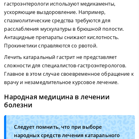
гастроэнтерологи используют медикаменты,
ускоряющие выздоровление. Например,
спазмолитические средства требуются для
расслабления мускулатуры в брюшной полости.
Антацидные препараты снижают кислотность.
Прокинетики справляются со рвотой.
Лечить катаральный гастрит не представляет
сложности для специалистов-гастроэнтерологов.
Главное в этом случае своевременное обращение к
врачу и незамедлительное курсовое лечение.
Народная медицина в лечении
болезни
Следует помнить, что при выборе
народных средств лечения катарального