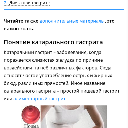
7
Диета при гастрите
Читайте также
дополнительные материалы
, это
важно знать.
Понятие катарального гастрита
Катаральный гастрит – заболевание, когда
поражается слизистая желудка по причине
воздействия на неё различных факторов. Сюда
относят частое употребление острых и жирных
блюд, различных пряностей. Иное название
катарального гастрита – простой пищевой гастрит,
или
алиментарный гастрит
.