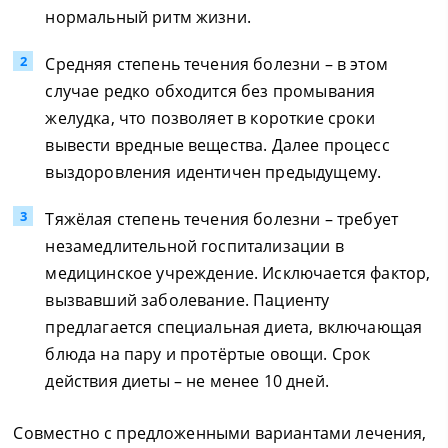
нормальный ритм жизни.
Средняя степень течения болезни – в этом
случае редко обходится без промывания
желудка, что позволяет в короткие сроки
вывести вредные вещества. Далее процесс
выздоровления идентичен предыдущему.
Тяжёлая степень течения болезни – требует
незамедлительной госпитализации в
медицинское учреждение. Исключается фактор,
вызвавший заболевание. Пациенту
предлагается специальная диета, включающая
блюда на пару и протёртые овощи. Срок
действия диеты – не менее 10 дней.
Совместно с предложенными вариантами лечения,