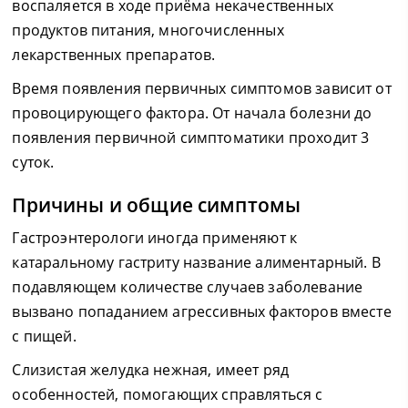
воспаляется в ходе приёма некачественных
продуктов питания, многочисленных
лекарственных препаратов.
Время появления первичных симптомов зависит от
провоцирующего фактора. От начала болезни до
появления первичной симптоматики проходит 3
суток.
Причины и общие симптомы
Гастроэнтерологи иногда применяют к
катаральному гастриту название алиментарный. В
подавляющем количестве случаев заболевание
вызвано попаданием агрессивных факторов вместе
с пищей.
Слизистая желудка нежная, имеет ряд
особенностей, помогающих справляться с