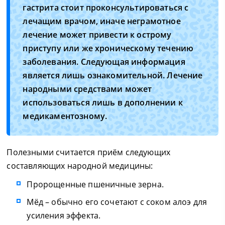
гастрита стоит проконсультироваться с
лечащим врачом, иначе неграмотное
лечение может привести к острому
приступу или же хроническому течению
заболевания. Следующая информация
является лишь ознакомительной. Лечение
народными средствами может
использоваться лишь в дополнении к
медикаментозному.
Полезными считается приём следующих
составляющих народной медицины:
Пророщенные пшеничные зерна.
Мёд – обычно его сочетают с соком алоэ для
усиления эффекта.