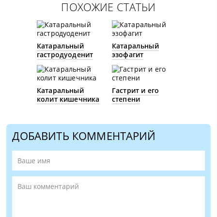
ПОХОЖИЕ СТАТЬИ
Катаральный
Катаральный
гастродуоденит
эзофагит
Катаральный
Гастрит и его
колит кишечника
степени
ДОБАВИТЬ КОММЕНТАРИЙ