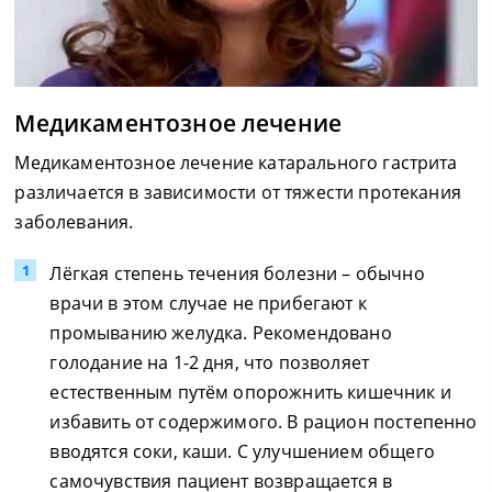
Медикаментозное лечение
Медикаментозное лечение катарального гастрита
различается в зависимости от тяжести протекания
заболевания.
Лёгкая степень течения болезни – обычно
врачи в этом случае не прибегают к
промыванию желудка. Рекомендовано
голодание на 1-2 дня, что позволяет
естественным путём опорожнить кишечник и
избавить от содержимого. В рацион постепенно
вводятся соки, каши. С улучшением общего
самочувствия пациент возвращается в