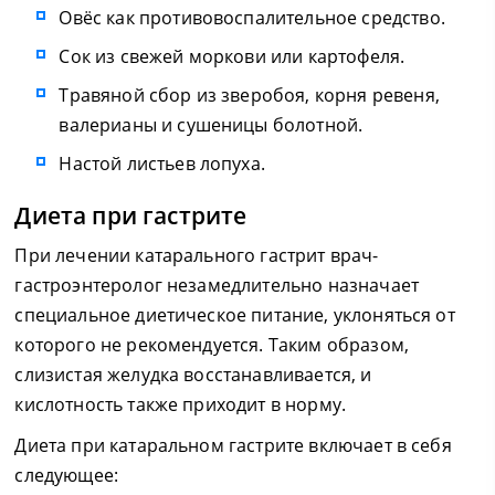
Овёс как противовоспалительное средство.
Сок из свежей моркови или картофеля.
Травяной сбор из зверобоя, корня ревеня,
валерианы и сушеницы болотной.
Настой листьев лопуха.
Диета при гастрите
При лечении катарального гастрит врач-
гастроэнтеролог незамедлительно назначает
специальное диетическое питание, уклоняться от
которого не рекомендуется. Таким образом,
слизистая желудка восстанавливается, и
кислотность также приходит в норму.
Диета при катаральном гастрите включает в себя
следующее: