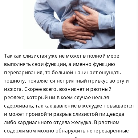
Так как слизистая уже не может в полной мере
выполнять свои функции, а именно функцию
переваривания, то больной начинает ощущать
тошноту, появляется неприятный привкус во рту и
изжога. Скорее всего, возникнет и рвотный
рефлекс, который ни в коем случае нельзя
сдерживать, так как давление в желудке повышается
и может произойти разрыв слизистой пищевода
либо кардиального отдела желудка. В рвотном
содержимом можно обнаружить непереваренные