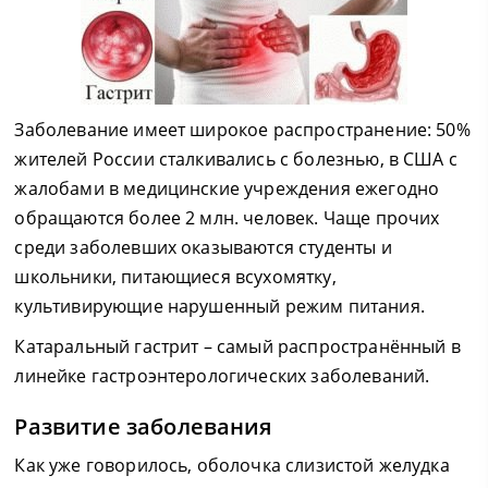
Заболевание имеет широкое распространение: 50%
жителей России сталкивались с болезнью, в США с
жалобами в медицинские учреждения ежегодно
обращаются более 2 млн. человек. Чаще прочих
среди заболевших оказываются студенты и
школьники, питающиеся всухомятку,
культивирующие нарушенный режим питания.
Катаральный гастрит – самый распространённый в
линейке гастроэнтерологических заболеваний.
Развитие заболевания
Как уже говорилось, оболочка слизистой желудка