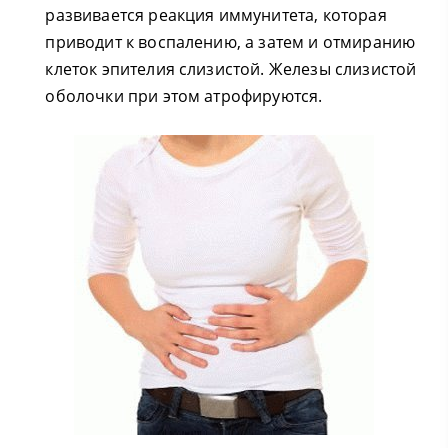
развивается реакция иммунитета, которая
приводит к воспалению, а затем и отмиранию
клеток эпителия слизистой. Железы слизистой
оболочки при этом атрофируются.