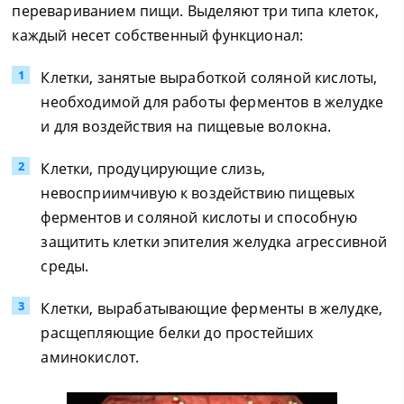
перевариванием пищи. Выделяют три типа клеток,
каждый несет собственный функционал:
Клетки, занятые выработкой соляной кислоты,
необходимой для работы ферментов в желудке
и для воздействия на пищевые волокна.
Клетки, продуцирующие слизь,
невосприимчивую к воздействию пищевых
ферментов и соляной кислоты и способную
защитить клетки эпителия желудка агрессивной
среды.
Клетки, вырабатывающие ферменты в желудке,
расщепляющие белки до простейших
аминокислот.