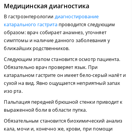
Медицинская диагностика
В гастроэнтерологии
диагностирование
катарального гастрита
проводится следующим
образом: врач собирает анамнез, уточняет
симптомы и наличие данного заболевания у
ближайших родственников.
Следующим этапом становится осмотр пациента.
Обязательно врач проверяет язык. При
катаральном гастрите он имеет бело-серый налёт и
сухой на вид. Явно ощущается неприятный запах
изо рта.
Пальпация передней брюшной стенки приводит к
выраженной боли в области пупка.
Обязательным становится биохимический анализ
кала, мочи и, конечно же, крови, при помощи