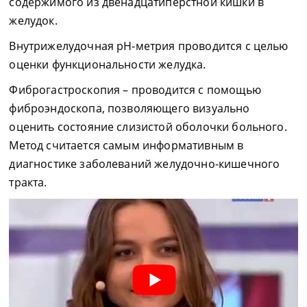
содержимого из двенадцатиперстной кишки в
желудок.
Внутрижелудочная pH-метрия проводится с целью
оценки функциональности желудка.
Фиброгастроскопия – проводится с помощью
фиброэндоскопа, позволяющего визуально
оценить состояние слизистой оболочки больного.
Метод считается самым информативным в
диагностике заболеваний желудочно-кишечного
тракта.