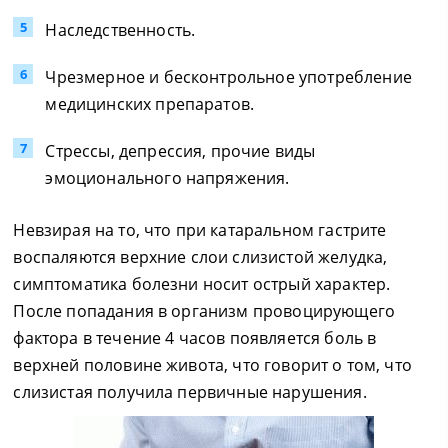
Наследственность.
Чрезмерное и бесконтрольное употребление
медицинских препаратов.
Стрессы, депрессия, прочие виды
эмоционального напряжения.
Невзирая на то, что при катаральном гастрите
воспаляются верхние слои слизистой желудка,
симптоматика болезни носит острый характер.
После попадания в организм провоцирующего
фактора в течение 4 часов появляется боль в
верхней половине живота, что говорит о том, что
слизистая получила первичные нарушения.