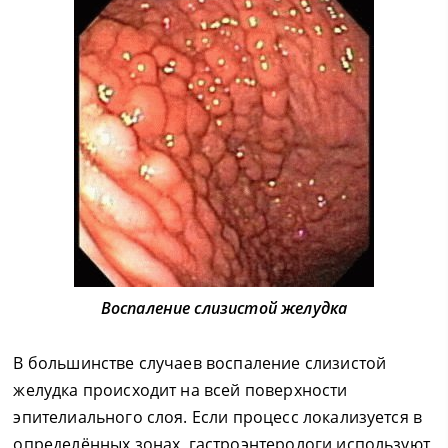
Воспаление слизистой желудка
В большинстве случаев воспаление слизистой
желудка происходит на всей поверхности
эпителиального слоя. Если процесс локализуется в
определённых зонах, гастроэнтерологи используют