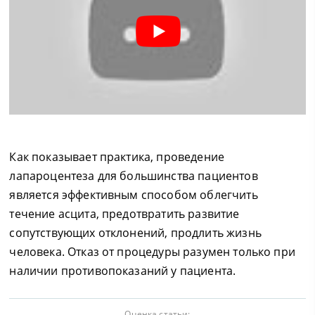
Как показывает практика, проведение
лапароцентеза для большинства пациентов
является эффективным способом облегчить
течение асцита, предотвратить развитие
сопутствующих отклонений, продлить жизнь
человека. Отказ от процедуры разумен только при
наличии противопоказаний у пациента.
Оценка статьи: