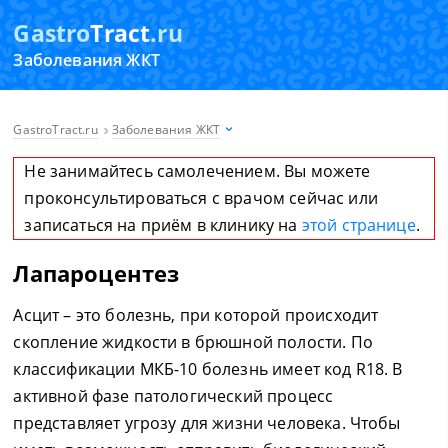
Gastro
Tract
.ru
Заболевания ЖКТ
GastroTract.ru
Заболевания ЖКТ
Не занимайтесь самолечением. Вы можете
проконсультироваться с врачом сейчас или
записаться на приём в клинику на
этой странице
.
Лапароцентез
Асцит – это болезнь, при которой происходит
скопление жидкости в брюшной полости. По
классификации МКБ-10 болезнь имеет код R18. В
активной фазе патологический процесс
представляет угрозу для жизни человека. Чтобы