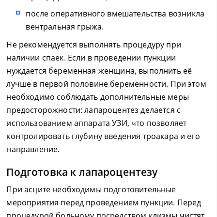
после оперативного вмешательства возникла
вентральная грыжа.
Не рекомендуется выполнять процедуру при
наличии спаек. Если в проведении пункции
нуждается беременная женщина, выполнить её
лучше в первой половине беременности. При этом
необходимо соблюдать дополнительные меры
предосторожности: лапароцентез делается с
использованием аппарата УЗИ, что позволяет
контролировать глубину введения троакара и его
направление.
Подготовка к лапароцентезу
При асците необходимы подготовительные
мероприятия перед проведением пункции. Перед
процедурой больному посредством клизмы чистят