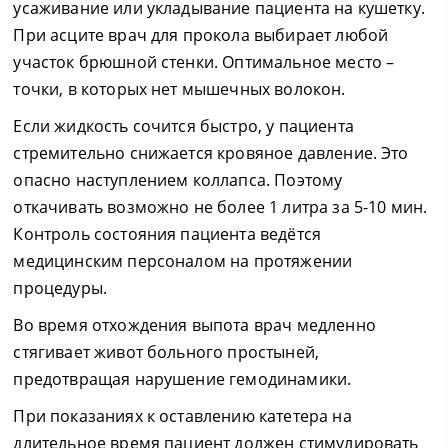
усаживание или укладывание пациента на кушетку.
При асците врач для прокола выбирает любой
участок брюшной стенки. Оптимальное место –
точки, в которых нет мышечных волокон.
Если жидкость сочится быстро, у пациента
стремительно снижается кровяное давление. Это
опасно наступлением коллапса. Поэтому
откачивать возможно не более 1 литра за 5-10 мин.
Контроль состояния пациента ведётся
медицинским персоналом на протяжении
процедуры.
Во время отхождения выпота врач медленно
стягивает живот больного простыней,
предотвращая нарушение гемодинамики.
При показаниях к оставлению катетера на
длительное время пациент должен стимулировать