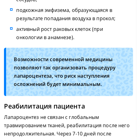
подкожная эмфизема, образующаяся в
результате попадания воздуха в прокол;
активный рост раковых клеток (при
онкологии в анамнезе).
Возможности современной медицины
позволяют так организовать процедуру
лапароцентеза, что риск наступления
осложнений будет минимальным.
Реабилитация пациента
Лапароцентез не связан с глобальным
травмированием тканей, реабилитация после него
непродолжительная. Через 7-10 дней после