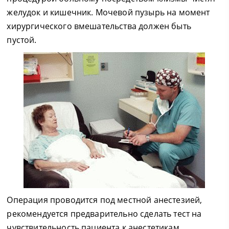
желудок и кишечник. Мочевой пузырь на момент
хирургического вмешательства должен быть
пустой.
Операция проводится под местной анестезией,
рекомендуется предварительно сделать тест на
чувствительность пациента к анестетикам.