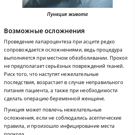
Пункция живота
Возможные осложнения
Проведение лапароцентеза при асците редко
сопровождается осложнениями, ведь процедура
выполняется при местном обезболивании. Прокол
не предполагает серьёзных повреждений тканей.
Риск того, что наступят нежелательные
последствия, возрастает в случае неправильного
питания пациента, а также при необходимости
сделать операцию беременной женщине.
Пункция может повлечь нежелательные
осложнения, если не соблюдались асептические
правила, и произошло инфицирование места
прокола.