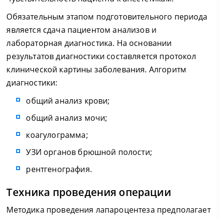
Обязательным этапом подготовительного периода
является сдача пациентом анализов и
лабораторная диагностика. На основании
результатов диагностики составляется протокол
клинической картины заболевания. Алгоритм
диагностики:
общий анализ крови;
общий анализ мочи;
коагулограмма;
УЗИ органов брюшной полости;
рентгенография.
Техника проведения операции
Методика проведения лапароцентеза предполагает