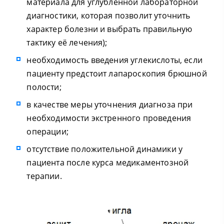
материала для углубленной лабораторной
диагностики, которая позволит уточнить
характер болезни и выбрать правильную
тактику её лечения);
необходимость введения углекислоты, если
пациенту предстоит лапароскопия брюшной
полости;
в качестве меры уточнения диагноза при
необходимости экстренного проведения
операции;
отсутствие положительной динамики у
пациента после курса медикаментозной
терапии.