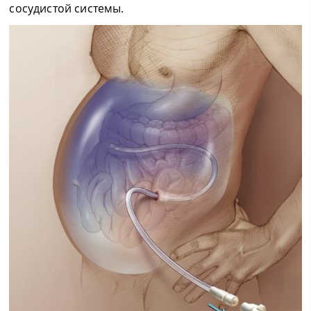
сосудистой системы.