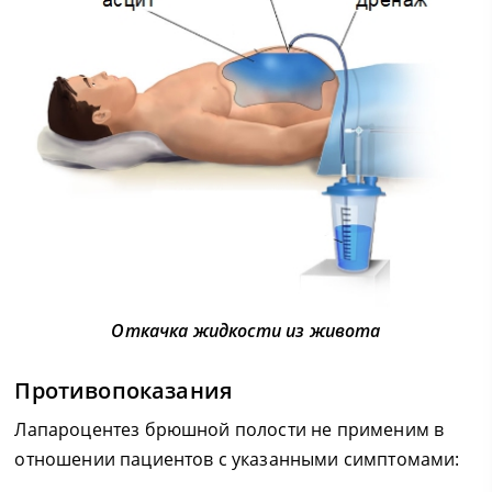
Откачка жидкости из живота
Противопоказания
Лапароцентез брюшной полости не применим в
отношении пациентов с указанными симптомами: