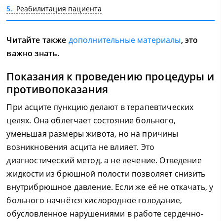
5
Реабилитация пациента
Читайте также
дополнительные материалы
, это
важно знать.
Показания к проведению процедуры и
противопоказания
При асците пункцию делают в терапевтических
целях. Она облегчает состояние больного,
уменьшая размеры живота, но на причины
возникновения асцита не влияет. Это
диагностический метод, а не лечение. Отведение
жидкости из брюшной полости позволяет снизить
внутрибрюшное давление. Если же её не откачать, у
больного начнётся кислородное голодание,
обусловленное нарушениями в работе сердечно-