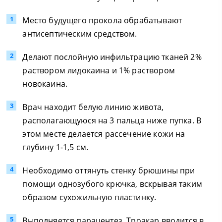
Место будущего прокола обрабатывают
антисептическим средством.
Делают послойную инфильтрацию тканей 2%
раствором лидокаина и 1% раствором
новокаина.
Врач находит белую линию живота,
располагающуюся на 3 пальца ниже пупка. В
этом месте делается рассечение кожи на
глубину 1-1,5 см.
Необходимо оттянуть стенку брюшины при
помощи однозубого крючка, вскрывая таким
образом сухожильную пластинку.
Выполняется парацентез. Троакар вводится в