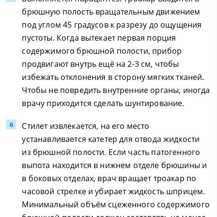
брюшную полость вращательным движением
под углом 45 градусов к разрезу до ощущения
пустоты. Когда вытекает первая порция
содержимого брюшной полости, прибор
продвигают внутрь ещё на 2-3 см, чтобы
избежать отклонения в сторону мягких тканей.
Чтобы не повредить внутренние органы, иногда
врачу приходится сделать шунтирование.
Стилет извлекается, на его место
устанавливается катетер для отвода жидкости
из брюшной полости. Если часть патогенного
выпота находится в нижнем отделе брюшины и
в боковых отделах, врач вращает троакар по
часовой стрелке и убирает жидкость шприцем.
Минимальный объём сцеженного содержимого