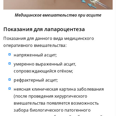
Медицинское вмешательство при асците
Показания для лапароцентеза
Показания для данного вида медицинского
оперативного вмешательства:
напряженный асцит;
умеренно выраженный асцит,
сопровождающийся отёком;
рефрактерный асцит;
неясная клиническая картина заболевания
(после проведения хирургического
вмешательства появляется возможность
забора биологического патогенного