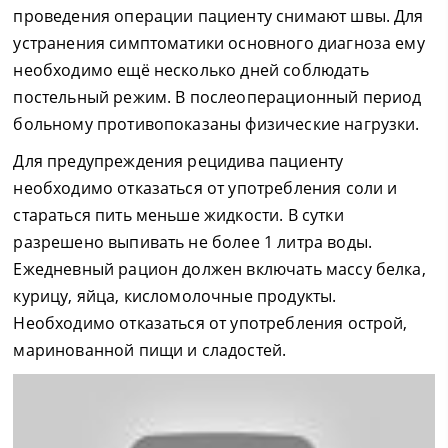
проведения операции пациенту снимают швы. Для
устранения симптоматики основного диагноза ему
необходимо ещё несколько дней соблюдать
постельный режим. В послеоперационный период
больному противопоказаны физические нагрузки.
Для предупреждения рецидива пациенту
необходимо отказаться от употребления соли и
стараться пить меньше жидкости. В сутки
разрешено выпивать не более 1 литра воды.
Ежедневный рацион должен включать массу белка,
курицу, яйца, кисломолочные продукты.
Необходимо отказаться от употребления острой,
маринованной пищи и сладостей.