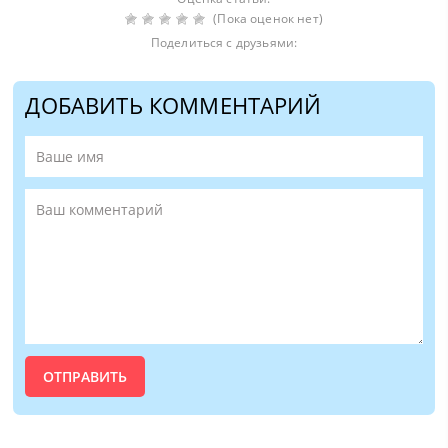
(Пока оценок нет)
Поделиться с друзьями:
ДОБАВИТЬ КОММЕНТАРИЙ