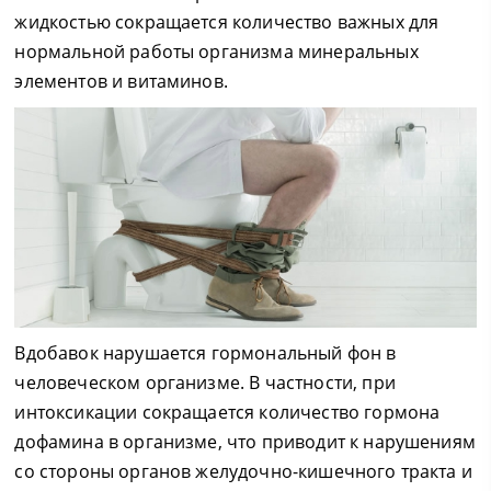
жидкостью сокращается количество важных для
нормальной работы организма минеральных
элементов и витаминов.
Вдобавок нарушается гормональный фон в
человеческом организме. В частности, при
интоксикации сокращается количество гормона
дофамина в организме, что приводит к нарушениям
со стороны органов желудочно-кишечного тракта и