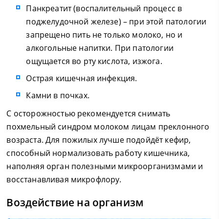
Панкреатит (воспалительный процесс в
поджелудочной железе) – при этой патологии
запрещено пить не только молоко, но и
алкогольные напитки. При патологии
ощущается во рту кислота, изжога.
Острая кишечная инфекция.
Камни в почках.
С осторожностью рекомендуется снимать
похмельный синдром молоком лицам преклонного
возраста. Для пожилых лучше подойдёт кефир,
способный нормализовать работу кишечника,
наполняя орган полезными микроорганизмами и
восстанавливая микрофлору.
Воздействие на организм