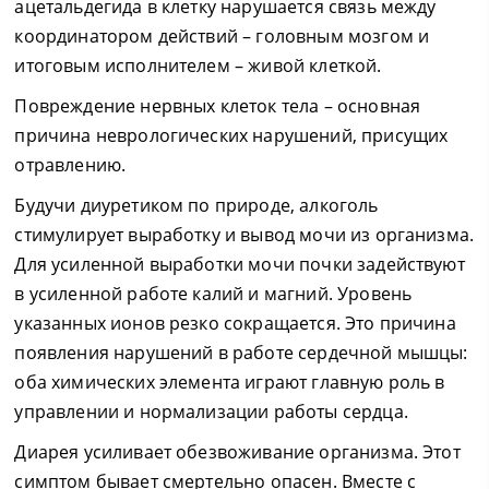
ацетальдегида в клетку нарушается связь между
координатором действий – головным мозгом и
итоговым исполнителем – живой клеткой.
Повреждение нервных клеток тела – основная
причина неврологических нарушений, присущих
отравлению.
Будучи диуретиком по природе, алкоголь
стимулирует выработку и вывод мочи из организма.
Для усиленной выработки мочи почки задействуют
в усиленной работе калий и магний. Уровень
указанных ионов резко сокращается. Это причина
появления нарушений в работе сердечной мышцы:
оба химических элемента играют главную роль в
управлении и нормализации работы сердца.
Диарея усиливает обезвоживание организма. Этот
симптом бывает смертельно опасен. Вместе с