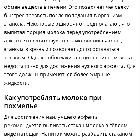
обмен веществ в печени. Это позволяет человеку
быстрее трезветь после попадания в организм
этанола. Некоторые ошибочно предполагают, что
выпитая порция молока перед употреблением
алкоголя препятствует проникновению частиц
этанола в кровь и позволяет долго оставаться
трезвым. Однако обволакивающих свойств молока
недостаточно для достижения нужного эффекта. Для
этого должны применяться более жирные
жидкости.
Как употреблять молоко при
похмелье
Для достижения наилучшего эффекта
рекомендуется выпивать стакан молока в тёплом
виде натощак. Напиток можно разбавить стаканом