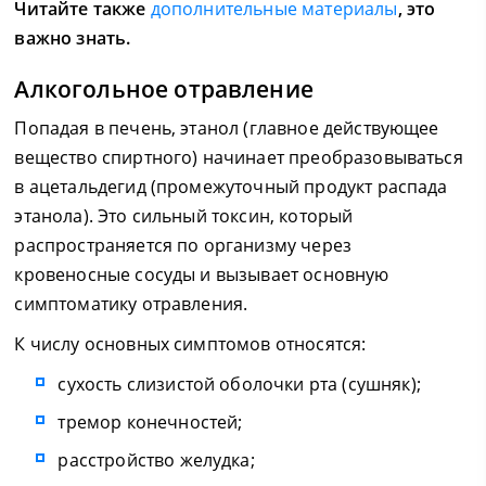
Читайте также
дополнительные материалы
, это
важно знать.
Алкогольное отравление
Попадая в печень, этанол (главное действующее
вещество спиртного) начинает преобразовываться
в ацетальдегид (промежуточный продукт распада
этанола). Это сильный токсин, который
распространяется по организму через
кровеносные сосуды и вызывает основную
симптоматику отравления.
К числу основных симптомов относятся:
сухость слизистой оболочки рта (сушняк);
тремор конечностей;
расстройство желудка;