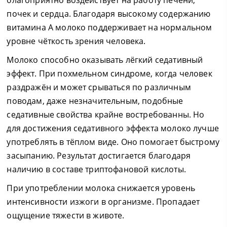
почек и сердца. Благодаря высокому содержанию
витамина А молоко поддерживает на нормальном
уровне чёткость зрения человека.
Молоко способно оказывать лёгкий седативный
эффект. При похмельном синдроме, когда человек
раздражён и может срываться по различным
поводам, даже незначительным, подобные
седативные свойства крайне востребованны. Но
для достижения седативного эффекта молоко лучше
употреблять в тёплом виде. Оно помогает быстрому
засыпанию. Результат достигается благодаря
наличию в составе триптофановой кислоты.
При употреблении молока снижается уровень
интенсивности изжоги в организме. Пропадает
ощущение тяжести в животе.