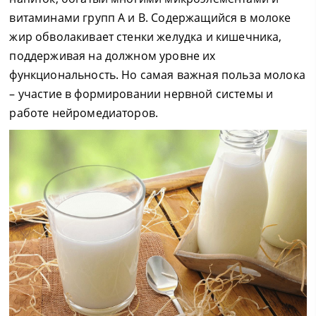
витаминами групп А и В. Содержащийся в молоке
жир обволакивает стенки желудка и кишечника,
поддерживая на должном уровне их
функциональность. Но самая важная польза молока
– участие в формировании нервной системы и
работе нейромедиаторов.