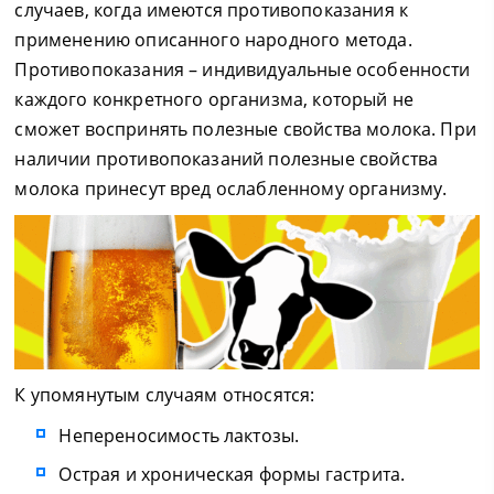
случаев, когда имеются противопоказания к
применению описанного народного метода.
Противопоказания – индивидуальные особенности
каждого конкретного организма, который не
сможет воспринять полезные свойства молока. При
наличии противопоказаний полезные свойства
молока принесут вред ослабленному организму.
К упомянутым случаям относятся:
Непереносимость лактозы.
Острая и хроническая формы гастрита.