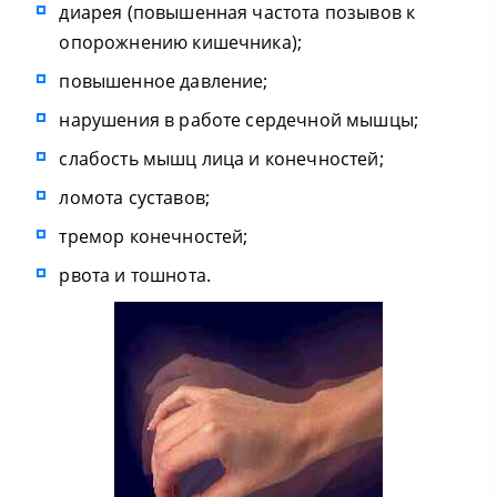
диарея (повышенная частота позывов к
опорожнению кишечника);
повышенное давление;
нарушения в работе сердечной мышцы;
слабость мышц лица и конечностей;
ломота суставов;
тремор конечностей;
рвота и тошнота.