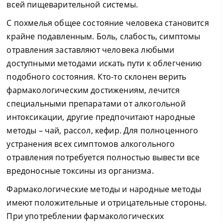
всей пищеварительной системы.
С похмелья общее состояние человека становится
крайне подавленным. Боль, слабость, симптомы
отравления заставляют человека любыми
доступными методами искать пути к облегчению
подобного состояния. Кто-то склонен верить
фармакологическим достижениям, лечится
специальными препаратами от алкогольной
интоксикации, другие предпочитают народные
методы – чай, рассол, кефир. Для полноценного
устранения всех симптомов алкогольного
отравления потребуется полностью вывести все
вредоносные токсины из организма.
Фармакологические методы и народные методы
имеют положительные и отрицательные стороны.
При употреблении фармакологических