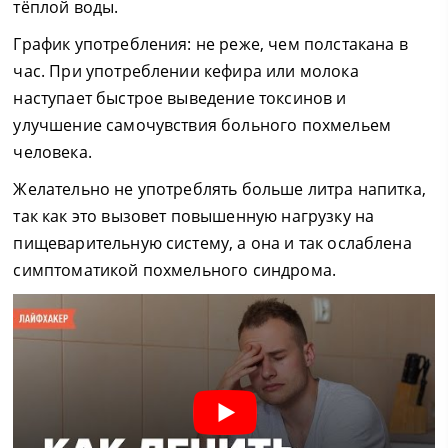
тёплой воды.
График употребления: не реже, чем полстакана в
час. При употреблении кефира или молока
наступает быстрое выведение токсинов и
улучшение самочувствия больного похмельем
человека.
Желательно не употреблять больше литра напитка,
так как это вызовет повышенную нагрузку на
пищеварительную систему, а она и так ослаблена
симптоматикой похмельного синдрома.