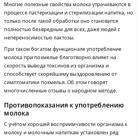
Многие полезные свойства молока утрачиваются в
процессе пастеризации и стерилизации напитка, но
только после такой обработки оно становится
полностью безвредным для всех, даже людей с
непереносимостью лактозы.
При таком богатом функционале употребление
молока при похмелье благотворно влияет на
скорость вывода токсинов из организма и
способствует скорейшему выздоровлению от
симптоматики похмелья. Об этом говорят
многочисленные отзывы о народном методе.
Противопоказания к употреблению
молока
С учётом хорошей восприимчивости организма к
молоку и молочным напиткам установлен ряд