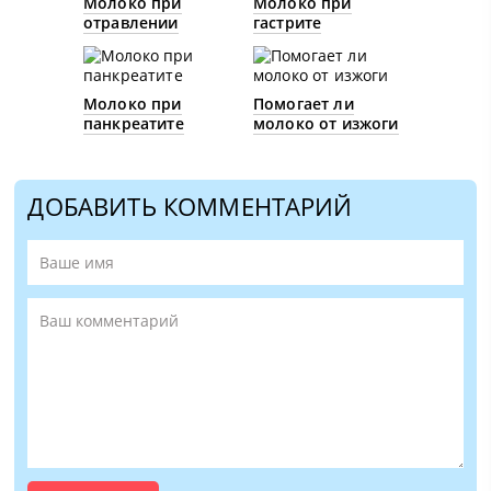
Молоко при
Молоко при
отравлении
гастрите
Молоко при
Помогает ли
панкреатите
молоко от изжоги
ДОБАВИТЬ КОММЕНТАРИЙ