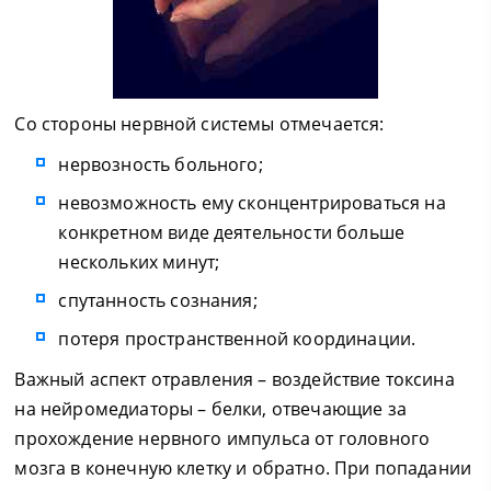
Со стороны нервной системы отмечается:
нервозность больного;
невозможность ему сконцентрироваться на
конкретном виде деятельности больше
нескольких минут;
спутанность сознания;
потеря пространственной координации.
Важный аспект отравления – воздействие токсина
на нейромедиаторы – белки, отвечающие за
прохождение нервного импульса от головного
мозга в конечную клетку и обратно. При попадании