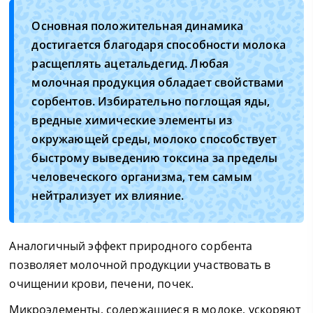
Основная положительная динамика
достигается благодаря способности молока
расщеплять ацетальдегид. Любая
молочная продукция обладает свойствами
сорбентов. Избирательно поглощая яды,
вредные химические элементы из
окружающей среды, молоко способствует
быстрому выведению токсина за пределы
человеческого организма, тем самым
нейтрализует их влияние.
Аналогичный эффект природного сорбента
позволяет молочной продукции участвовать в
очищении крови, печени, почек.
Микроэлементы, содержащиеся в молоке, ускоряют