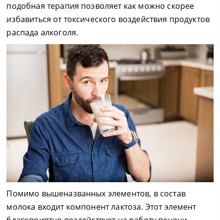
подобная терапия позволяет как можно скорее
избавиться от токсического воздействия продуктов
распада алкоголя.
Помимо вышеназванных элементов, в состав
молока входит компонент лактоза. Этот элемент
благоприятно воздействует на работу печени,