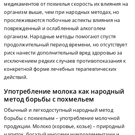
медикаментов от похмелья скорость их влияния на
организм выше, чем при народных методах, но
прослеживаются побочные аспекты влияния на
поврежденный и ослабленный алкоголем
организм. Народные методы помогают спустя
продолжительный период времени, но отсутствует
риск нанести дополнительный вред здоровью за
исключением редких случаев противопоказания к
конкретной форме лечебных терапевтических
действий.
Употребление молока как народный
метод борьбы с похмельем
Обычный и легкодоступный народный метод
борьбы с похмельем – употребление молочной
продукции. Молоко (коровье, козье) – природный
напиток, богатый многими микроэлементами и