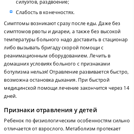
силуэтов, раздвоение;
Слабость в конечностях.
Симптомы возникают сразу после еды. Даже без
симптомов рвоты и диареи, а также без высокой
температуры больного надо доставить в стационар
либо вызывать бригаду скорой помощи с
реанимационным оборудованием. Лечить в
домашних условиях больного с признаками
ботулизма нельзя! Отравление развивается быстро,
возможна остановка дыхания. При быстрой
медицинской помощи лечение закончится через 14
дней.
Признаки отравления у детей
Ребенок по физиологическим особенностям сильно
отличается от взрослого. Метаболизм протекает