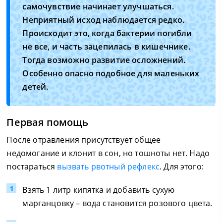
самочувствие начинает улучшаться.
Неприятный исход наблюдается редко.
Происходит это, когда бактерии погибли
не все, и часть зацепилась в кишечнике.
Тогда возможно развитие осложнений.
Особенно опасно подобное для маленьких
детей.
Первая помощь
После отравления присутствует общее
недомогание и клонит в сон, но тошноты нет. Надо
постараться
вызвать рвотный рефлекс
. Для этого:
Взять 1 литр кипятка и добавить сухую
марганцовку – вода становится розового цвета.