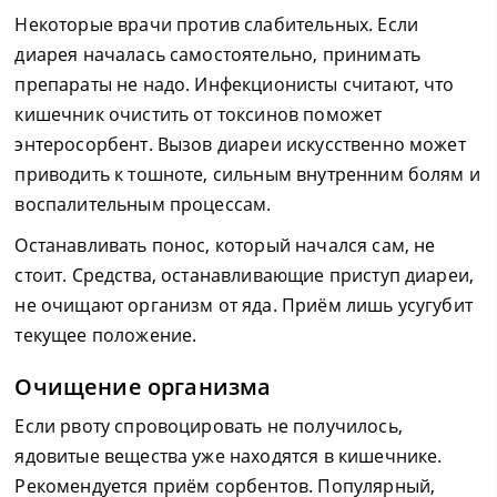
Некоторые врачи против слабительных. Если
диарея началась самостоятельно, принимать
препараты не надо. Инфекционисты считают, что
кишечник очистить от токсинов поможет
энтеросорбент. Вызов диареи искусственно может
приводить к тошноте, сильным внутренним болям и
воспалительным процессам.
Останавливать понос, который начался сам, не
стоит. Средства, останавливающие приступ диареи,
не очищают организм от яда. Приём лишь усугубит
текущее положение.
Очищение организма
Если рвоту спровоцировать не получилось,
ядовитые вещества уже находятся в кишечнике.
Рекомендуется приём сорбентов. Популярный,