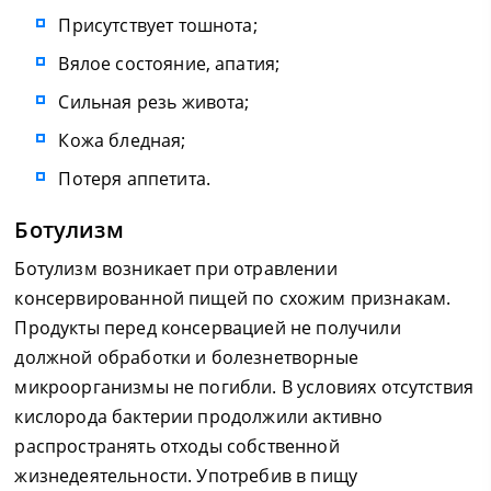
Присутствует тошнота;
Вялое состояние, апатия;
Сильная резь живота;
Кожа бледная;
Потеря аппетита.
Ботулизм
Ботулизм возникает при отравлении
консервированной пищей по схожим признакам.
Продукты перед консервацией не получили
должной обработки и болезнетворные
микроорганизмы не погибли. В условиях отсутствия
кислорода бактерии продолжили активно
распространять отходы собственной
жизнедеятельности. Употребив в пищу