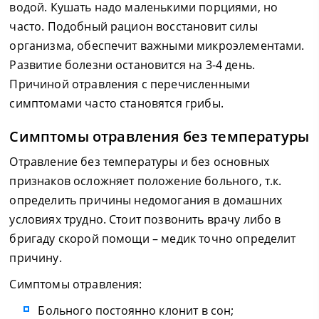
водой. Кушать надо маленькими порциями, но
часто. Подобный рацион восстановит силы
организма, обеспечит важными микроэлементами.
Развитие болезни остановится на 3-4 день.
Причиной отравления с перечисленными
симптомами часто становятся грибы.
Симптомы отравления без температуры
Отравление без температуры и без основных
признаков осложняет положение больного, т.к.
определить причины недомогания в домашних
условиях трудно. Стоит позвонить врачу либо в
бригаду скорой помощи – медик точно определит
причину.
Симптомы отравления:
Больного постоянно клонит в сон;