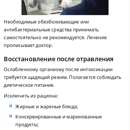
Необходимые обезболивающие или
антибактериальные средства принимать
самостоятельно не рекомендуется. Лечение
прописывает доктор.
Восстановление после отравления
Ослабленному организму после интоксикации
требуется щадящий режим. Полагается соблюдать
диетическое питание.
Исключить из рациона:
Жирные и жареные блюда;
Консервированные и маринованные
продукты;