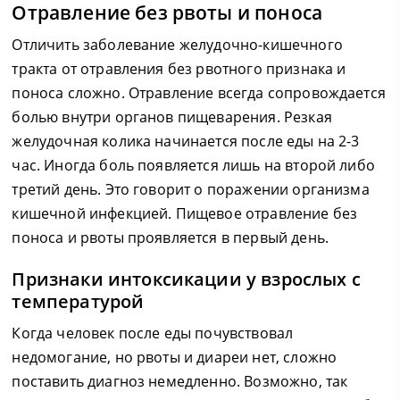
Отравление без рвоты и поноса
Отличить заболевание желудочно-кишечного
тракта от отравления без рвотного признака и
поноса сложно. Отравление всегда сопровождается
болью внутри органов пищеварения. Резкая
желудочная колика начинается после еды на 2-3
час. Иногда боль появляется лишь на второй либо
третий день. Это говорит о поражении организма
кишечной инфекцией. Пищевое отравление без
поноса и рвоты проявляется в первый день.
Признаки интоксикации у взрослых с
температурой
Когда человек после еды почувствовал
недомогание, но рвоты и диареи нет, сложно
поставить диагноз немедленно. Возможно, так