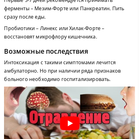
ферменты – Мезим-Форте или Панкреатин. Пить
сразу после еды.
Пробиотики – Линекс или Хилак-Форте –
восстановят микрофлору кишечника.
Возможные последствия
Интоксикация с такими симптомами лечится
амбулаторно. Но при наличии ряда признаков
больного необходимо госпитализировать.