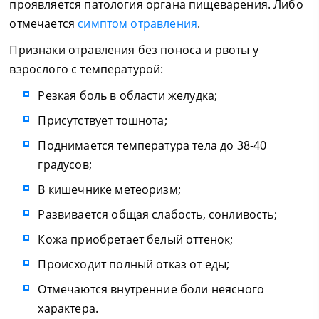
проявляется патология органа пищеварения. Либо
отмечается
симптом отравления
.
Признаки отравления без поноса и рвоты у
взрослого с температурой:
Резкая боль в области желудка;
Присутствует тошнота;
Поднимается температура тела до 38-40
градусов;
В кишечнике метеоризм;
Развивается общая слабость, сонливость;
Кожа приобретает белый оттенок;
Происходит полный отказ от еды;
Отмечаются внутренние боли неясного
характера.