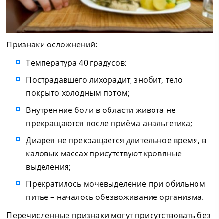
Признаки осложнений:
Температура 40 градусов;
Пострадавшего лихорадит, знобит, тело
покрыто холодным потом;
Внутренние боли в области живота не
прекращаются после приёма анальгетика;
Диарея не прекращается длительное время, в
каловых массах присутствуют кровяные
выделения;
Прекратилось мочевыделение при обильном
питье – началось обезвоживание организма.
Перечисленные признаки могут присутствовать без