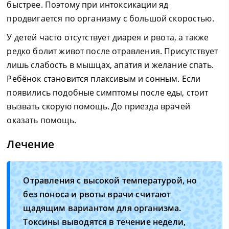
быстрее. Поэтому при интоксикации яд
продвигается по организму с большой скоростью.
У детей часто отсутствует диарея и рвота, а также
редко болит живот после отравления. Присутствует
лишь слабость в мышцах, апатия и желание спать.
Ребёнок становится плаксивым и сонным. Если
появились подобные симптомы после еды, стоит
вызвать скорую помощь. До приезда врачей
оказать помощь.
Лечение
Отравления с высокой температурой, но
без поноса и рвоты врачи считают
щадящим вариантом для организма.
Токсины выводятся в течение недели,