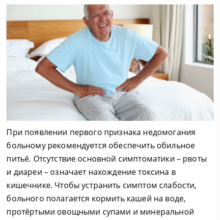
При появлении первого признака недомогания
больному рекомендуется обеспечить обильное
питьё. Отсутствие основной симптоматики – рвоты
и диареи – означает нахождение токсина в
кишечнике. Чтобы устранить симптом слабости,
больного полагается кормить кашей на воде,
протёртыми овощными супами и минеральной