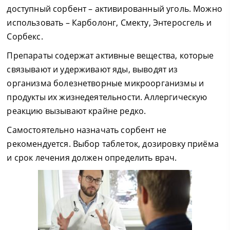
доступный сорбент – активированный уголь. Можно
использовать – Карболонг, Смекту, Энтеросгель и
Сорбекс.
Препараты содержат активные вещества, которые
связывают и удерживают яды, выводят из
организма болезнетворные микроорганизмы и
продукты их жизнедеятельности. Аллергическую
реакцию вызывают крайне редко.
Самостоятельно назначать сорбент не
рекомендуется. Выбор таблеток, дозировку приёма
и срок лечения должен определить врач.