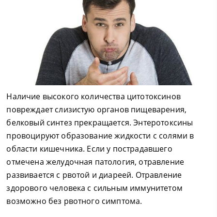
Наличие высокого количества цитотоксинов
повреждает слизистую органов пищеварения,
белковый синтез прекращается. Энтеротоксины
провоцируют образование жидкости с солями в
области кишечника. Если у пострадавшего
отмечена желудочная патология, отравление
развивается с рвотой и диареей. Отравление
здорового человека с сильным иммунитетом
возможно без рвотного симптома.