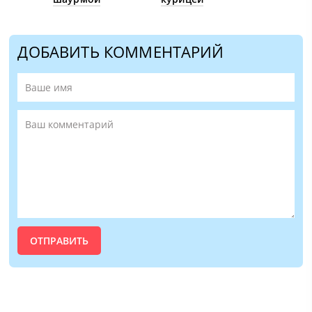
ДОБАВИТЬ КОММЕНТАРИЙ