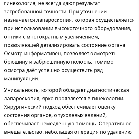
гинекология, не всегда дают результат
затребованной точности. При уточнении
назначается лапароскопия, которая осуществляется
при использовании высокоточного оборудования,
оптики с многократным увеличением,
позволяющей детализировать состояние органа.
Осмотр информативен, позволяет осмотреть
брюшину и забрюшинную полость, помимо
осмотра даёт успешно осуществить ряд
манипуляций.
Уникальность, которой обладает диагностическая
лапароскопия, ярко проявляется в гинекологии.
Хирургический подход обеспечивает оценку
состояния органов, опухолевых явлений,
обеспечивает немедленную помощь. Оперативное
вмешательство, небольшая операция по удалению