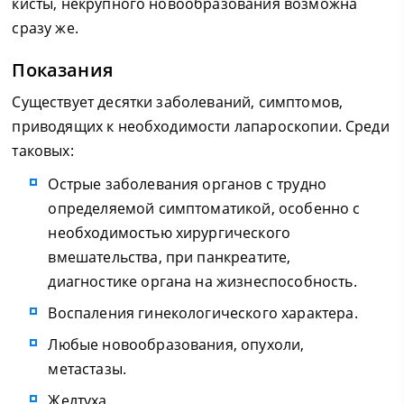
кисты, некрупного новообразования возможна
сразу же.
Показания
Существует десятки заболеваний, симптомов,
приводящих к необходимости лапароскопии. Среди
таковых:
Острые заболевания органов с трудно
определяемой симптоматикой, особенно с
необходимостью хирургического
вмешательства, при панкреатите,
диагностике органа на жизнеспособность.
Воспаления гинекологического характера.
Любые новообразования, опухоли,
метастазы.
Желтуха.