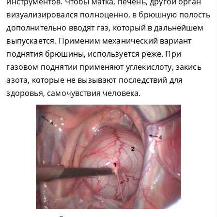
инструментов. Чтобы матка, печень, другой орган
визуализировался полноценно, в брюшную полость
дополнительно вводят газ, который в дальнейшем
выпускается. Применим механический вариант
поднятия брюшины, используется реже. При
газовом поднятии применяют углекислоту, закись
азота, которые не вызывают последствий для
здоровья, самочувствия человека.