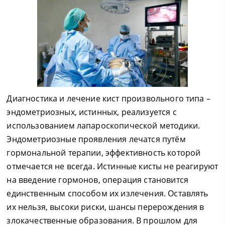
Диагностика и лечение кист произвольного типа –
эндометриозных, истинных, реализуется с
использованием лапароскопической методики.
Эндометриозные проявления лечатся путём
гормональной терапии, эффективность которой
отмечается не всегда. Истинные кисты не реагируют
на введение гормонов, операция становится
единственным способом их излечения. Оставлять
их нельзя, высоки риски, шансы перерождения в
злокачественные образования. В прошлом для