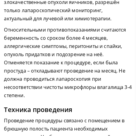
злокачественные опухоли яичников, разрешён
только лапароскопический мониторинг,
актуальный для лучевой или химиотерапии.
Относительными противопоказаниями считаются
беременность со сроком более 4 месяцев,
аллергические симптомы, перитониты и спайки,
опухоль придатков и подозрение на неё.
Отменяется показание к процедуре, если была
простуда – откладывают проведение на месяц. Не
должна проводиться лапароскопия при
несоответствии чистоты микрофлоры влагалища 3-4
степени.
Техника проведения
Проведение процедуры связано с помещением в
брюшную полость пациента необходимых