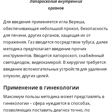
Лапароскопия внутренних
органов
Для введения применяется игла Вереша,
обеспечивающая небольшой прокол, безопасность
для печени, других органов, защищая их от
поражения. Газ вводится посредством тубуса, далее
методика предполагает введение прочих
инструментов. Вводится лапороскоп, снабжённый
светодиодом, видеокамерой. В хирургии требуется
введение вспомогательных устройств для удаления
опухоли, других целей.
Применение в гинекологии
Максимум пользы методика может представлять в
гинекологии – сфера нуждается в способах,
позволяющих поставить диагноз точно, по