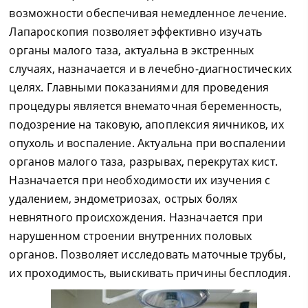
возможности обеспечивая немедленное лечение.
Лапароскопия позволяет эффективно изучать
органы малого таза, актуальна в экстренных
случаях, назначается и в лечебно-диагностических
целях. Главными показаниями для проведения
процедуры является внематочная беременность,
подозрение на таковую, апоплексия яичников, их
опухоль и воспаление. Актуальна при воспалении
органов малого таза, разрывах, перекрутах кист.
Назначается при необходимости их изучения с
удалением, эндометриозах, острых болях
невнятного происхождения. Назначается при
нарушенном строении внутренних половых
органов. Позволяет исследовать маточные трубы,
их проходимость, выискивать причины бесплодия.