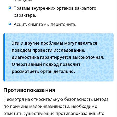
Травмы внутренних органов закрытого
характера.
Асцит, симптомы перитонита.
Эти и другие проблемы могут являться
поводом провести исследование,
диагностика гарантируется высокоточная.
Оперативный подход позволит
рассмотреть орган детально.
Противопоказания
Несмотря на относительную безопасность метода
по причине малоинвазивности, необходимо
отметить существующие противопоказания. Это