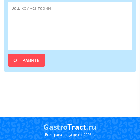
Gastro
Tract
.ru
Все права защищены, 2026 г.