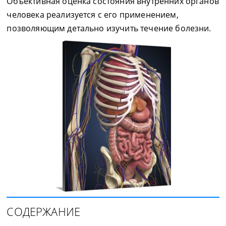
Объективная оценка состояния внутренних органов
человека реализуется с его применением,
позволяющим детально изучить течение болезни.
СОДЕРЖАНИЕ