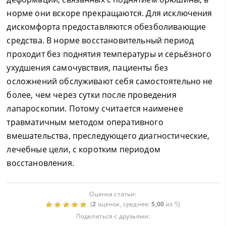
норме они вскоре прекращаются. Для исключения
дискомфорта предоставляются обезболивающие
средства. В норме восстановительный период
проходит без поднятия температуры и серьёзного
ухудшения самочувствия, пациенты без
осложнений обслуживают себя самостоятельно не
более, чем через сутки после проведения
лапароскопии. Потому считается наименее
травматичным методом оперативного
вмешательства, преследующего диагностические,
лечебные цели, с коротким периодом
восстановления.
Оценка статьи:
(
2
оценок, среднее:
5,00
из 5)
Поделиться с друзьями: