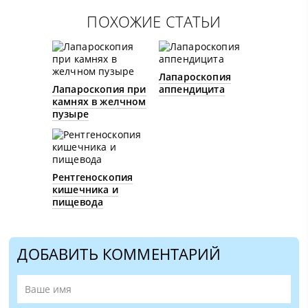
ПОХОЖИЕ СТАТЬИ
Лапароскопия
Лапароскопия при
аппендицита
камнях в желчном
пузыре
Рентгеноскопия
кишечника и
пищевода
ДОБАВИТЬ КОММЕНТАРИЙ