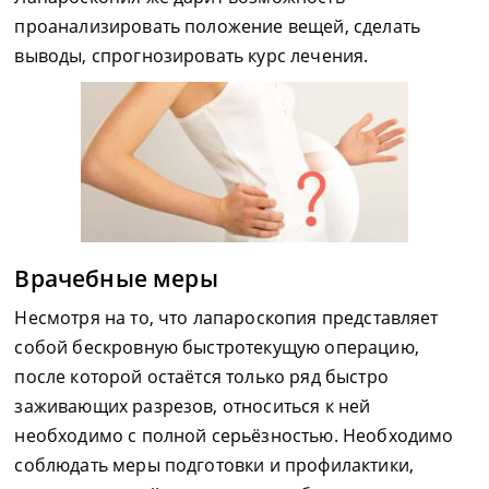
проанализировать положение вещей, сделать
выводы, спрогнозировать курс лечения.
Врачебные меры
Несмотря на то, что лапароскопия представляет
собой бескровную быстротекущую операцию,
после которой остаётся только ряд быстро
заживающих разрезов, относиться к ней
необходимо с полной серьёзностью. Необходимо
соблюдать меры подготовки и профилактики,