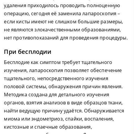
удаления приходилось проводить полноценную
операцию, сегодня её заменила лапароскопия –
если кисты имеют не слишком большие размеры,
не являются злокачественными образованиями,
нет противопоказаний для проведения процедуры.
При бесплодии
Бесплодие как симптом требует тщательного
изучения, лапароскопия позволяет обеспечение
тщательного, непосредственного изучения
половой системы, обнаружения причин явления.
Методика создана для детального изучения
органов, взятия анализов в виде образцов ткани,
найти ведущую причину удаётся. Обнаруживается
миома или эндометриоз, спайки, воспаления,
кистозные и спаечные образования,