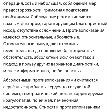
операция, хоть и небольшая, соблюдение мер
предосторожности, грамотная подготовка
необходимы. Соблюдение режима является
важным фактором, гарантирующим благоприятный
исход, отсутствие осложнений. Противопоказания
имеются относительные, абсолютные.
Относительные вынуждают отложить
вмешательство до появления благоприятных
обстоятельств, абсолютные исключают такой
подход в пользу других вариантов диагностики,
менее информативных, но безопасных.
Абсолютными противопоказаниями считаются
серьёзные проблемы сердечно-сосудистой
системы, геморрагический шок, некорригируемая
коагулопатия, почечная, печёночная
недостаточность. Относят к противопоказаниям