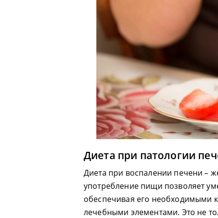
Диета при патологии пе
Диета при воспалении печени – ж
употребление пищи позволяет ум
обеспечивая его необходимыми к
лечебными элементами. Это не то