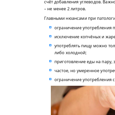
счёт добавления углеводов. Важн
– не менее 2 литров.
Главными нюансами при патологи
ограничение употребления п
исключение копчёных и жар
употреблять пищу можно тол
либо холодной;
приготовление еды на пару, 
частое, но умеренное употре
ограничение употребления со