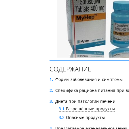
СОДЕРЖАНИЕ
1
Формы заболевания и симптомы
2
Специфика рациона питания при в
3
Диета при патологии печени
3.1
Разрешённые продукты
3.2
Опасные продукты
4
Предлагаемое еженедельное меню 