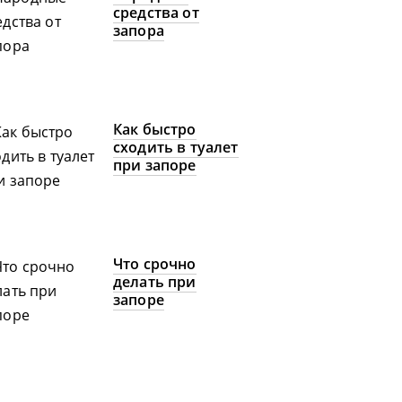
средства от
запора
Как быстро
сходить в туалет
при запоре
Что срочно
делать при
запоре