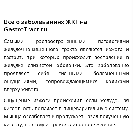
Всё о заболеваниях ЖКТ на
GastroTract.ru
Самыми распространенными патологиями
желудочно-кишечного тракта являются изжога и
гастрит, при которых происходит воспаление в
желудке слизистой оболочки. Это заболевание
проявляет себя сильными, болезненными
ощущениями, сопровождающимися коликами
вверху живота.
Ощущение изжоги происходит, если желудочная
кислотность попадает в пищеварительную систему.
Мышца ослабевает и пропускает назад полученную
кислоту, поэтому и происходит острое жжение.