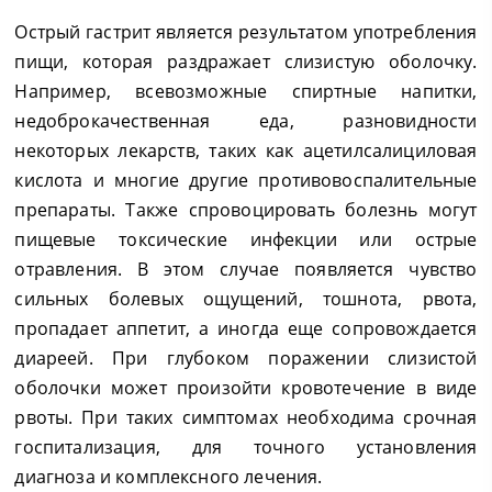
Острый гастрит является результатом употребления
пищи, которая раздражает слизистую оболочку.
Например, всевозможные спиртные напитки,
недоброкачественная еда, разновидности
некоторых лекарств, таких как ацетилсалициловая
кислота и многие другие противовоспалительные
препараты. Также спровоцировать болезнь могут
пищевые токсические инфекции или острые
отравления. В этом случае появляется чувство
сильных болевых ощущений, тошнота, рвота,
пропадает аппетит, а иногда еще сопровождается
диареей. При глубоком поражении слизистой
оболочки может произойти кровотечение в виде
рвоты. При таких симптомах необходима срочная
госпитализация, для точного установления
диагноза и комплексного лечения.