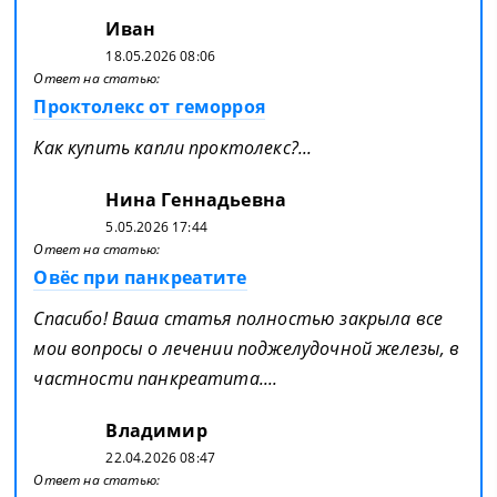
Иван
18.05.2026 08:06
Ответ на статью:
Проктолекс от геморроя
Как купить капли проктолекс?...
Нина Геннадьевна
5.05.2026 17:44
Ответ на статью:
Овёс при панкреатите
Спасибо! Ваша статья полностью закрыла все
мои вопросы о лечении поджелудочной железы, в
частности панкреатита....
Владимир
22.04.2026 08:47
Ответ на статью: