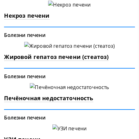
Некроз печени
Болезни печени
Жировой гепатоз печени (стеатоз)
Болезни печени
Печёночная недостаточность
Болезни печени