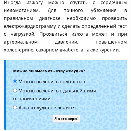
Иногда изжогу можно спутать с сердечным
недомоганием. Для точного убеждения в
правильном диагнозе необходимо проверить
электрокардиограмму и сделать определенный тест
с нагрузкой. Проявиться изжога может и при
артериальном давлении, повышенном
холестерине, сахарном диабете, а также курении.
Можно ли вылечить язву желудка?
Можно вылечить полностью
Можно вылечить с дальнейшими
ограничениями
Язва желудка не лечится