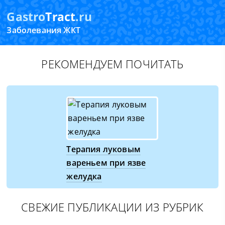
Gastro
Tract
.ru
Заболевания ЖКТ
РЕКОМЕНДУЕМ ПОЧИТАТЬ
Терапия луковым
вареньем при язве
желудка
СВЕЖИЕ ПУБЛИКАЦИИ ИЗ РУБРИК