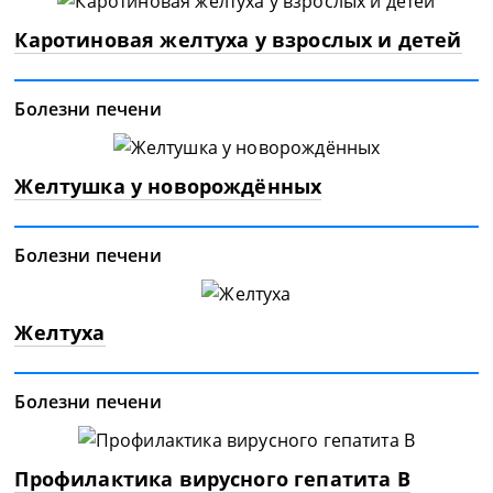
Каротиновая желтуха у взрослых и детей
Болезни печени
Желтушка у новорождённых
Болезни печени
Желтуха
Болезни печени
Профилактика вирусного гепатита В