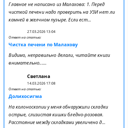
Главное не написано из Малахова: 1. Перед
чисткой печени надо проверить на УЗИ нет ли
камней в желчном пузыре. Если ест...
27.03.2026 13:04
Ответ на статью:
Чистка печени по Малахову
Видимо, неправильно делали, читайте книги
внимательно......
Светлана
14.03.2026 17:08
Ответ на статью:
Долихосигма
На колоноскопии у меня обнаружили складки
острые, слизистая кишки бледно-розовая.
Расстояние между складками увеличено д...