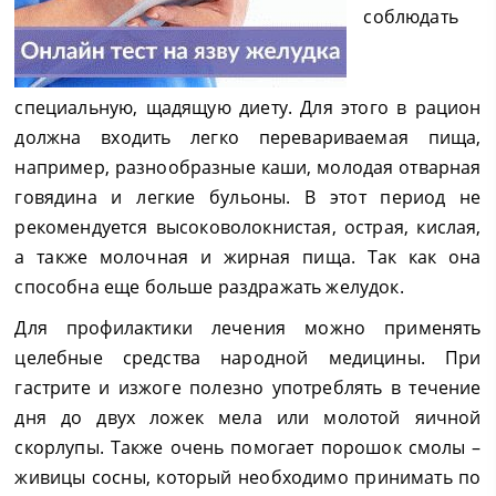
соблюдать
специальную, щадящую диету. Для этого в рацион
должна входить легко перевариваемая пища,
например, разнообразные каши, молодая отварная
говядина и легкие бульоны. В этот период не
рекомендуется высоковолокнистая, острая, кислая,
а также молочная и жирная пища. Так как она
способна еще больше раздражать желудок.
Для профилактики лечения можно применять
целебные средства народной медицины. При
гастрите и изжоге полезно употреблять в течение
дня до двух ложек мела или молотой яичной
скорлупы. Также очень помогает порошок смолы –
живицы сосны, который необходимо принимать по