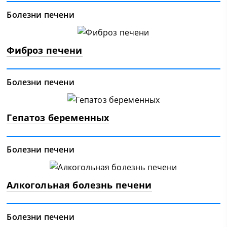
Болезни печени
Фиброз печени
Болезни печени
Гепатоз беременных
Болезни печени
Алкогольная болезнь печени
Болезни печени