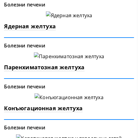
Болезни печени
Ядерная желтуха
Болезни печени
Паренхиматозная желтуха
Болезни печени
Конъюгационная желтуха
Болезни печени