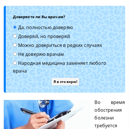
Доверяете ли Вы врачам?
Да, полностью доверяю
Доверяй, но проверяй
Можно довериться в редких случаях
Не доверяю врачам
Народная медицина заменяет любого
врача
Во время
обострения
болезни
требуется