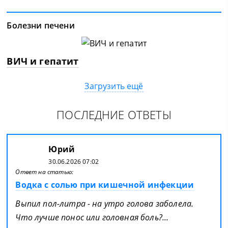
Болезни печени
ВИЧ и гепатит
Загрузить ещё
ПОСЛЕДНИЕ ОТВЕТЫ
Юрий
30.06.2026 07:02
Ответ на статью:
Водка с солью при кишечной инфекции
Выпил пол-литра - на утро голова заболела.
Что лучше понос или головная боль?...