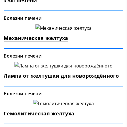
УЗИ печени
Болезни печени
Механическая желтуха
Болезни печени
Лампа от желтушки для новорождённого
Болезни печени
Гемолитическая желтуха