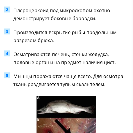
Плероцеркоид под микроскопом охотно
демонстрирует боковые бороздки.
Производится вскрытие рыбы продольным
разрезом брюха.
Осматриваются печень, стенки желудка,
половые органы на предмет наличия цист.
Мышцы поражаются чаще всего. Для осмотра
ткань раздвигается тупым скальпелем.