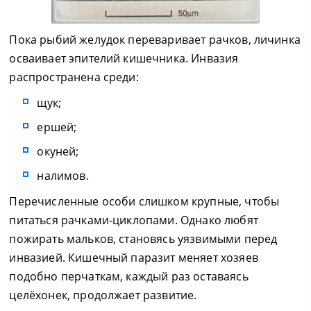
Пока рыбий желудок переваривает рачков, личинка
осваивает эпителий кишечника. Инвазия
распространена среди:
щук;
ершей;
окуней;
налимов.
Перечисленные особи слишком крупные, чтобы
питаться рачками-циклопами. Однако любят
пожирать мальков, становясь уязвимыми перед
инвазией. Кишечный паразит меняет хозяев
подобно перчаткам, каждый раз оставаясь
целёхонек, продолжает развитие.