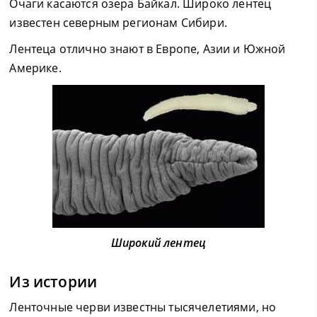
Очаги касаются озера Байкал. Широко лентец
известен северным регионам Сибири.
Лентеца отлично знают в Европе, Азии и Южной
Америке.
Широкий лентец
Из истории
Ленточные черви известны тысячелетиями, но