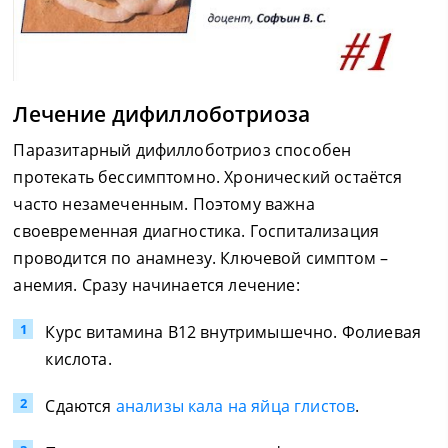
Лечение дифиллоботриоза
Паразитарный дифиллоботриоз способен
протекать бессимптомно. Хронический остаётся
часто незамеченным. Поэтому важна
своевременная диагностика. Госпитализация
проводится по анамнезу. Ключевой симптом –
анемия. Сразу начинается лечение:
Курс витамина В12 внутримышечно. Фолиевая
кислота.
Сдаются
анализы кала на яйца глистов
.