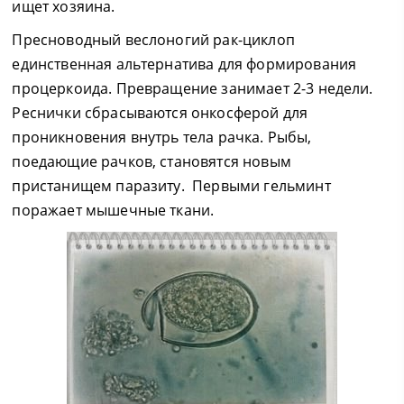
ищет хозяина.
Пресноводный веслоногий рак-циклоп
единственная альтернатива для формирования
процеркоида. Превращение занимает 2-3 недели.
Реснички сбрасываются онкосферой для
проникновения внутрь тела рачка. Рыбы,
поедающие рачков, становятся новым
пристанищем паразиту. Первыми гельминт
поражает мышечные ткани.