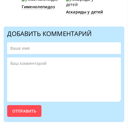
Гименолепидоз
Аскариды у детей
ДОБАВИТЬ КОММЕНТАРИЙ