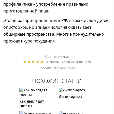
профилактика – употребление правильно
приготовленной пищи.
Это не распространённый в РФ, в том числе у детей,
описторхоз, но эпидемиология охватывает
обширные пространства. Многие принудительно
проходят курс похудания.
Оценка статьи:
(
3
оценок, среднее:
5,00
из 5)
Поделиться с друзьями:
ПОХОЖИЕ СТАТЬИ
Дипилидиоз
Как выглядят
глисты