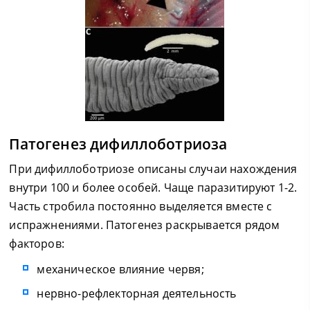
Патогенез дифиллоботриоза
При дифиллоботриозе описаны случаи нахождения
внутри 100 и более особей. Чаще паразитируют 1-2.
Часть стробила постоянно выделяется вместе с
испражнениями. Патогенез раскрывается рядом
факторов:
механическое влияние червя;
нервно-рефлекторная деятельность