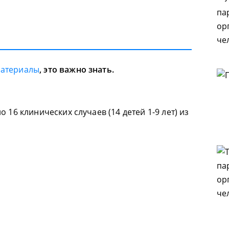
материалы
, это важно знать.
 16 клинических случаев (14 детей 1-9 лет) из