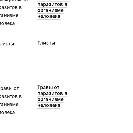
паразитов в
организме
человека
Глисты
Травы от
паразитов в
организме
человека