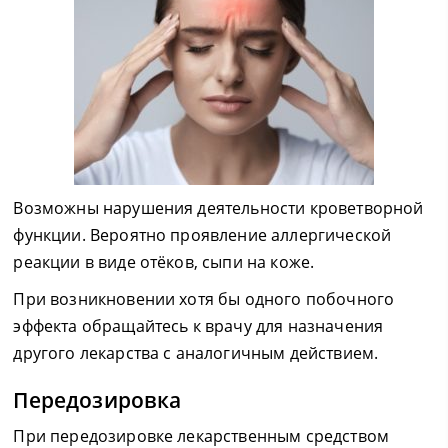
Возможны нарушения деятельности кроветворной
функции. Вероятно проявление аллергической
реакции в виде отёков, сыпи на коже.
При возникновении хотя бы одного побочного
эффекта обращайтесь к врачу для назначения
другого лекарства с аналогичным действием.
Передозировка
При передозировке лекарственным средством