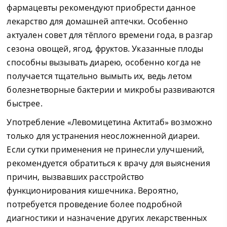
фармацевты рекомендуют приобрести данное
лекарство для домашней аптечки. Особенно
актуален совет для тёплого времени года, в разгар
сезона овощей, ягод, фруктов. Указанные плоды
способны вызывать диарею, особенно когда не
получается тщательно вымыть их, ведь летом
болезнетворные бактерии и микробы развиваются
быстрее.
Употребление «Левомицетина Актитаб» возможно
только для устранения неосложненной диареи.
Если сутки применения не принесли улучшений,
рекомендуется обратиться к врачу для выяснения
причин, вызвавших расстройство
функционирования кишечника. Вероятно,
потребуется проведение более подробной
диагностики и назначение других лекарственных