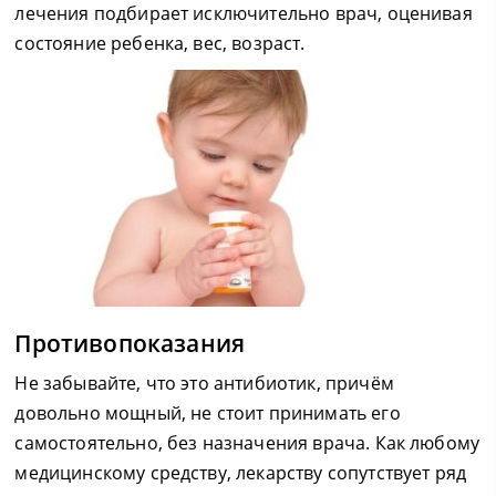
лечения подбирает исключительно врач, оценивая
состояние ребенка, вес, возраст.
Противопоказания
Не забывайте, что это антибиотик, причём
довольно мощный, не стоит принимать его
самостоятельно, без назначения врача. Как любому
медицинскому средству, лекарству сопутствует ряд