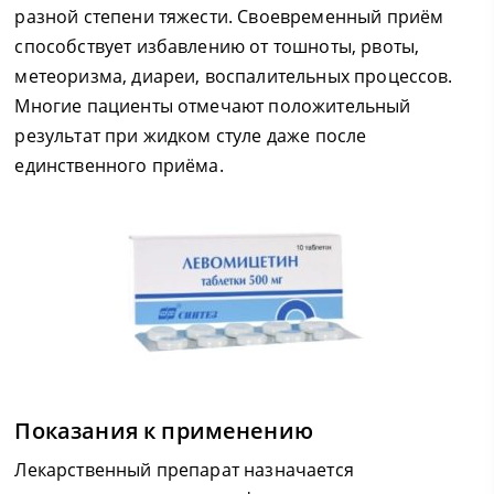
разной степени тяжести. Своевременный приём
способствует избавлению от тошноты, рвоты,
метеоризма, диареи, воспалительных процессов.
Многие пациенты отмечают положительный
результат при жидком стуле даже после
единственного приёма.
Показания к применению
Лекарственный препарат назначается