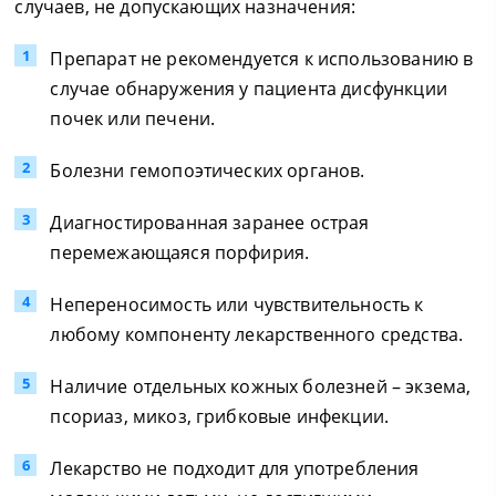
случаев, не допускающих назначения:
Препарат не рекомендуется к использованию в
случае обнаружения у пациента дисфункции
почек или печени.
Болезни гемопоэтических органов.
Диагностированная заранее острая
перемежающаяся порфирия.
Непереносимость или чувствительность к
любому компоненту лекарственного средства.
Наличие отдельных кожных болезней – экзема,
псориаз, микоз, грибковые инфекции.
Лекарство не подходит для употребления