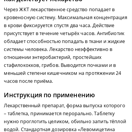
Через ЖКТ лекарственное средство попадает в
кровеносную систему. Максимальная концентрация
в крови фиксируется спустя два часа. Действие
присутствует в течение четырёх часов. Антибиотик
обладает способностью попадать в ткани и жидкие
системы человека. Лекарство неэффективно в
отношении энтеробактерий, простейших
стафилококков, грибов. Выводится почками и в
меньшей степени кишечником на протяжении 24
часов после приёма.
Инструкция по применению
Лекарственный препарат, форма выпуска которого
– таблетка, принимается перорально. Таблетку
нужно проглотить целиком, обильно запить тёплой
водой. Стандартная дозировка «Левомицетина