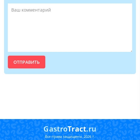
Gastro
Tract
.ru
Все права защищены, 2026 г.