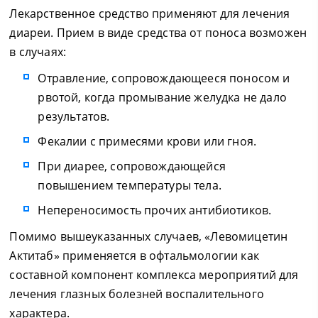
Лекарственное средство применяют для лечения
диареи. Прием в виде средства от поноса возможен
в случаях:
Отравление, сопровождающееся поносом и
рвотой, когда промывание желудка не дало
результатов.
Фекалии с примесями крови или гноя.
При диарее, сопровождающейся
повышением температуры тела.
Непереносимость прочих антибиотиков.
Помимо вышеуказанных случаев, «Левомицетин
Актитаб» применяется в офтальмологии как
составной компонент комплекса мероприятий для
лечения глазных болезней воспалительного
характера.