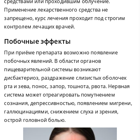
средствами или проходившим облучение.
Применение лекарственного средства не
запрещено, курс лечения проходит под строгим
контролем лечащих врачей.
Побочные эффекты
При приёме препарата возможно появление
побочных явлений. В области органов
пищеварительной системы возникают
дисбактериоз, раздражение слизистых оболочек
рта и зева, понос, запор, тошнота, рвота. Нервная
система может отреагировать помутнением
сознания, депрессивностью, появлением мигрени,
галлюцинациями, снижением слуха и зрения,
острой головной болью.