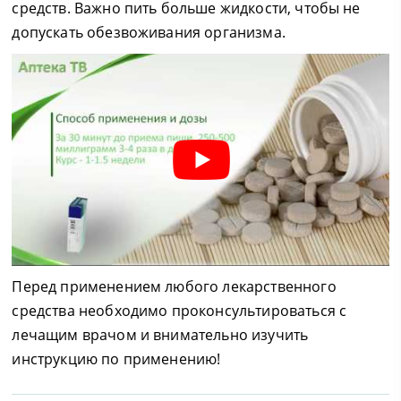
средств. Важно пить больше жидкости, чтобы не
допускать обезвоживания организма.
Перед применением любого лекарственного
средства необходимо проконсультироваться с
лечащим врачом и внимательно изучить
инструкцию по применению!