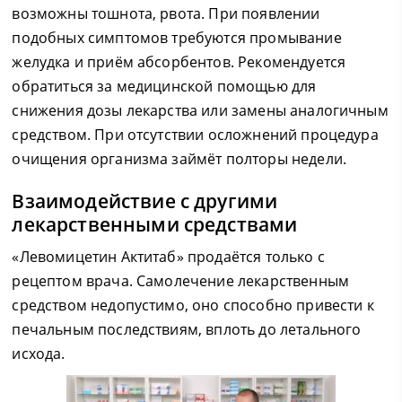
возможны тошнота, рвота. При появлении
подобных симптомов требуются промывание
желудка и приём абсорбентов. Рекомендуется
обратиться за медицинской помощью для
снижения дозы лекарства или замены аналогичным
средством. При отсутствии осложнений процедура
очищения организма займёт полторы недели.
Взаимодействие с другими
лекарственными средствами
«Левомицетин Актитаб» продаётся только с
рецептом врача. Самолечение лекарственным
средством недопустимо, оно способно привести к
печальным последствиям, вплоть до летального
исхода.