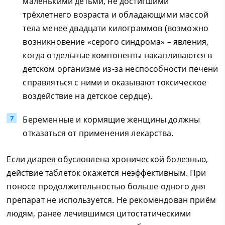
маленькими детьми, не достигшими
трёхлетнего возраста и обладающими массой
тела менее двадцати килограммов (возможно
возникновение «серого синдрома» – явления,
когда отдельные компоненты накапливаются в
детском организме из-за неспособности печени
справляться с ними и оказывают токсическое
воздействие на детское сердце).
Беременные и кормящие женщины должны
отказаться от применения лекарства.
Если диарея обусловлена хронической болезнью,
действие таблеток окажется неэффективным. При
поносе продолжительностью больше одного дня
препарат не используется. Не рекомендован приём
людям, ранее лечившимся цитостатическими