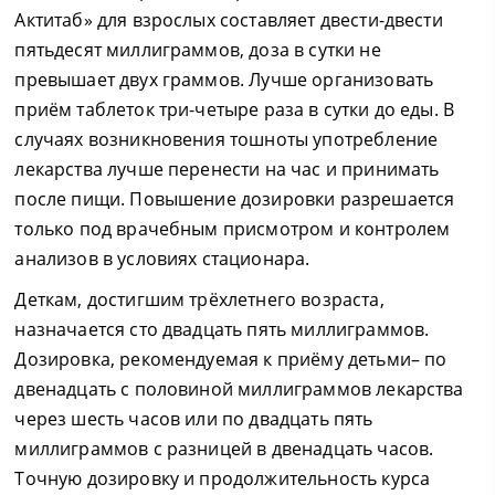
Актитаб» для взрослых составляет двести-двести
пятьдесят миллиграммов, доза в сутки не
превышает двух граммов. Лучше организовать
приём таблеток три-четыре раза в сутки до еды. В
случаях возникновения тошноты употребление
лекарства лучше перенести на час и принимать
после пищи. Повышение дозировки разрешается
только под врачебным присмотром и контролем
анализов в условиях стационара.
Деткам, достигшим трёхлетнего возраста,
назначается сто двадцать пять миллиграммов.
Дозировка, рекомендуемая к приёму детьми– по
двенадцать с половиной миллиграммов лекарства
через шесть часов или по двадцать пять
миллиграммов с разницей в двенадцать часов.
Точную дозировку и продолжительность курса