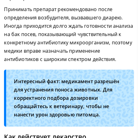
Принимать препарат рекомендовано после
определения возбудителя, вызвавшего диарею.
Иногда приходится долго ждать готовности анализа
на бак посев, показывающий чувствительный к
конкретному антибиотику микроорганизм, поэтому
медики вправе назначать применение
антибиотиков с широким спектром действия.
Интересный факт: медикамент разрешён
для устранения поноса животных. Для
корректного подбора дозировки
обращайтесь к ветеринару, чтобы не
нанести урон здоровью питомца.
Как действует лекарство