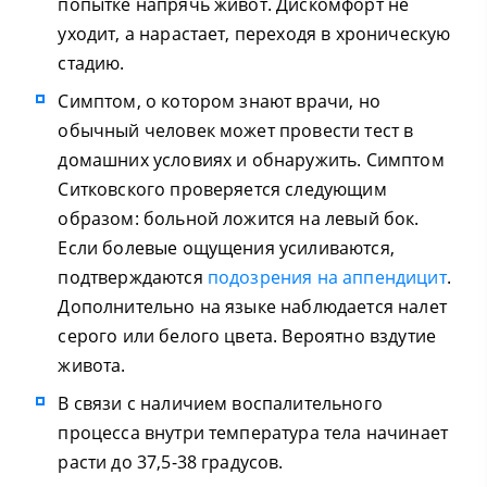
попытке напрячь живот. Дискомфорт не
уходит, а нарастает, переходя в хроническую
стадию.
Симптом, о котором знают врачи, но
обычный человек может провести тест в
домашних условиях и обнаружить. Симптом
Ситковского проверяется следующим
образом: больной ложится на левый бок.
Если болевые ощущения усиливаются,
подтверждаются
подозрения на аппендицит
.
Дополнительно на языке наблюдается налет
серого или белого цвета. Вероятно вздутие
живота.
В связи с наличием воспалительного
процесса внутри температура тела начинает
расти до 37,5-38 градусов.