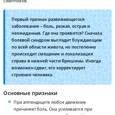
симптомов.
Первый признак развивающегося
заболевания – боль, резкая, острая и
неожиданная. Где она проявится? Сначала
болевой синдром выглядит блуждающим
по всей области живота, но постепенно
происходит смещение и локализация
справа в нижней части брюшины. Иногда
возможен сдвиг, его корректирует
строение человека.
Основные признаки
При аппендиците любое движение
причиняет боль. Она усиливается при