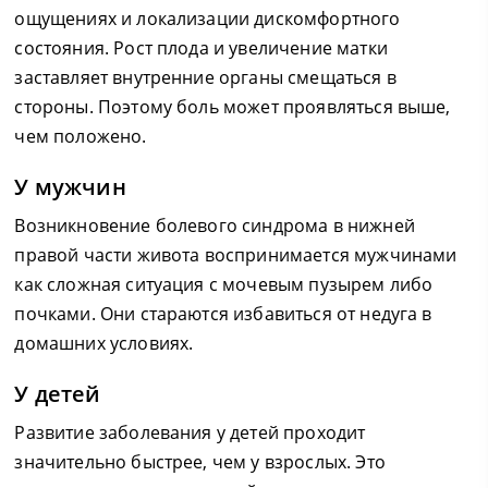
ощущениях и локализации дискомфортного
состояния. Рост плода и увеличение матки
заставляет внутренние органы смещаться в
стороны. Поэтому боль может проявляться выше,
чем положено.
У мужчин
Возникновение болевого синдрома в нижней
правой части живота воспринимается мужчинами
как сложная ситуация с мочевым пузырем либо
почками. Они стараются избавиться от недуга в
домашних условиях.
У детей
Развитие заболевания у детей проходит
значительно быстрее, чем у взрослых. Это