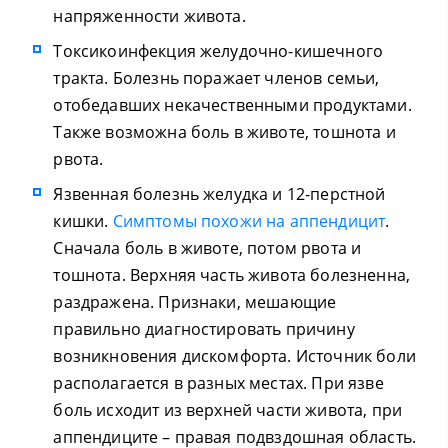
напряженности живота.
Токсикоинфекция желудочно-кишечного
тракта. Болезнь поражает членов семьи,
отобедавших некачественными продуктами.
Также возможна боль в животе, тошнота и
рвота.
Язвенная болезнь желудка и 12-перстной
кишки.
Симптомы похожи на аппендицит
.
Сначала боль в животе, потом рвота и
тошнота. Верхняя часть живота болезненна,
раздражена. Признаки, мешающие
правильно диагностировать причину
возникновения дискомфорта. Источник боли
располагается в разных местах. При язве
боль исходит из верхней части живота, при
аппендиците – правая подвздошная область.