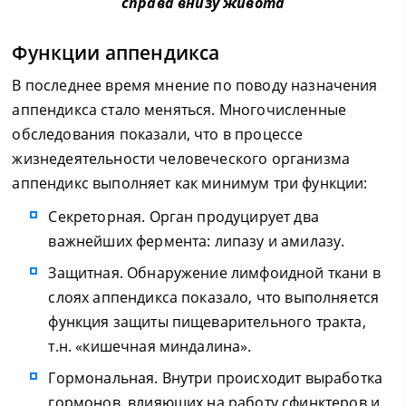
справа внизу живота
Функции аппендикса
В последнее время мнение по поводу назначения
аппендикса стало меняться. Многочисленные
обследования показали, что в процессе
жизнедеятельности человеческого организма
аппендикс выполняет как минимум три функции:
Секреторная. Орган продуцирует два
важнейших фермента: липазу и амилазу.
Защитная. Обнаружение лимфоидной ткани в
слоях аппендикса показало, что выполняется
функция защиты пищеварительного тракта,
т.н. «кишечная миндалина».
Гормональная. Внутри происходит выработка
гормонов, влияющих на работу сфинктеров и