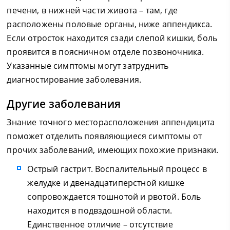
печени, в нижней части живота – там, где
расположены половые органы, ниже аппендикса.
Если отросток находится сзади слепой кишки, боль
проявится в поясничном отделе позвоночника.
Указанные симптомы могут затруднить
диагностирование заболевания.
Другие заболевания
Знание точного месторасположения аппендицита
поможет отделить появляющиеся симптомы от
прочих заболеваний, имеющих похожие признаки.
Острый гастрит. Воспалительный процесс в
желудке и двенадцатиперстной кишке
сопровождается тошнотой и рвотой. Боль
находится в подвздошной области.
Единственное отличие – отсутствие