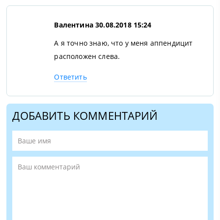
Валентина
30.08.2018 15:24
А я точно знаю, что у меня аппендицит
расположен слева.
Ответить
ДОБАВИТЬ КОММЕНТАРИЙ