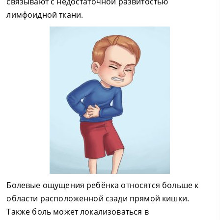
связывают с недостаточной развитостью
лимфоидной ткани.
Болевые ощущения ребёнка относятся больше к
области расположенной сзади прямой кишки.
Также боль может локализоваться в