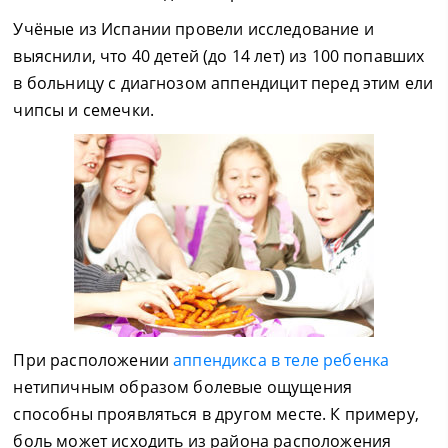
Учёные из Испании провели исследование и
выяснили, что 40 детей (до 14 лет) из 100 попавших
в больницу с диагнозом аппендицит перед этим ели
чипсы и семечки.
При расположении
аппендикса в теле ребенка
нетипичным образом болевые ощущения
способны проявляться в другом месте. К примеру,
боль может исходить из района расположения