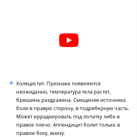
Холецистит. Признаки появляются
неожиданно, температура тела растет,
брюшина раздражена. Смещение источника
боли в правую сторону, в подреберную часть.
Может иррадиировать под лопатку либо в
правое плечо. Аппендицит болит только в
правом боку, внизу.