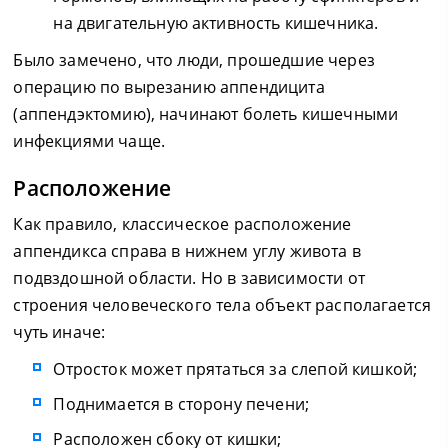
на двигательную активность кишечника.
Было замечено, что люди, прошедшие через
операцию по вырезанию аппендицита
(аппендэктомию), начинают болеть кишечными
инфекциями чаще.
Расположение
Как правило, классическое расположение
аппендикса справа в нижнем углу живота в
подвздошной области. Но в зависимости от
строения человеческого тела объект располагается
чуть иначе:
Отросток может прятаться за слепой кишкой;
Поднимается в сторону печени;
Расположен сбоку от кишки;