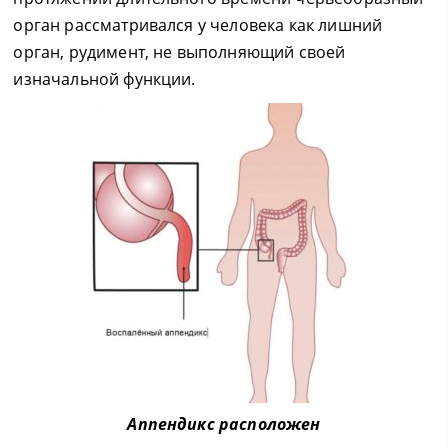
орган рассматривался у человека как лишний
орган, рудимент, не выполняющий своей
изначальной функции.
Аппендикс расположен