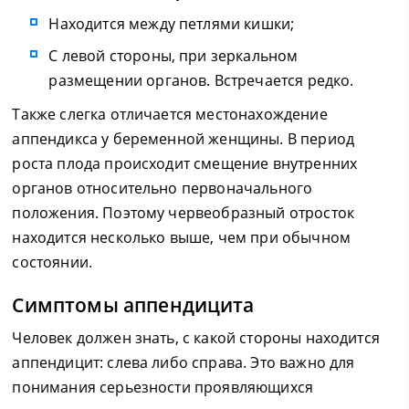
Находится между петлями кишки;
С левой стороны, при зеркальном
размещении органов. Встречается редко.
Также слегка отличается местонахождение
аппендикса у беременной женщины. В период
роста плода происходит смещение внутренних
органов относительно первоначального
положения. Поэтому червеобразный отросток
находится несколько выше, чем при обычном
состоянии.
Симптомы аппендицита
Человек должен знать, с какой стороны находится
аппендицит: слева либо справа. Это важно для
понимания серьезности проявляющихся