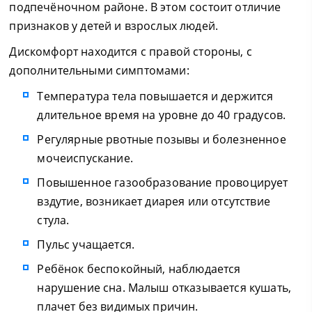
подпечёночном районе. В этом состоит отличие
признаков у детей и взрослых людей.
Дискомфорт находится с правой стороны, с
дополнительными симптомами:
Температура тела повышается и держится
длительное время на уровне до 40 градусов.
Регулярные рвотные позывы и болезненное
мочеиспускание.
Повышенное газообразование провоцирует
вздутие, возникает диарея или отсутствие
стула.
Пульс учащается.
Ребёнок беспокойный, наблюдается
нарушение сна. Малыш отказывается кушать,
плачет без видимых причин.