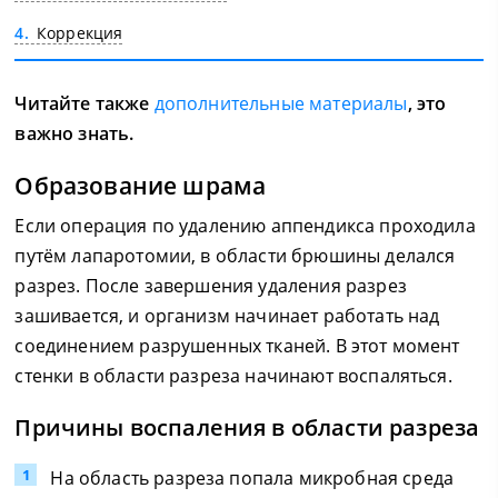
4
Коррекция
Читайте также
дополнительные материалы
, это
важно знать.
Образование шрама
Если операция по удалению аппендикса проходила
путём лапаротомии, в области брюшины делался
разрез. После завершения удаления разрез
зашивается, и организм начинает работать над
соединением разрушенных тканей. В этот момент
стенки в области разреза начинают воспаляться.
Причины воспаления в области разреза
На область разреза попала микробная среда