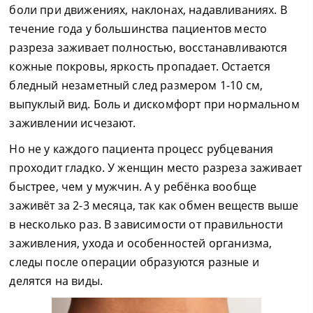
боли при движениях, наклонах, надавливаниях. В
течение года у большинства пациентов место
разреза заживает полностью, восстанавливаются
кожные покровы, яркость пропадает. Остается
бледный незаметный след размером 1-10 см,
выпуклый вид. Боль и дискомфорт при нормальном
заживлении исчезают.
Но не у каждого пациента процесс рубцевания
проходит гладко. У женщин место разреза заживает
быстрее, чем у мужчин. А у ребёнка вообще
заживёт за 2-3 месяца, так как обмен веществ выше
в несколько раз. В зависимости от правильности
заживления, ухода и особенностей организма,
следы после операции образуются разные и
делятся на виды.