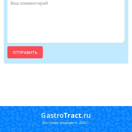
Gastro
Tract
.ru
Все права защищены, 2026 г.