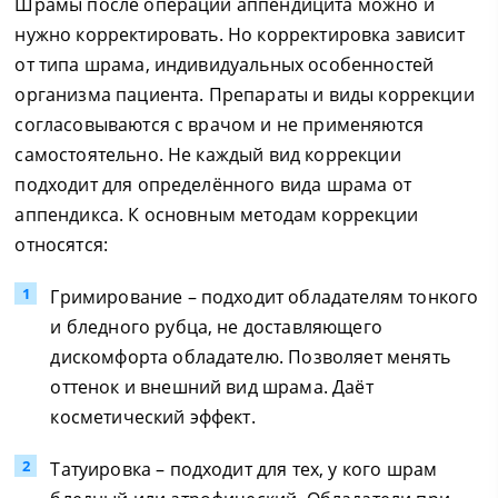
Шрамы после операции аппендицита можно и
нужно корректировать. Но корректировка зависит
от типа шрама, индивидуальных особенностей
организма пациента. Препараты и виды коррекции
согласовываются с врачом и не применяются
самостоятельно. Не каждый вид коррекции
подходит для определённого вида шрама от
аппендикса. К основным методам коррекции
относятся:
Гримирование – подходит обладателям тонкого
и бледного рубца, не доставляющего
дискомфорта обладателю. Позволяет менять
оттенок и внешний вид шрама. Даёт
косметический эффект.
Татуировка – подходит для тех, у кого шрам