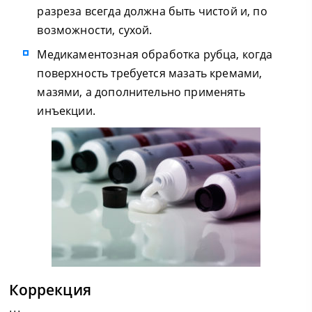
разреза всегда должна быть чистой и, по
возможности, сухой.
Медикаментозная обработка рубца, когда
поверхность требуется мазать кремами,
мазями, а дополнительно применять
инъекции.
Коррекция