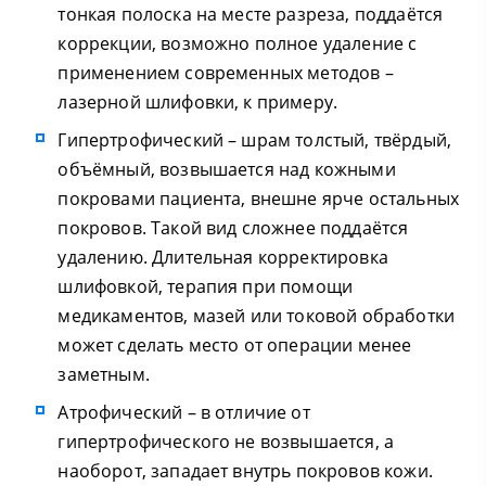
тонкая полоска на месте разреза, поддаётся
коррекции, возможно полное удаление с
применением современных методов –
лазерной шлифовки, к примеру.
Гипертрофический – шрам толстый, твёрдый,
объёмный, возвышается над кожными
покровами пациента, внешне ярче остальных
покровов. Такой вид сложнее поддаётся
удалению. Длительная корректировка
шлифовкой, терапия при помощи
медикаментов, мазей или токовой обработки
может сделать место от операции менее
заметным.
Атрофический – в отличие от
гипертрофического не возвышается, а
наоборот, западает внутрь покровов кожи.