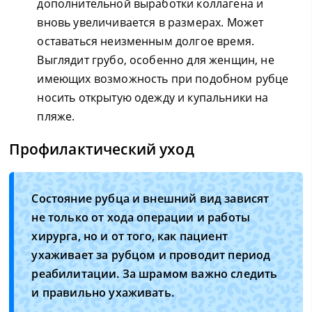
дополнительной выработки коллагена и
вновь увеличивается в размерах. Может
оставаться неизменным долгое время.
Выглядит грубо, особенно для женщин, не
имеющих возможность при подобном рубце
носить открытую одежду и купальники на
пляже.
Профилактический уход
Состояние рубца и внешний вид зависят
не только от хода операции и работы
хирурга, но и от того, как пациент
ухаживает за рубцом и проводит период
реабилитации. За шрамом важно следить
и правильно ухаживать.