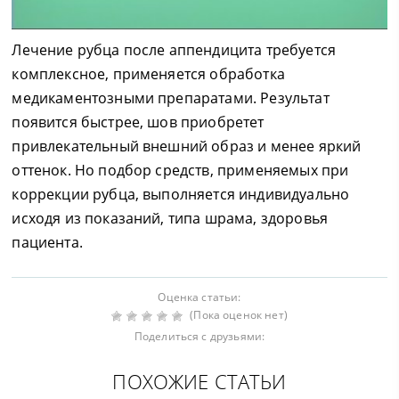
Лечение рубца после аппендицита требуется
комплексное, применяется обработка
медикаментозными препаратами. Результат
появится быстрее, шов приобретет
привлекательный внешний образ и менее яркий
оттенок. Но подбор средств, применяемых при
коррекции рубца, выполняется индивидуально
исходя из показаний, типа шрама, здоровья
пациента.
Оценка статьи:
(Пока оценок нет)
Поделиться с друзьями:
ПОХОЖИЕ СТАТЬИ