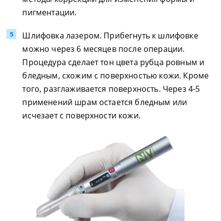
пигментации.
Шлифовка лазером. Прибегнуть к шлифовке
можно через 6 месяцев после операции.
Процедура сделает тон цвета рубца ровным и
бледным, схожим с поверхностью кожи. Кроме
того, разглаживается поверхность. Через 4-5
применений шрам остается бледным или
исчезает с поверхности кожи.