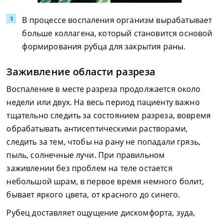
В процессе воспаления организм вырабатывает
больше коллагена, который становится основой
формирования рубца для закрытия раны.
Заживление области разреза
Воспаление в месте разреза продолжается около
недели или двух. На весь период пациенту важно
тщательно следить за состоянием разреза, вовремя
обрабатывать антисептическими растворами,
следить за тем, чтобы на рану не попадали грязь,
пыль, солнечные лучи. При правильном
заживлении без проблем на теле остается
небольшой шрам, в первое время немного болит,
бывает яркого цвета, от красного до синего.
Рубец доставляет ощущение дискомфорта, зуда,