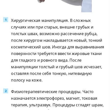
Хирургическая манипуляция. В сложных
случаях или при старых, внешне грубых и
толстых швах, возможно рассечение рубца,
после хирургом накладывается новый, тонкий
косметический шов. Иногда для выравнивания
поверхности требуется ввести жировые ткани
для гладкого и ровного вида. После
манипуляции толстый и грубый шов исчезает,
оставляя после себя тонкую, нитевидную
полосу на коже.
Физиотерапевтические процедуры. Часто
назначается электрофорез, магнит, токовая
терапия, ультразвук. Процедуры сгладят шрам,