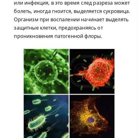
или инфекция, в это время след разреза может
болеть, иногда гноится, выделяется сукровица.
Организм при воспалении начинает выделять
защитные клетки, предохраняясь от
проникновения патогенной флоры.