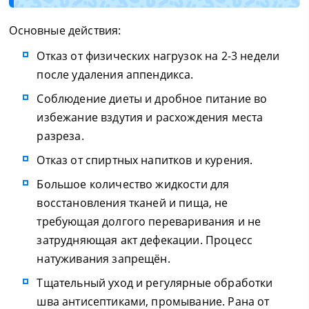
Основные действия:
Отказ от физических нагрузок на 2-3 недели
после удаления аппендикса.
Соблюдение диеты и дробное питание во
избежание вздутия и расхождения места
разреза.
Отказ от спиртных напитков и курения.
Большое количество жидкости для
восстановления тканей и пища, не
требующая долгого переваривания и не
затрудняющая акт дефекации. Процесс
натуживания запрещён.
Тщательный уход и регулярные обработки
шва антисептиками, промывание. Рана от