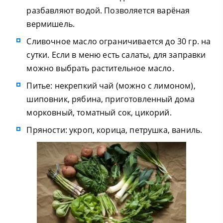
разбавляют водой. Позволяется варёная
вермишель.
Сливочное масло ограничивается до 30 гр. на
сутки. Если в меню есть салаты, для заправки
можно выбрать растительное масло.
Питье: некрепкий чай (можно с лимоном),
шиповник, рябина, приготовленный дома
морковный, томатный сок, цикорий.
Пряности: укроп, корица, петрушка, ваниль.