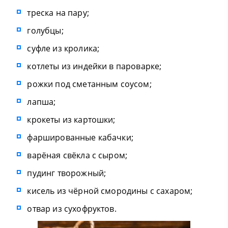
треска на пару;
голубцы;
суфле из кролика;
котлеты из индейки в пароварке;
рожки под сметанным соусом;
лапша;
крокеты из картошки;
фаршированные кабачки;
варёная свёкла с сыром;
пудинг творожный;
кисель из чёрной смородины с сахаром;
отвар из сухофруктов.