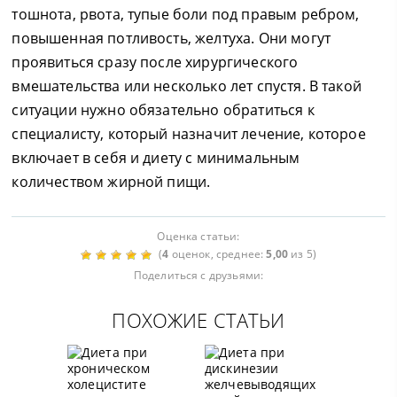
тошнота, рвота, тупые боли под правым ребром,
повышенная потливость, желтуха. Они могут
проявиться сразу после хирургического
вмешательства или несколько лет спустя. В такой
ситуации нужно обязательно обратиться к
специалисту, который назначит лечение, которое
включает в себя и диету с минимальным
количеством жирной пищи.
Оценка статьи:
(
4
оценок, среднее:
5,00
из 5)
Поделиться с друзьями:
ПОХОЖИЕ СТАТЬИ