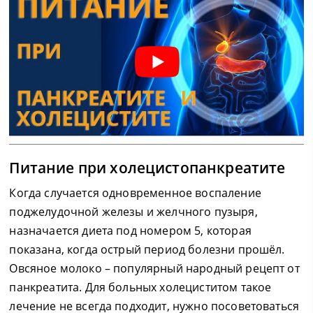
Питание при холецистопанкреатите
Когда случается одновременное воспаление
поджелудочной железы и желчного пузыря,
назначается диета под номером 5, которая
показана, когда острый период болезни прошёл.
Овсяное молоко – популярный народный рецепт от
панкреатита. Для больных холециститом такое
лечение не всегда подходит, нужно посоветоваться