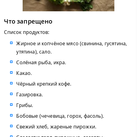
Что запрещено
Список продуктов:
Жирное и копчёное мясо (свинина, гусятина,
утятина), сало.
Солёная рыба, икра.
Какао.
Чёрный крепкий кофе.
Газировка.
Грибы.
Бобовые (чечевица, горох, фасоль).
Свежий хлеб, жареные пирожки.