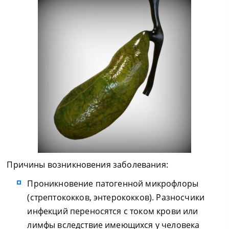
Причины возникновения заболевания:
Проникновение патогенной микрофлоры
(стрептококков, энтерококков). Разносчики
инфекций переносятся с током крови или
лимфы вследствие имеющихся у человека