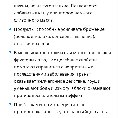
важны, но не тугоплавкие. Позволяется
добавить в кашу или второе немного
сливочного масла.
Продукты, способные усиливать брожение
(цельное молоко, консервы, выпечка),
ограничиваются.
В меню должно включаться много овощных и
фруктовых блюд. Их целебные свойства
помогают справиться с неприятными
последствиями заболевания: гранат
оказывает желчегонное действие, груши
уменьшают боль и изжогу, яблоки оказывают
противовоспалительный эффект.
При бескаменном холецистите не
противопоказано съедать одно яйцо в день.