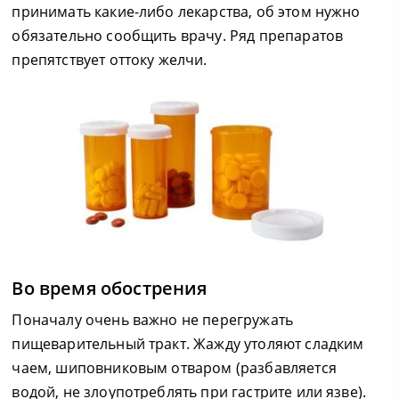
принимать какие-либо лекарства, об этом нужно
обязательно сообщить врачу. Ряд препаратов
препятствует оттоку желчи.
Во время обострения
Поначалу очень важно не перегружать
пищеварительный тракт. Жажду утоляют сладким
чаем, шиповниковым отваром (разбавляется
водой, не злоупотреблять при гастрите или язве).