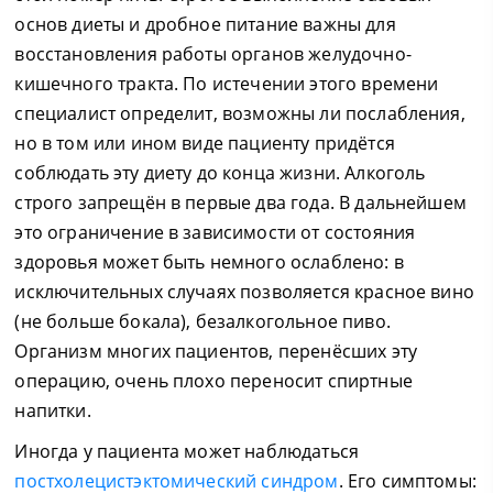
основ диеты и дробное питание важны для
восстановления работы органов желудочно-
кишечного тракта. По истечении этого времени
специалист определит, возможны ли послабления,
но в том или ином виде пациенту придётся
соблюдать эту диету до конца жизни. Алкоголь
строго запрещён в первые два года. В дальнейшем
это ограничение в зависимости от состояния
здоровья может быть немного ослаблено: в
исключительных случаях позволяется красное вино
(не больше бокала), безалкогольное пиво.
Организм многих пациентов, перенёсших эту
операцию, очень плохо переносит спиртные
напитки.
Иногда у пациента может наблюдаться
постхолецистэктомический синдром
. Его симптомы: