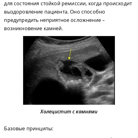
для состояния стойкой ремиссии, когда происходит
выздоровление пациента. Оно способно
предупредить неприятное осложнение –
возникновение камней.
Холецистит с камнями
Базовые принципы: