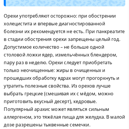
Орехи употребляют осторожно: при обострении
холецистита и впервые диагностированной
болезни их рекомендуется не есть. При панкреатите
в стадии обострения орехи запрещены целый год.
Допустимое количество – не больше одной
столовой ложки ядер, измельчённых блендером,
пару раз в неделю. Орехи следует приобретать
только неочищенные: жиры в очищенных и
прошедших обработку ядрах могут прогоркнуть и
утратить полезные свойства. Из орехов лучше
выбрать грецкие (смешивая их с мёдом, можно
приготовить вкусный десерт), кедровые.
Популярный арахис может являться сильным
аллергеном, это тяжёлая пища для желудка. В малой
дозе разрешены тыквенные семечки.