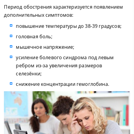
Период обострения характеризуется появлением
дополнительных симптомов:
повышение температуры до 38-39 градусов;
головная боль;
мышечное напряжение;
усиление болевого синдрома под левым
ребром из-за увеличения размеров
селезёнки;
снижение концентрации гемоглобина.