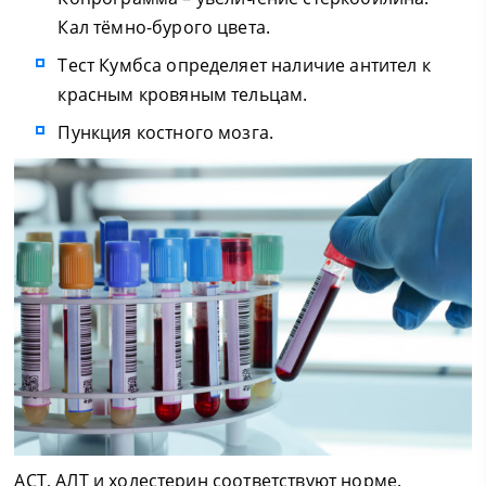
Кал тёмно-бурого цвета.
Тест Кумбса определяет наличие антител к
красным кровяным тельцам.
Пункция костного мозга.
АСТ, АЛТ и холестерин соответствуют норме.