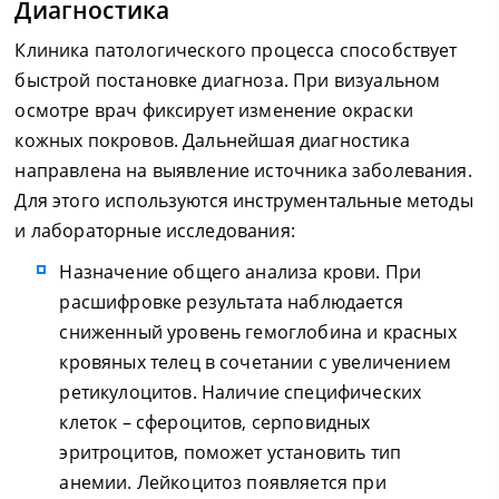
Диагностика
Клиника патологического процесса способствует
быстрой постановке диагноза. При визуальном
осмотре врач фиксирует изменение окраски
кожных покровов. Дальнейшая диагностика
направлена на выявление источника заболевания.
Для этого используются инструментальные методы
и лабораторные исследования:
Назначение общего анализа крови. При
расшифровке результата наблюдается
сниженный уровень гемоглобина и красных
кровяных телец в сочетании с увеличением
ретикулоцитов. Наличие специфических
клеток – сфероцитов, серповидных
эритроцитов, поможет установить тип
анемии. Лейкоцитоз появляется при