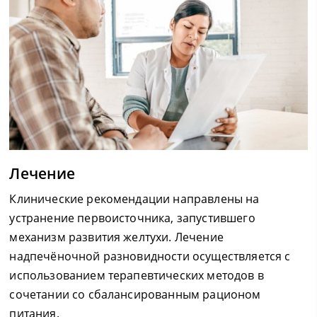
Лечение
Клинические рекомендации направлены на
устранение первоисточника, запустившего
механизм развития желтухи. Лечение
надпечёночной разновидности осуществляется с
использованием терапевтических методов в
сочетании со сбалансированным рационом
питания.