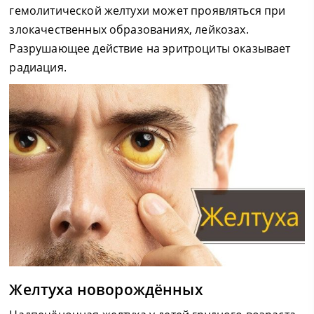
гемолитической желтухи может проявляться при
злокачественных образованиях, лейкозах.
Разрушающее действие на эритроциты оказывает
радиация.
Желтуха новорождённых