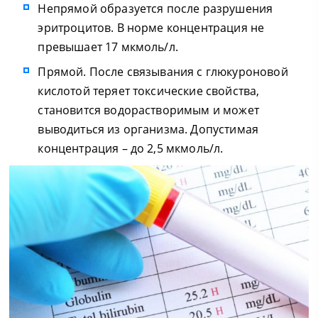
Непрямой образуется после разрушения
эритроцитов. В норме концентрация не
превышает 17 мкмоль/л.
Прямой. После связывания с глюкуроновой
кислотой теряет токсические свойства,
становится водорастворимым и может
выводиться из организма. Допустимая
концентрация – до 2,5 мкмоль/л.