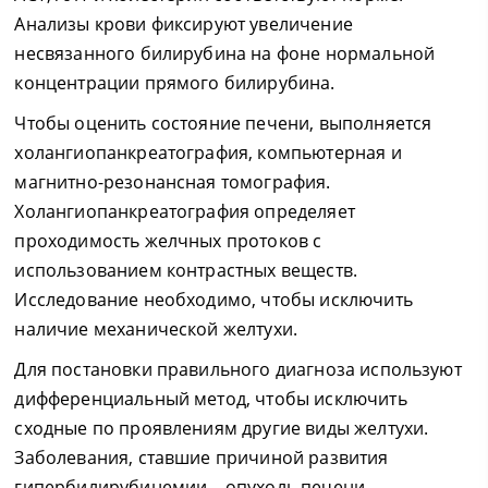
Анализы крови фиксируют увеличение
несвязанного билирубина на фоне нормальной
концентрации прямого билирубина.
Чтобы оценить состояние печени, выполняется
холангиопанкреатография, компьютерная и
магнитно-резонансная томография.
Холангиопанкреатография определяет
проходимость желчных протоков с
использованием контрастных веществ.
Исследование необходимо, чтобы исключить
наличие механической желтухи.
Для постановки правильного диагноза используют
дифференциальный метод, чтобы исключить
сходные по проявлениям другие виды желтухи.
Заболевания, ставшие причиной развития
гипербилирубинемии – опухоль печени,