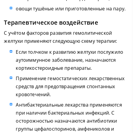
овощи тушёные или приготовленные на пару.
Терапевтическое воздействие
С учётом факторов развития гемолитической
желтухи применяют следующую схему терапии:
Если толчком к развитию желтухи послужило
аутоиммунное заболевание, назначаются
кортикостероидные препараты.
Применение гемостатических лекарственных
средств для предотвращения спонтанных
кровотечений.
Антибактериальные лекарства применяются
при наличии бактериальных инфекций. С
осторожностью назначаются антибиотики
группы цефалоспоринов, амфениколов и