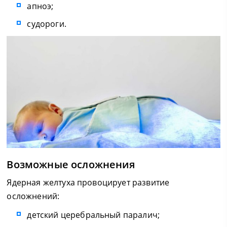
апноэ;
судороги.
Возможные осложнения
Ядерная желтуха провоцирует развитие
осложнений:
детский церебральный паралич;