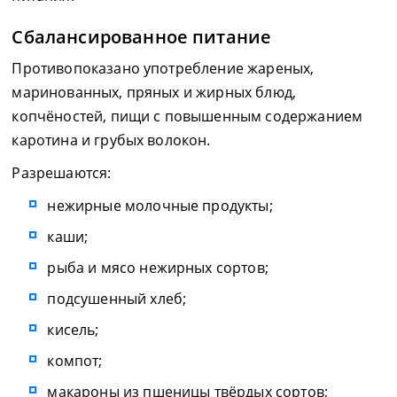
Сбалансированное питание
Противопоказано употребление жареных,
маринованных, пряных и жирных блюд,
копчёностей, пищи с повышенным содержанием
каротина и грубых волокон.
Разрешаются:
нежирные молочные продукты;
каши;
рыба и мясо нежирных сортов;
подсушенный хлеб;
кисель;
компот;
макароны из пшеницы твёрдых сортов;