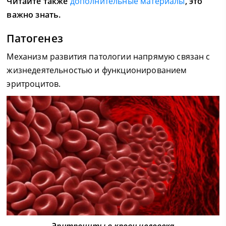
Читайте также
дополнительные материалы
, это
важно знать.
Патогенез
Механизм развития патологии напрямую связан с
жизнедеятельностью и функционированием
эритроцитов.