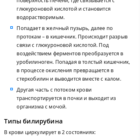
поверхность печени, где связывается с
глюкуроновой кислотой и становится
водорастворимым.
Попадает в желчный пузырь, далее по
протокам – в кишечник. Происходит разрыв
связи с глюкуроновой кислотой. Под
воздействием ферментов преобразуется в
уробилиноген. Попадая в толстый кишечник,
в процессе окисления превращается в
стеркобилин и выводится вместе с калом.
Другая часть с потоком крови
транспортируется в почки и выходит из
организма с мочой.
Типы билирубина
В крови циркулирует в 2 состояниях: