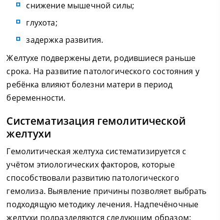
снижение мышечной силы;
глухота;
задержка развития.
Желтухе подвержены дети, родившиеся раньше
срока. На развитие патологического состояния у
ребёнка влияют болезни матери в период
беременности.
Систематизация гемолитической
желтухи
Гемолитическая желтуха систематизируется с
учётом этиологических факторов, которые
способствовали развитию патологического
гемолиза. Выявление причины позволяет выбрать
подходящую методику лечения. Надпечёночные
желтухи подразделяются следующим образом: