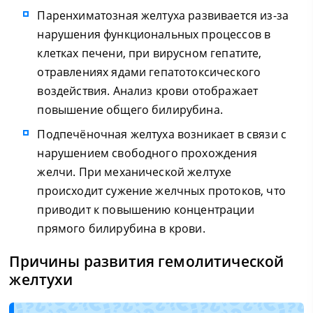
Паренхиматозная желтуха развивается из-за
нарушения функциональных процессов в
клетках печени, при вирусном гепатите,
отравлениях ядами гепатотоксического
воздействия. Анализ крови отображает
повышение общего билирубина.
Подпечёночная желтуха возникает в связи с
нарушением свободного прохождения
желчи. При механической желтухе
происходит сужение желчных протоков, что
приводит к повышению концентрации
прямого билирубина в крови.
Причины развития гемолитической
желтухи