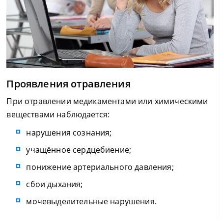
Проявления отравления
При отравлении медикаментами или химическими
веществами наблюдается:
нарушения сознания;
учащённое сердцебиение;
понижение артериального давления;
сбои дыхания;
мочевыделительные нарушения.