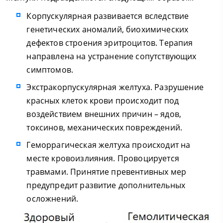
Корпускулярная развивается вследствие
генетических аномалий, биохимических
дефектов строения эритроцитов. Терапия
направлена на устранение сопутствующих
симптомов.
Экстракорпускулярная желтуха. Разрушение
красных клеток крови происходит под
воздействием внешних причин – ядов,
токсинов, механических повреждений.
Геморрагическая желтуха происходит на
месте кровоизлияния. Провоцируется
травмами. Принятие превентивных мер
предупредит развитие дополнительных
осложнений.