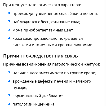
При желтухе патологического характера:
происходит увеличение селезёнки и печени;
наблюдается обесцвечивание кала;
моча приобретает тёмный цвет;
кожа самопроизвольно покрывается
синяками и точечными кровоизлияниями.
Причинно-следственная связь
Причины возникновения патологической желтухи:
наличие несовместимости по группе крови;
врождённые дефекты печени и желчного
пузыря;
гормональный дисбаланс;
патологии кишечника;