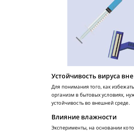
Устойчивость вируса вн
Для понимания того, как избежать
организм в бытовых условиях, нуж
устойчивость во внешней среде.
Влияние влажности
Эксперименты, на основании кото