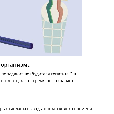
е организма
 попадания возбудителя гепатита С в
но знать, какое время он сохраняет
рых сделаны выводы о том, сколько времени