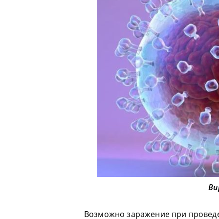
Ви
Возможно заражение при проведе